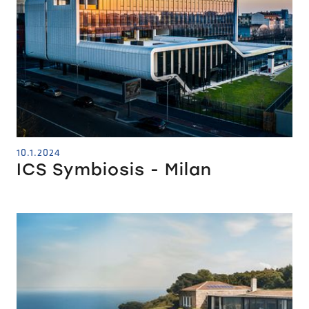
10.1.2024
ICS Symbiosis - Milan