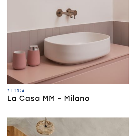
3.1.2024
La Casa MM - Milano