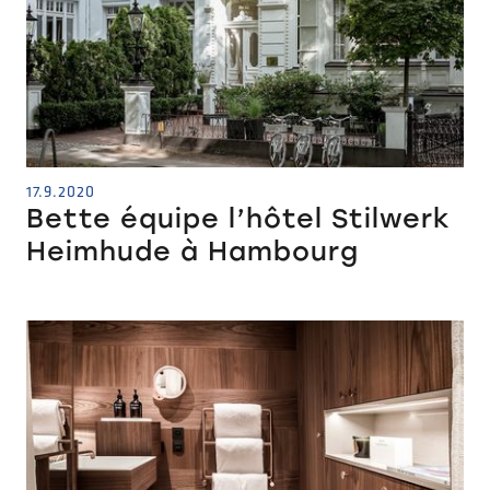
17.9.2020
Bette équipe l’hôtel Stilwerk
Heimhude à Hambourg