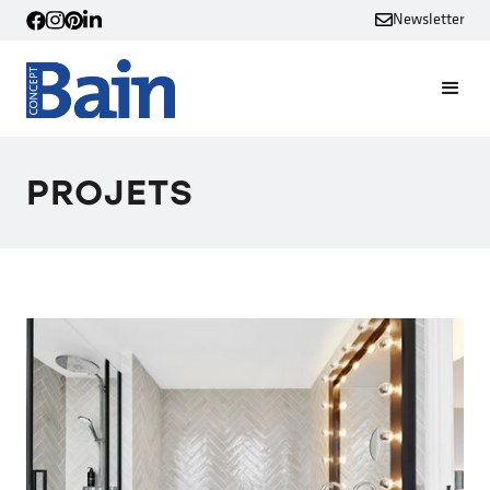
Newsletter
PROJETS