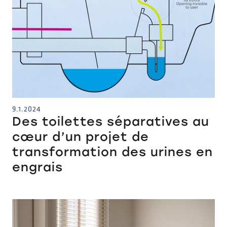
9.1.2024
Des toilettes séparatives au
cœur d’un projet de
transformation des urines en
engrais