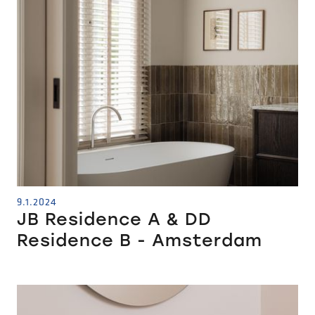
9.1.2024
JB Residence A & DD
Residence B - Amsterdam