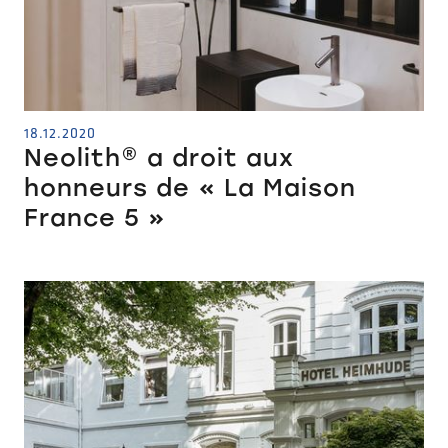
18.12.2020
Neolith® a droit aux
honneurs de « La Maison
France 5 »