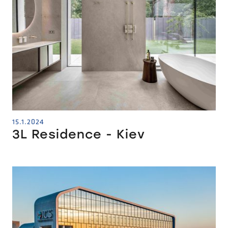
15.1.2024
3L Residence - Kiev