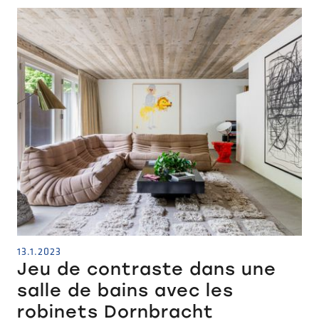
13.1.2023
Jeu de contraste dans une
salle de bains avec les
robinets Dornbracht