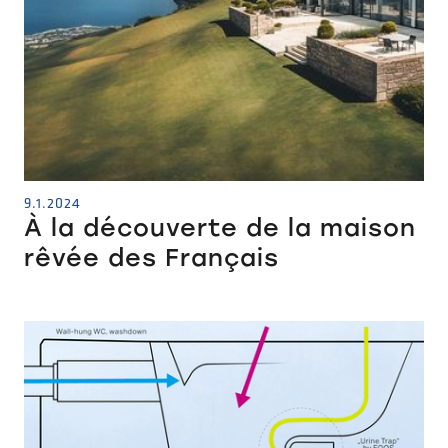
9.1.2024
À la découverte de la maison
rêvée des Français