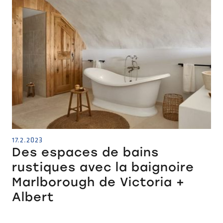
17.2.2023
Des espaces de bains
rustiques avec la baignoire
Marlborough de Victoria +
Albert