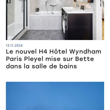
13.11.2024
Le nouvel H4 Hôtel Wyndham
Paris Pleyel mise sur Bette
dans la salle de bains