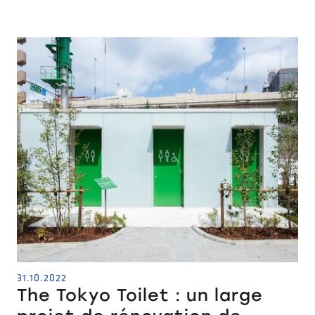
31.10.2022
The Tokyo Toilet : un large