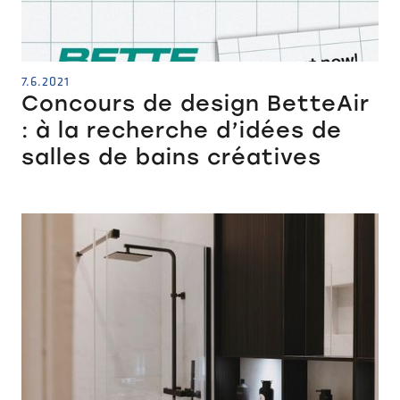
7.6.2021
Concours de design BetteAir
: à la recherche d’idées de
salles de bains créatives