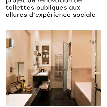
projet de rénovation de
toilettes publiques aux
allures d’expérience sociale