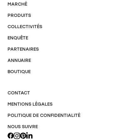
MARCHÉ
PRODUITS
COLLECTIVITÉS
ENQUÊTE
PARTENAIRES
ANNUAIRE
BOUTIQUE
CONTACT
MENTIONS LÉGALES
POLITIQUE DE CONFIDENTIALITÉ
NOUS SUIVRE