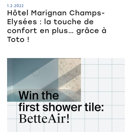
1.2.2022
Hôtel Marignan Champs-
Elysées : la touche de
confort en plus… grâce à
Toto !