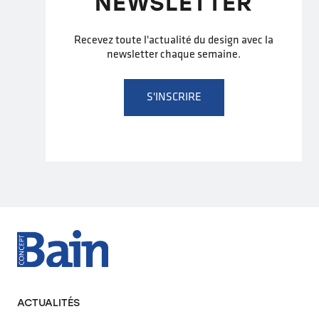
NEWSLETTER
Recevez toute l'actualité du design avec la
newsletter chaque semaine.
S'INSCRIRE
ACTUALITÉS