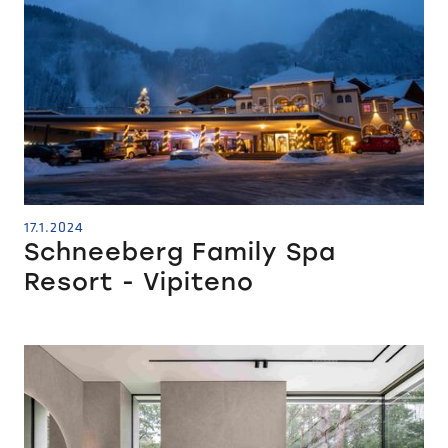
17.1.2024
Schneeberg Family Spa
Resort - Vipiteno