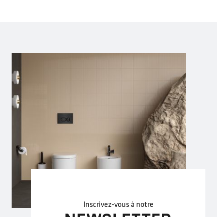
Inscrivez-vous à notre