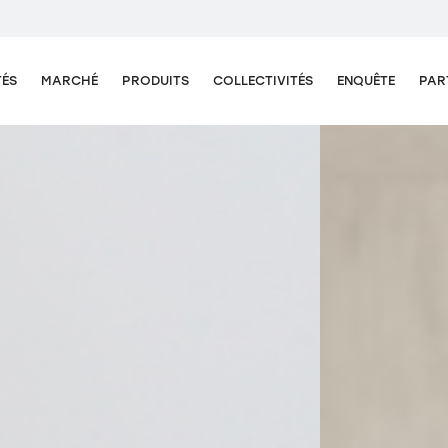
TÉS
MARCHÉ
PRODUITS
COLLECTIVITÉS
ENQUÊTE
PAR