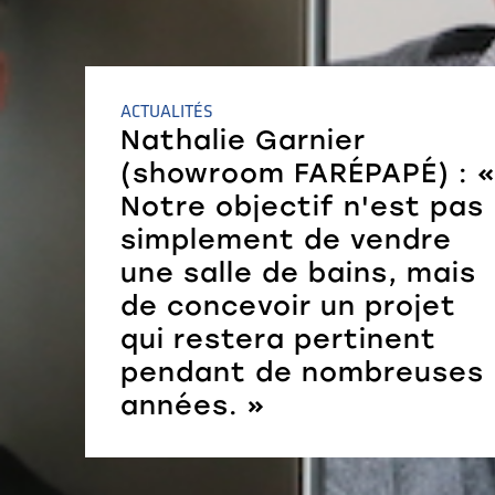
ACTUALITÉS
Nathalie Garnier
(showroom FARÉPAPÉ) : 
Notre objectif n'est pas
simplement de vendre
une salle de bains, mais
de concevoir un projet
qui restera pertinent
pendant de nombreuses
années. »