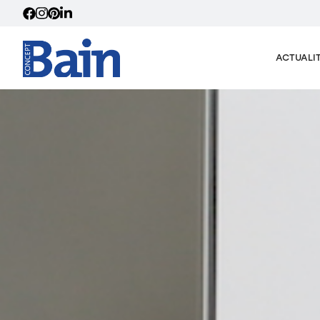
ACTUALI