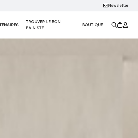
Newsletter
TROUVER LE BON
TENAIRES
BOUTIQUE
BAINISTE