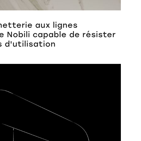
netterie aux lignes
 Nobili capable de résister
 d'utilisation