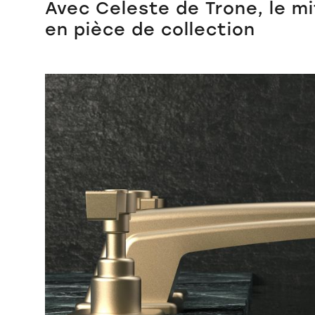
Avec Celeste de Trone, le m
en pièce de collection