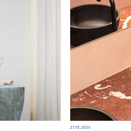
27.10.2025