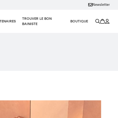
Newsletter
TROUVER LE BON
TENAIRES
BOUTIQUE
BAINISTE