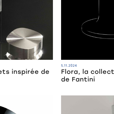
5.11.2024
ets inspirée de
Flora, la collec
de Fantini