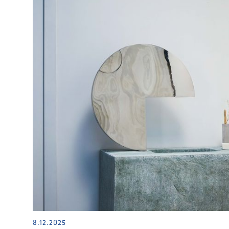
8.12.2025