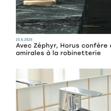
23.6.2025
Avec Zéphyr, Horus confère 
amirales à la robinetterie