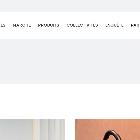
TÉS
MARCHÉ
PRODUITS
COLLECTIVITÉS
ENQUÊTE
PAR