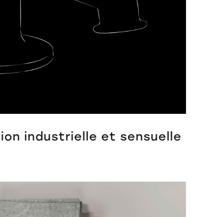
tion industrielle et sensuelle