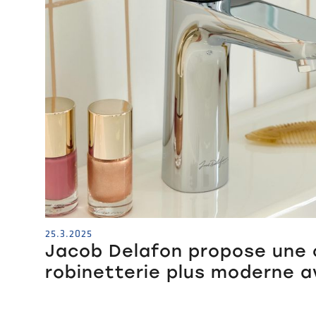
25.3.2025
Jacob Delafon propose une 
robinetterie plus moderne a