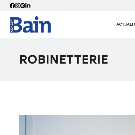
ACTUALI
ROBINETTERIE