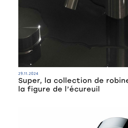
29.11.2024
Super, la collection de robin
la figure de l’écureuil