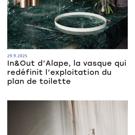
29.9.2025
In&Out d’Alape, la vasque qui
redéfinit l’exploitation du
plan de toilette