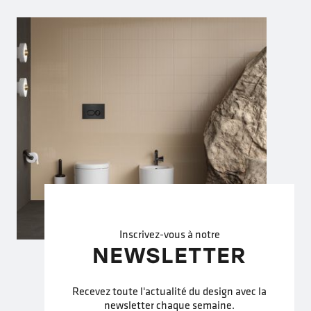
Inscrivez-vous à notre
NEWSLETTER
Recevez toute l'actualité du design avec la
newsletter chaque semaine.