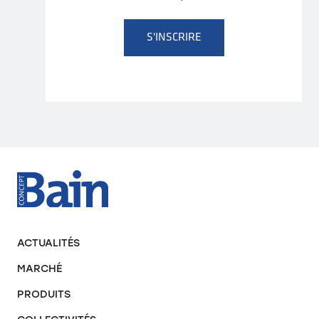
S'INSCRIRE
ACTUALITÉS
MARCHÉ
PRODUITS