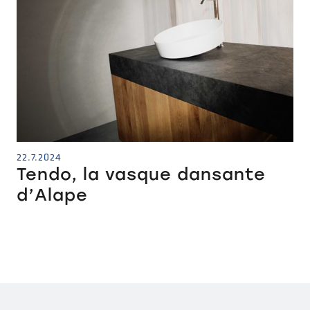
22.7.2024
Tendo, la vasque dansante
d’Alape