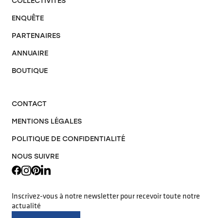
COLLECTIVITÉS
ENQUÊTE
PARTENAIRES
ANNUAIRE
BOUTIQUE
CONTACT
MENTIONS LÉGALES
POLITIQUE DE CONFIDENTIALITÉ
NOUS SUIVRE
Inscrivez-vous à notre newsletter pour recevoir toute notre
actualité