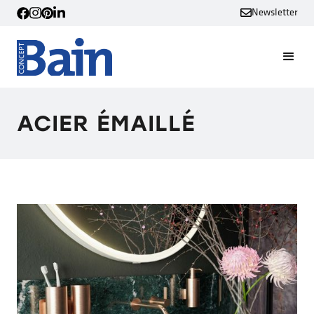
Newsletter
ACIER ÉMAILLÉ