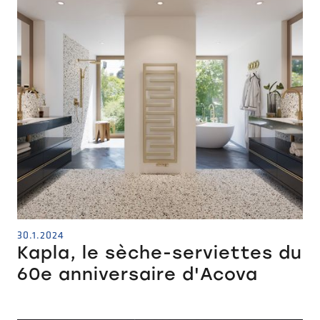
30.1.2024
Kapla, le sèche-serviettes du
60e anniversaire d'Acova