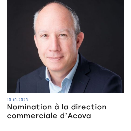
10.10.2023
Nomination à la direction
commerciale d’Acova