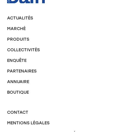
ACTUALITÉS
MARCHÉ
PRODUITS
COLLECTIVITÉS
ENQUÊTE
PARTENAIRES
ANNUAIRE
BOUTIQUE
CONTACT
MENTIONS LÉGALES