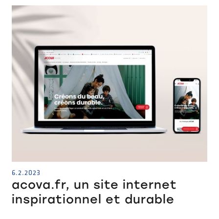
6.2.2023
acova.fr, un site internet
inspirationnel et durable