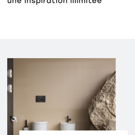
une inspiration illimitée