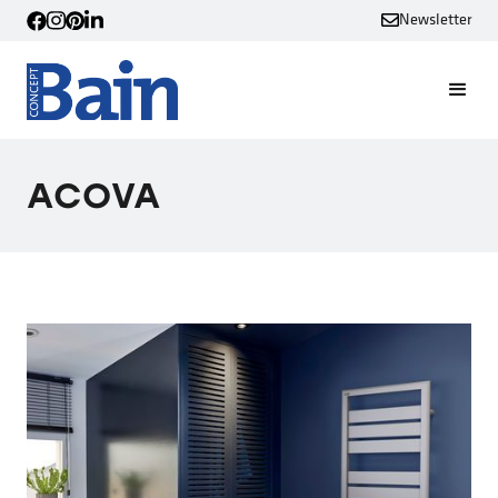
Newsletter
ACOVA