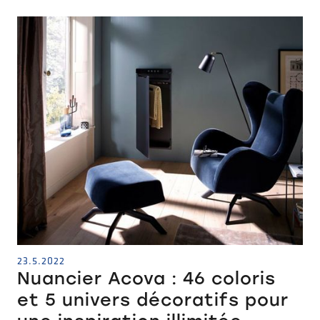
23.5.2022
Nuancier Acova : 46 coloris
et 5 univers décoratifs pour