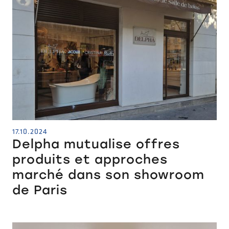
17.10.2024
Delpha mutualise offres
produits et approches
marché dans son showroom
de Paris