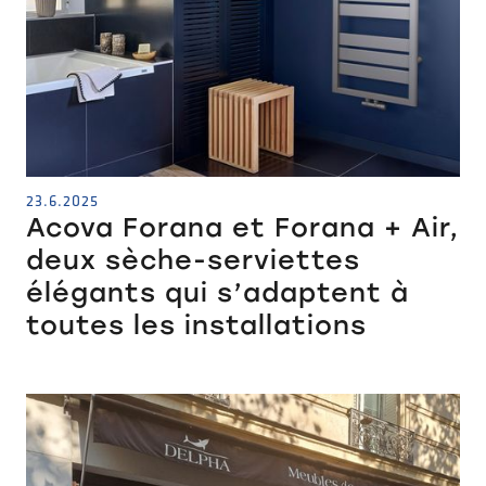
23.6.2025
Acova Forana et Forana + Air,
deux sèche-serviettes
élégants qui s’adaptent à
toutes les installations