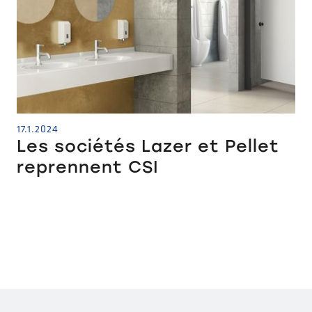
17.1.2024
Les sociétés Lazer et Pellet
reprennent CSI