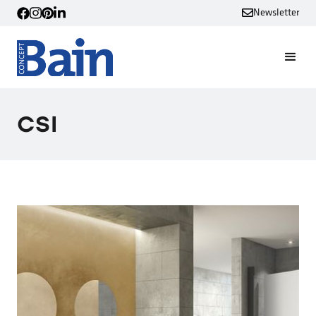
Newsletter
CSI