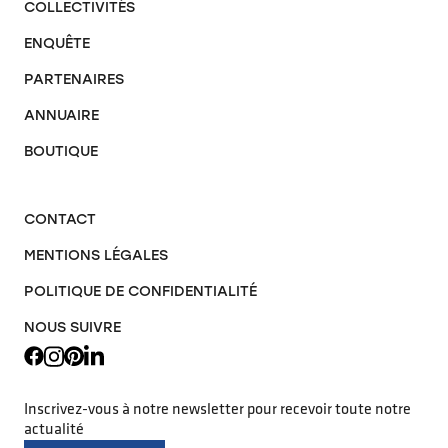
COLLECTIVITÉS
ENQUÊTE
PARTENAIRES
ANNUAIRE
BOUTIQUE
CONTACT
MENTIONS LÉGALES
POLITIQUE DE CONFIDENTIALITÉ
NOUS SUIVRE
Inscrivez-vous à notre newsletter pour recevoir toute notre
actualité