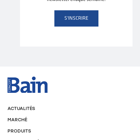
S'INSCRIRE
ACTUALITÉS
MARCHÉ
PRODUITS