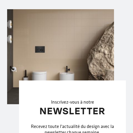
Inscrivez-vous à notre
NEWSLETTER
Recevez toute l'actualité du design avec la
newsletter chaque semaine.