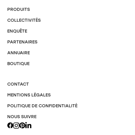
PRODUITS
COLLECTIVITÉS
ENQUÊTE
PARTENAIRES
ANNUAIRE
BOUTIQUE
CONTACT
MENTIONS LÉGALES
POLITIQUE DE CONFIDENTIALITÉ
NOUS SUIVRE