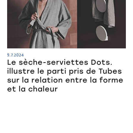
9.7.2024
Le sèche-serviettes Dots.
illustre le parti pris de Tubes
sur la relation entre la forme
et la chaleur