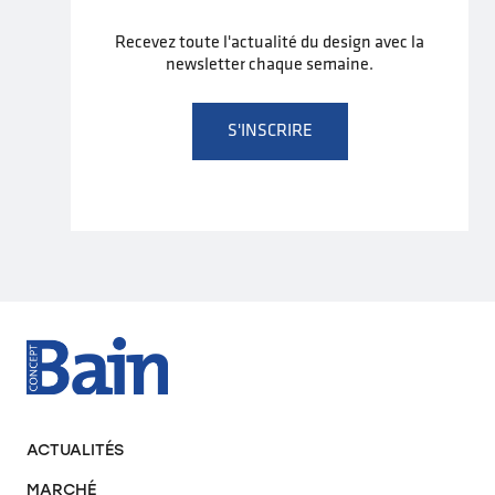
Recevez toute l'actualité du design avec la
newsletter chaque semaine.
S'INSCRIRE
ACTUALITÉS
MARCHÉ