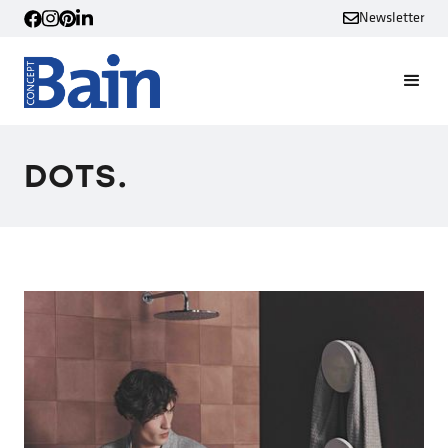
Newsletter
DOTS.