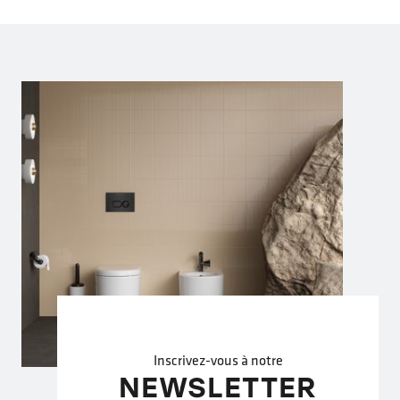
Inscrivez-vous à notre
NEWSLETTER