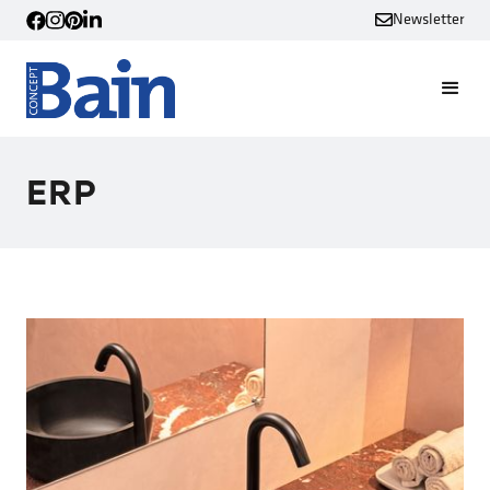
Newsletter
ERP