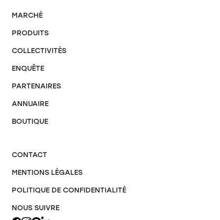
MARCHÉ
PRODUITS
COLLECTIVITÉS
ENQUÊTE
PARTENAIRES
ANNUAIRE
BOUTIQUE
CONTACT
MENTIONS LÉGALES
POLITIQUE DE CONFIDENTIALITÉ
NOUS SUIVRE