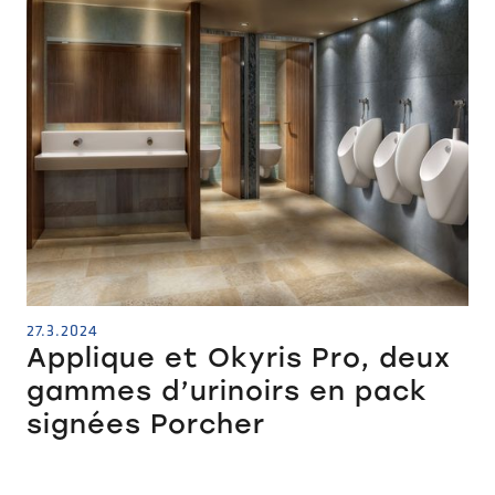
27.3.2024
Applique et Okyris Pro, deux
gammes d’urinoirs en pack
signées Porcher