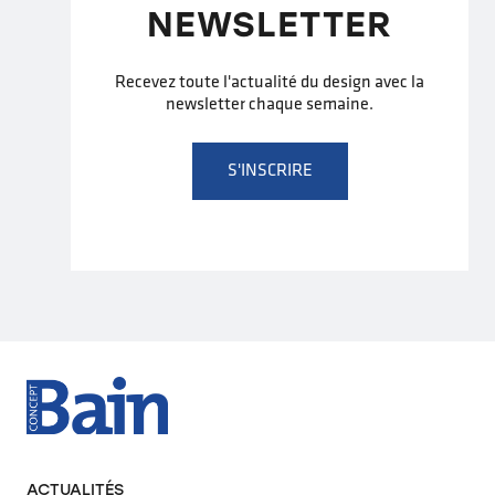
NEWSLETTER
Recevez toute l'actualité du design avec la
newsletter chaque semaine.
S'INSCRIRE
ACTUALITÉS