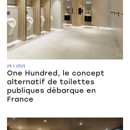
29.1.2025
One Hundred, le concept
alternatif de toilettes
publiques débarque en
France