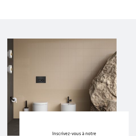
Inscrivez-vous à notre