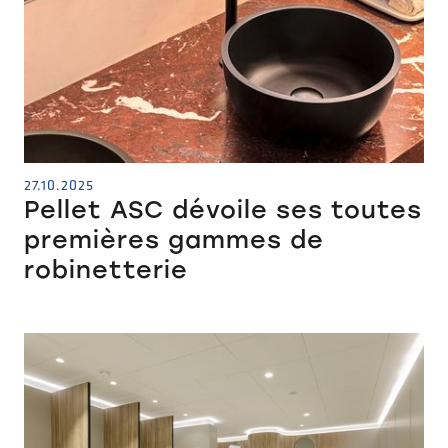
27.10.2025
Pellet ASC dévoile ses toutes
premières gammes de
robinetterie