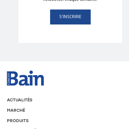
S'INSCRIRE
ACTUALITÉS
MARCHÉ
PRODUITS