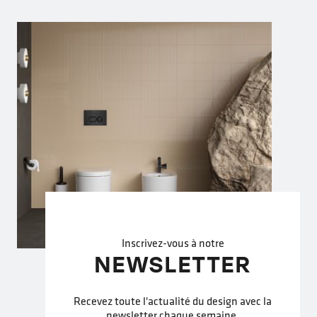
Inscrivez-vous à notre
NEWSLETTER
Recevez toute l'actualité du design avec la
newsletter chaque semaine.