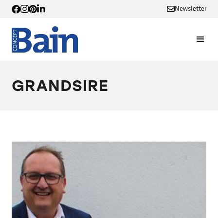
Newsletter
GRANDSIRE