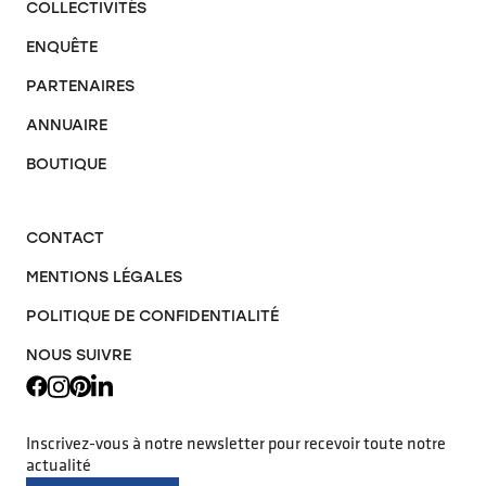
COLLECTIVITÉS
ENQUÊTE
PARTENAIRES
ANNUAIRE
BOUTIQUE
CONTACT
MENTIONS LÉGALES
POLITIQUE DE CONFIDENTIALITÉ
NOUS SUIVRE
Inscrivez-vous à notre newsletter pour recevoir toute notre
actualité