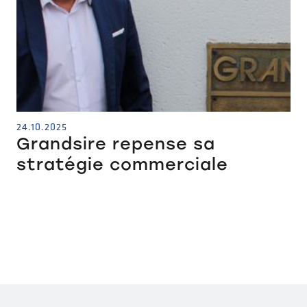
24.10.2025
Grandsire repense sa
stratégie commerciale