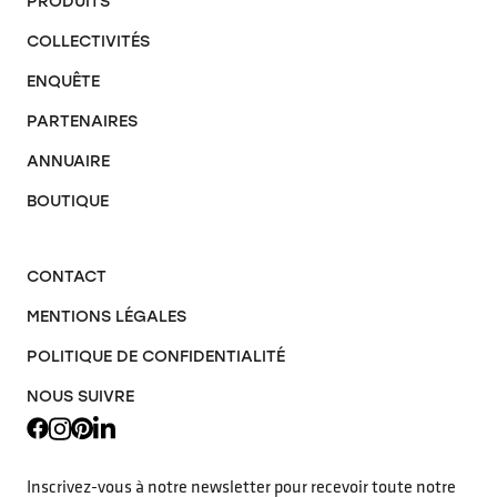
PRODUITS
COLLECTIVITÉS
ENQUÊTE
PARTENAIRES
ANNUAIRE
BOUTIQUE
CONTACT
MENTIONS LÉGALES
POLITIQUE DE CONFIDENTIALITÉ
NOUS SUIVRE
Inscrivez-vous à notre newsletter pour recevoir toute notre