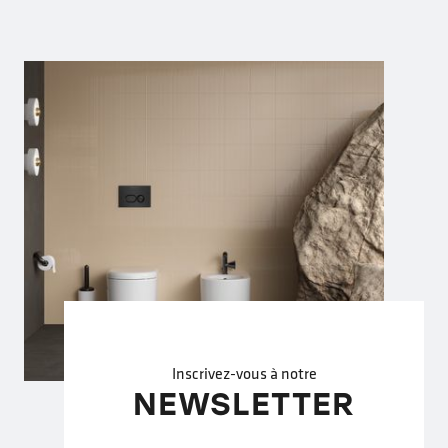
Inscrivez-vous à notre
NEWSLETTER