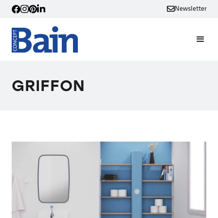
Newsletter
GRIFFON