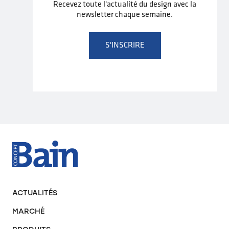
Recevez toute l'actualité du design avec la
newsletter chaque semaine.
S'INSCRIRE
ACTUALITÉS
MARCHÉ