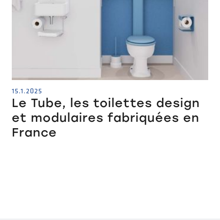
15.1.2025
Le Tube, les toilettes design
et modulaires fabriquées en
France