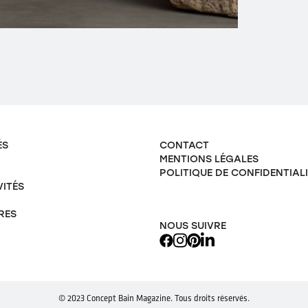
ÉS
CONTACT
MENTIONS LÉGALES
POLITIQUE DE CONFIDENTIAL
VITÉS
RES
NOUS SUIVRE
© 2023 Concept Bain Magazine. Tous droits réservés.