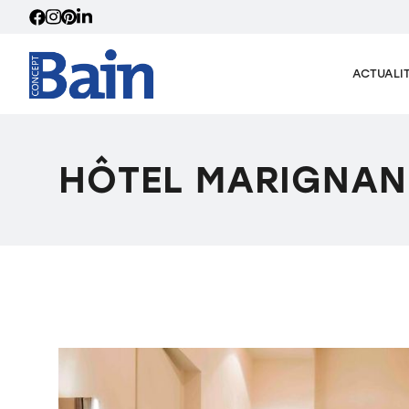
ACTUALI
HÔTEL MARIGNAN