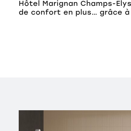
Hôtel Marignan Champs-Elys
de confort en plus… grâce à 