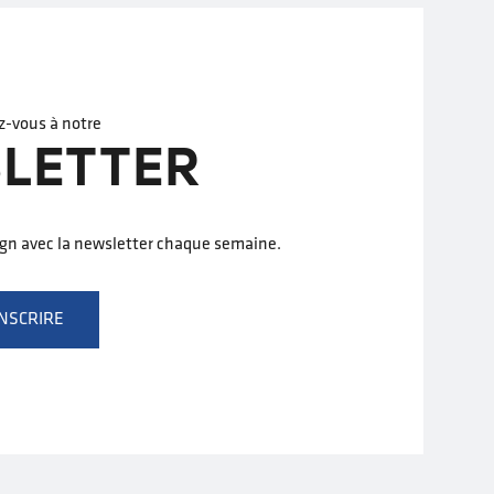
z-vous à notre
LETTER
ign avec la newsletter chaque semaine.
INSCRIRE