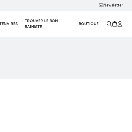
Newsletter
TROUVER LE BON
TENAIRES
BOUTIQUE
BAINISTE