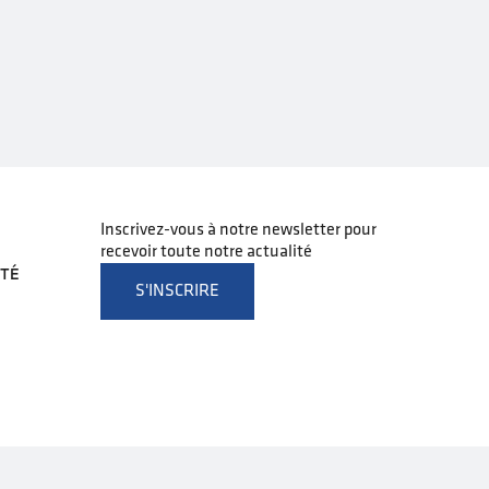
Inscrivez-vous à notre newsletter pour
recevoir toute notre actualité
ITÉ
S'INSCRIRE