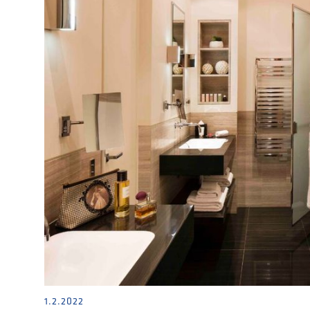
1.2.2022