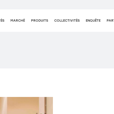
TÉS
MARCHÉ
PRODUITS
COLLECTIVITÉS
ENQUÊTE
PAR