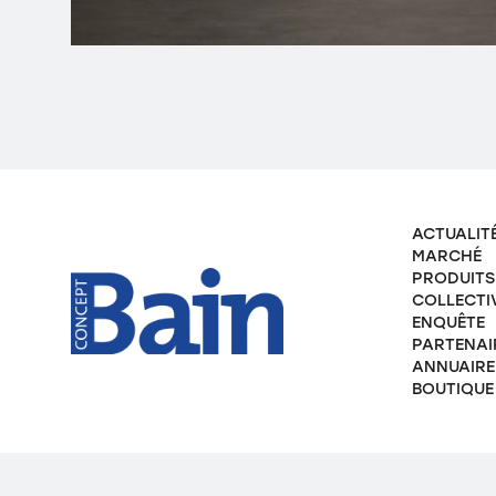
ACTUALIT
MARCHÉ
PRODUITS
COLLECTI
ENQUÊTE
PARTENAI
ANNUAIRE
BOUTIQUE