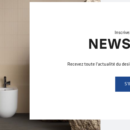
Inscrive
NEWS
Recevez toute l'actualité du des
S'