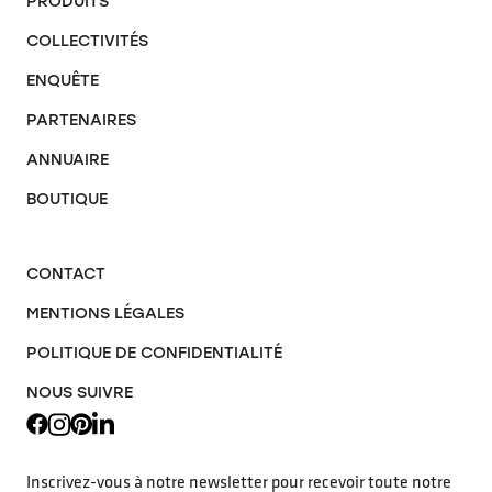
PRODUITS
COLLECTIVITÉS
ENQUÊTE
PARTENAIRES
ANNUAIRE
BOUTIQUE
CONTACT
MENTIONS LÉGALES
POLITIQUE DE CONFIDENTIALITÉ
NOUS SUIVRE
Inscrivez-vous à notre newsletter pour recevoir toute notre