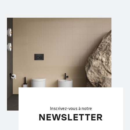
Inscrivez-vous à notre
NEWSLETTER