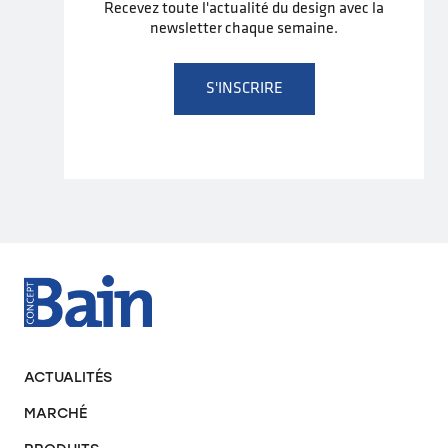
Recevez toute l'actualité du design avec la
newsletter chaque semaine.
S'INSCRIRE
ACTUALITÉS
MARCHÉ