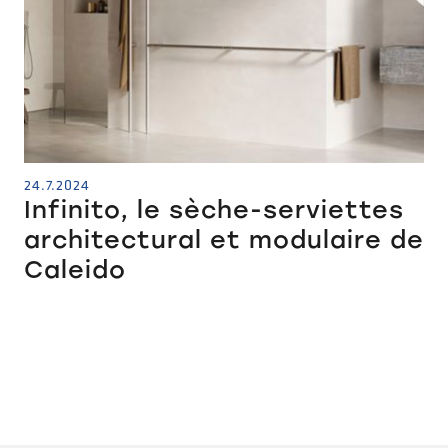
24.7.2024
Infinito, le sèche-serviettes
architectural et modulaire de
Caleido