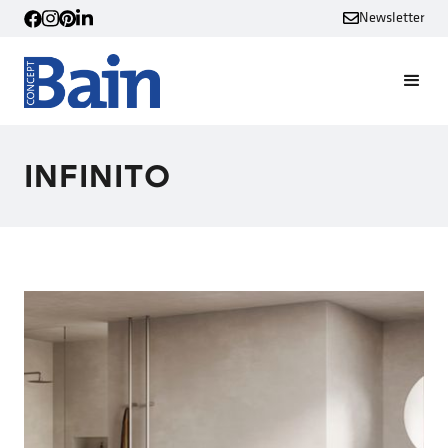
Newsletter
INFINITO