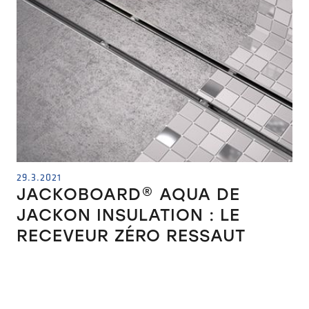
29.3.2021
JACKOBOARD® AQUA DE
JACKON INSULATION : LE
RECEVEUR ZÉRO RESSAUT