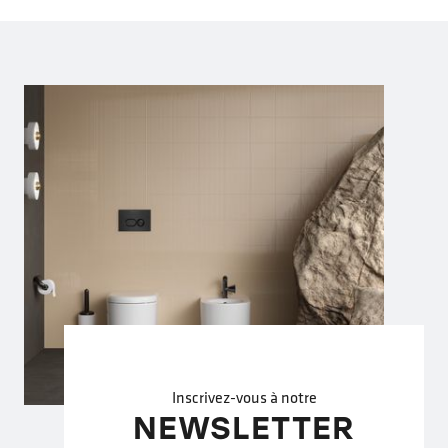
Inscrivez-vous à notre
NEWSLETTER