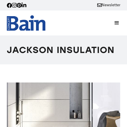
Newsletter
JACKSON INSULATION