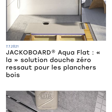
7.7.2021
JACKOBOARD® Aqua Flat : «
la » solution douche zéro
ressaut pour les planchers
bois