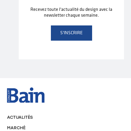
Recevez toute l'actualité du design avec la
newsletter chaque semaine.
S'INSCRIRE
ACTUALITÉS
MARCHÉ