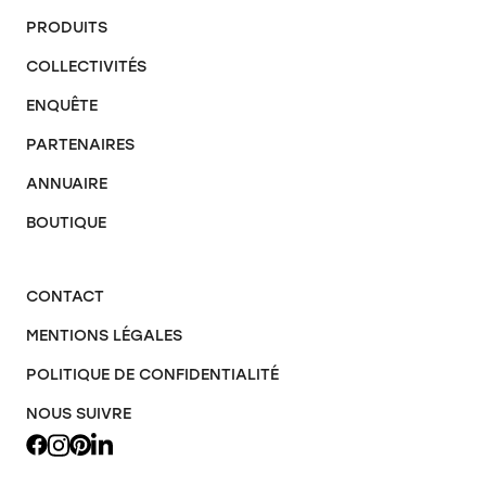
PRODUITS
COLLECTIVITÉS
ENQUÊTE
PARTENAIRES
ANNUAIRE
BOUTIQUE
CONTACT
MENTIONS LÉGALES
POLITIQUE DE CONFIDENTIALITÉ
NOUS SUIVRE