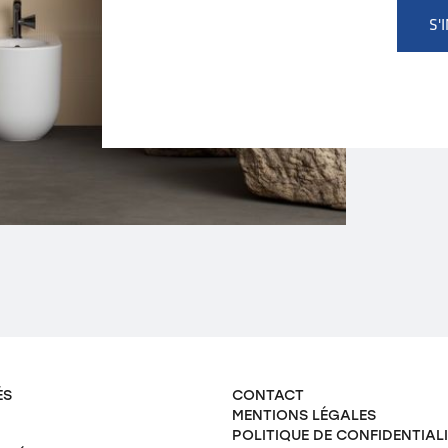
S'
ÉS
CONTACT
MENTIONS LÉGALES
POLITIQUE DE CONFIDENTIAL