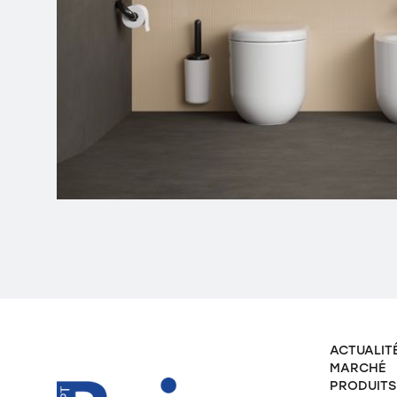
ACTUALIT
MARCHÉ
PRODUITS