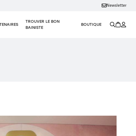
Newsletter
TROUVER LE BON
TENAIRES
BOUTIQUE
BAINISTE