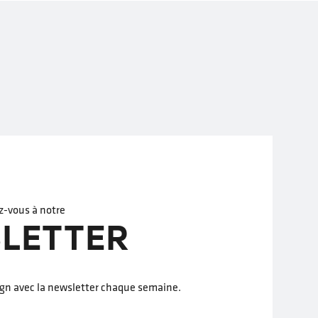
z-vous à notre
LETTER
ign avec la newsletter chaque semaine.