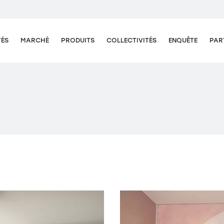
TÉS
MARCHÉ
PRODUITS
COLLECTIVITÉS
ENQUÊTE
PAR