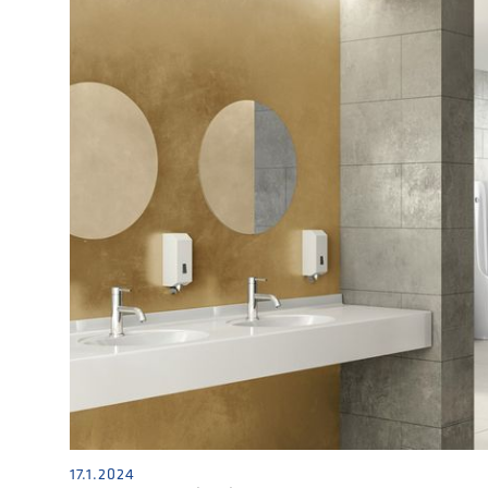
17.1.2024