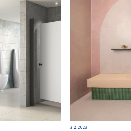
3.2.2023