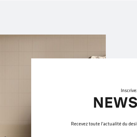
Inscrive
NEWS
Recevez toute l'actualité du des