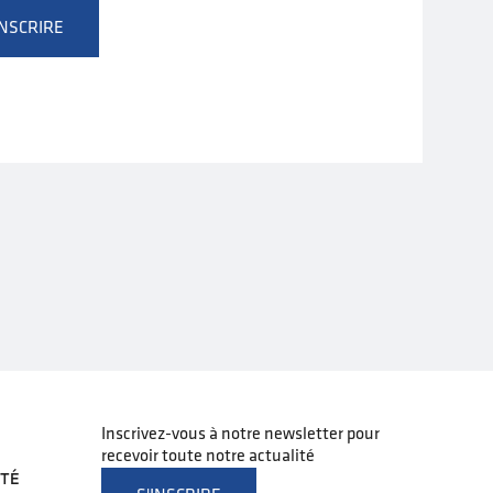
INSCRIRE
Inscrivez-vous à notre newsletter pour
recevoir toute notre actualité
ITÉ