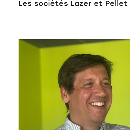
Les sociétés Lazer et Pellet