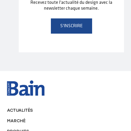
Recevez toute l'actualité du design avec la
newsletter chaque semaine.
S'INSCRIRE
ACTUALITÉS
MARCHÉ