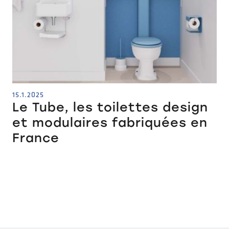
15.1.2025
Le Tube, les toilettes design
et modulaires fabriquées en
France