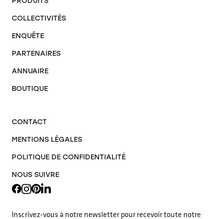
PRODUITS
COLLECTIVITÉS
ENQUÊTE
PARTENAIRES
ANNUAIRE
BOUTIQUE
CONTACT
MENTIONS LÉGALES
POLITIQUE DE CONFIDENTIALITÉ
NOUS SUIVRE
Inscrivez-vous à notre newsletter pour recevoir toute notre