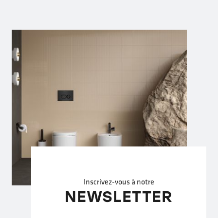
Inscrivez-vous à notre
NEWSLETTER