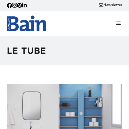
Newsletter
LE TUBE