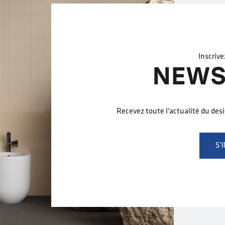
Inscrive
NEWS
Recevez toute l'actualité du des
S'