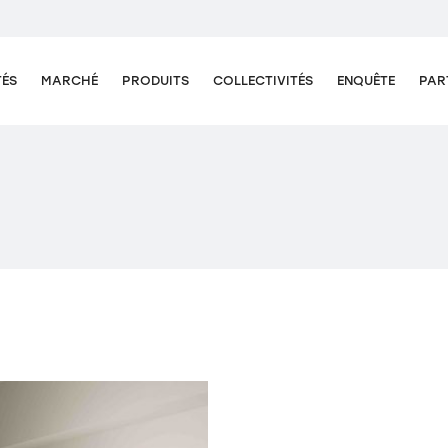
TÉS
MARCHÉ
PRODUITS
COLLECTIVITÉS
ENQUÊTE
PAR