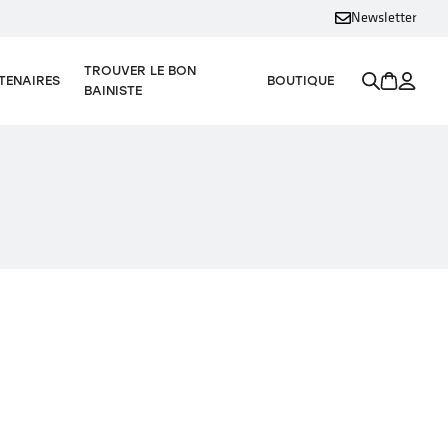
Newsletter
TROUVER LE BON
TENAIRES
BOUTIQUE
BAINISTE