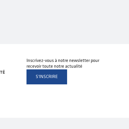
Inscrivez-vous à notre newsletter pour
recevoir toute notre actualité
ITÉ
S'INSCRIRE