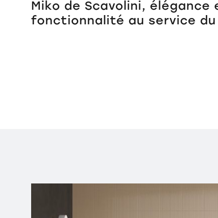
Miko de Scavolini, élégance 
fonctionnalité au service du