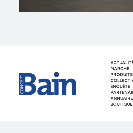
ACTUALIT
MARCHÉ
PRODUITS
COLLECTI
ENQUÊTE
PARTENAI
ANNUAIRE
BOUTIQUE