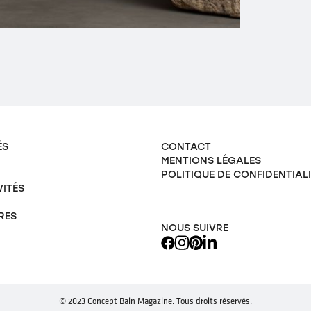
ÉS
CONTACT
MENTIONS LÉGALES
POLITIQUE DE CONFIDENTIAL
VITÉS
RES
NOUS SUIVRE
© 2023 Concept Bain Magazine. Tous droits réservés.