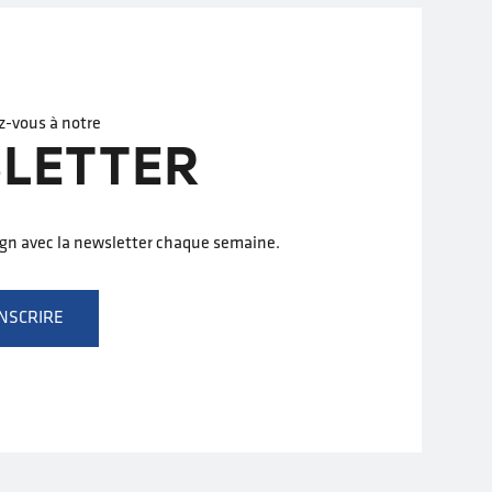
z-vous à notre
LETTER
ign avec la newsletter chaque semaine.
INSCRIRE