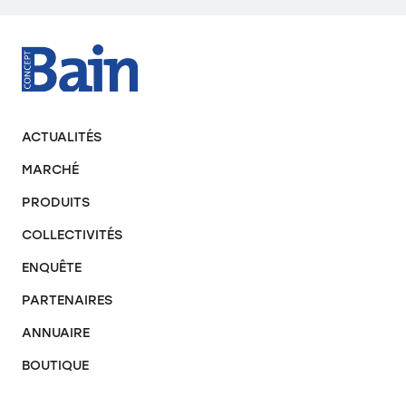
ACTUALITÉS
MARCHÉ
PRODUITS
COLLECTIVITÉS
ENQUÊTE
PARTENAIRES
ANNUAIRE
BOUTIQUE