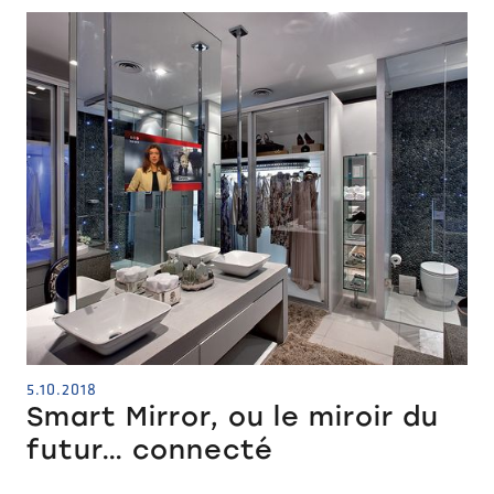
5.10.2018
Smart Mirror, ou le miroir du
futur… connecté