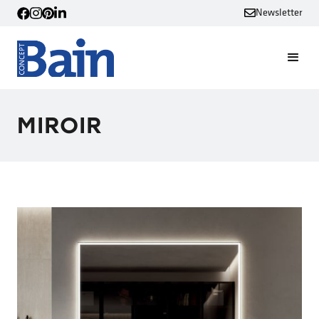
Newsletter
MIROIR