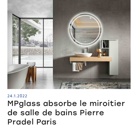
24.1.2022
MPglass absorbe le miroitier
de salle de bains Pierre
Pradel Paris