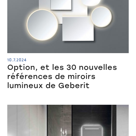
10.7.2024
Option, et les 30 nouvelles
références de miroirs
lumineux de Geberit