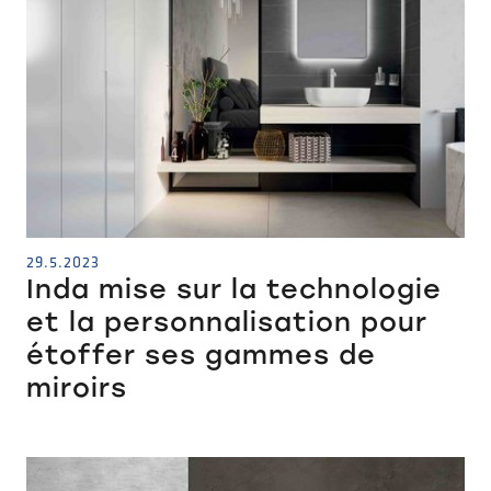
29.5.2023
Inda mise sur la technologie
et la personnalisation pour
étoffer ses gammes de
miroirs