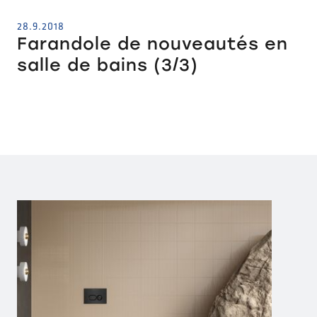
28.9.2018
Farandole de nouveautés en
salle de bains (3/3)