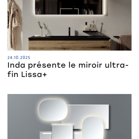
24.10.2025
Inda présente le miroir ultra-
fin Lissa+