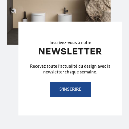
Inscrivez-vous à notre
NEWSLETTER
Recevez toute l'actualité du design avec la
newsletter chaque semaine.
S'INSCRIRE