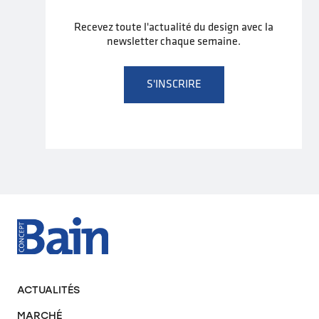
Recevez toute l'actualité du design avec la
newsletter chaque semaine.
S'INSCRIRE
ACTUALITÉS
MARCHÉ