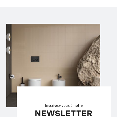
Inscrivez-vous à notre
NEWSLETTER