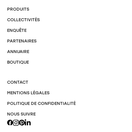
PRODUITS
COLLECTIVITÉS
ENQUÊTE
PARTENAIRES
ANNUAIRE
BOUTIQUE
CONTACT
MENTIONS LÉGALES
POLITIQUE DE CONFIDENTIALITÉ
NOUS SUIVRE