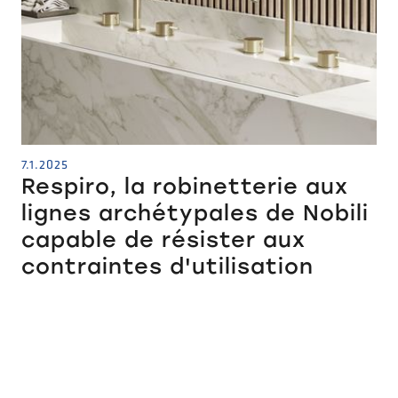
7.1.2025
Respiro, la robinetterie aux
lignes archétypales de Nobili
capable de résister aux
contraintes d'utilisation