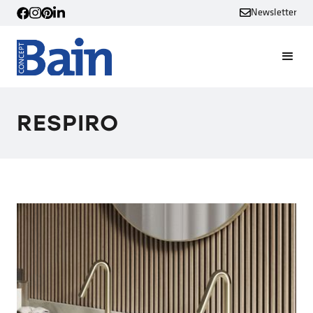
Newsletter
RESPIRO