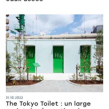
31.10.2022
The Tokyo Toilet : un large