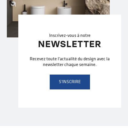
Inscrivez-vous à notre
NEWSLETTER
Recevez toute l'actualité du design avec la
newsletter chaque semaine.
S'INSCRIRE