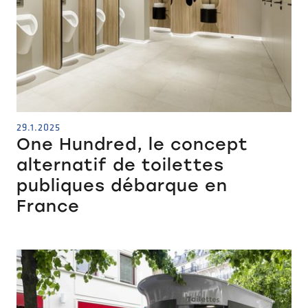
29.1.2025
One Hundred, le concept
alternatif de toilettes
publiques débarque en
France