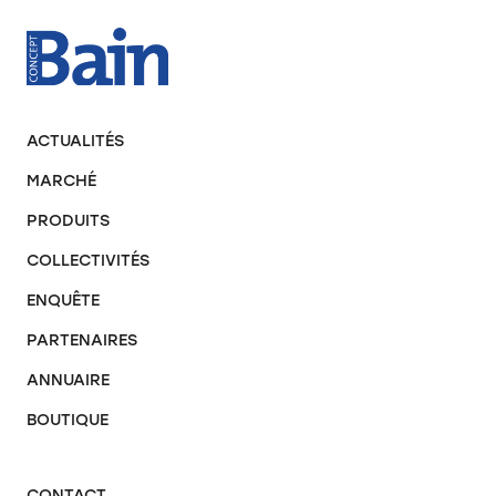
ACTUALITÉS
MARCHÉ
PRODUITS
COLLECTIVITÉS
ENQUÊTE
PARTENAIRES
ANNUAIRE
BOUTIQUE
CONTACT