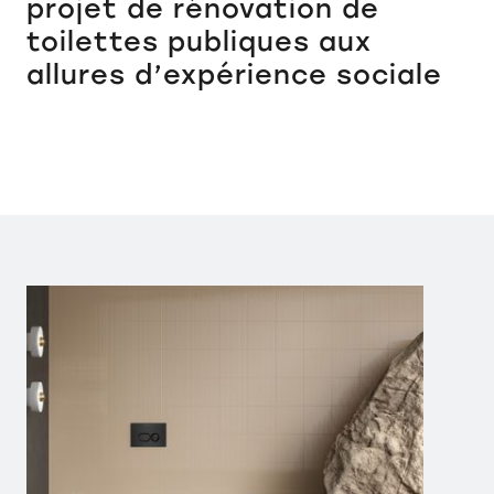
projet de rénovation de
toilettes publiques aux
allures d’expérience sociale