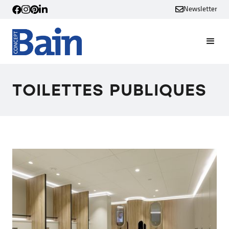
Newsletter
TOILETTES PUBLIQUES