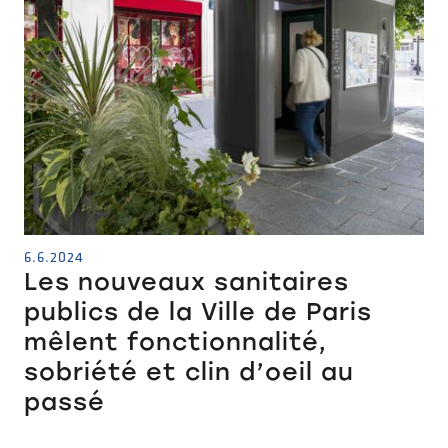
6.6.2024
Les nouveaux sanitaires
publics de la Ville de Paris
mêlent fonctionnalité,
sobriété et clin d’oeil au
passé