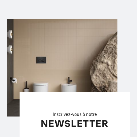
Inscrivez-vous à notre
NEWSLETTER