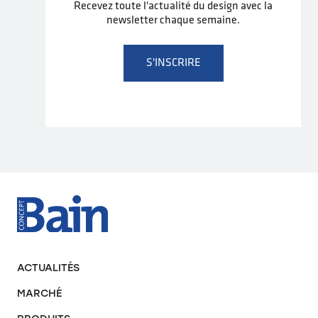
Recevez toute l'actualité du design avec la
newsletter chaque semaine.
S'INSCRIRE
ACTUALITÉS
MARCHÉ