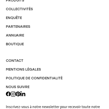
PRODUITS
COLLECTIVITÉS
ENQUÊTE
PARTENAIRES
ANNUAIRE
BOUTIQUE
CONTACT
MENTIONS LÉGALES
POLITIQUE DE CONFIDENTIALITÉ
NOUS SUIVRE
Inscrivez-vous à notre newsletter pour recevoir toute notre