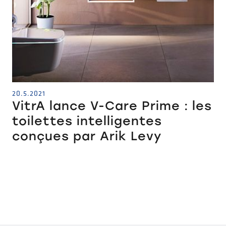
20.5.2021
VitrA lance V-Care Prime : les
toilettes intelligentes
conçues par Arik Levy