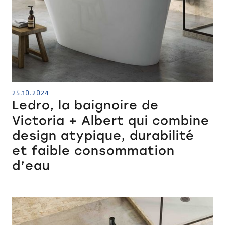
25.10.2024
Ledro, la baignoire de
Victoria + Albert qui combine
design atypique, durabilité
et faible consommation
d’eau