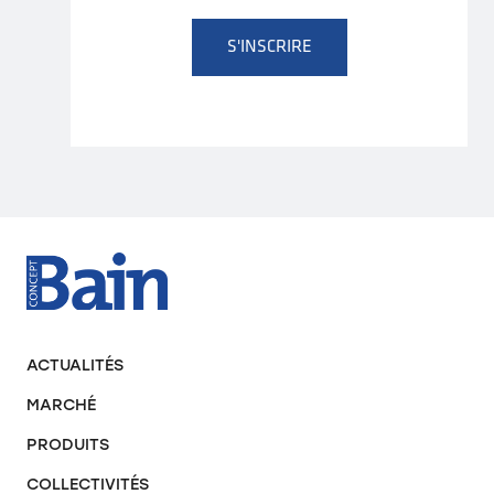
S'INSCRIRE
ACTUALITÉS
MARCHÉ
PRODUITS
COLLECTIVITÉS