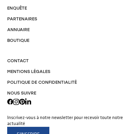
ENQUÊTE
PARTENAIRES
ANNUAIRE
BOUTIQUE
CONTACT
MENTIONS LÉGALES
POLITIQUE DE CONFIDENTIALITÉ
NOUS SUIVRE
Inscrivez-vous à notre newsletter pour recevoir toute notre
actualité