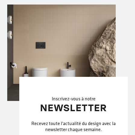
Inscrivez-vous à notre
NEWSLETTER
Recevez toute l'actualité du design avec la
newsletter chaque semaine.