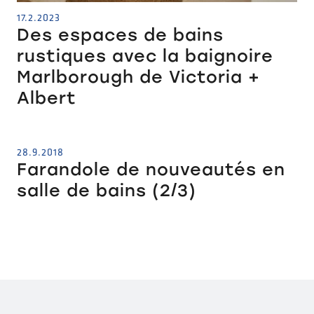
17.2.2023
Des espaces de bains
rustiques avec la baignoire
Marlborough de Victoria +
Albert
28.9.2018
Farandole de nouveautés en
salle de bains (2/3)