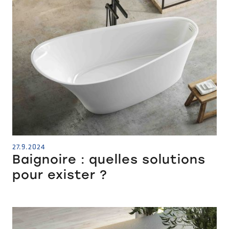
27.9.2024
Baignoire : quelles solutions
pour exister ?