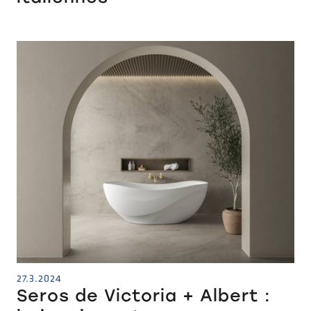
27.3.2024
Seros de Victoria + Albert :