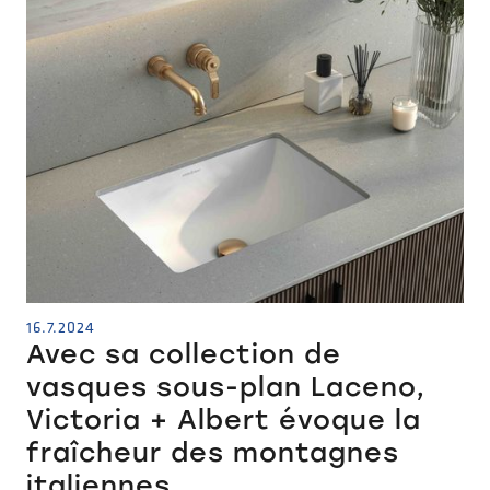
16.7.2024
Avec sa collection de
vasques sous-plan Laceno,
Victoria + Albert évoque la
fraîcheur des montagnes
italiennes