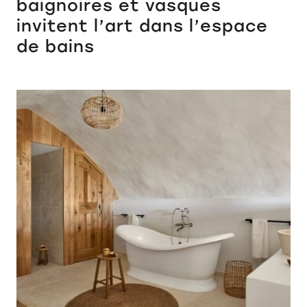
baignoires et vasques
invitent l’art dans l’espace
de bains