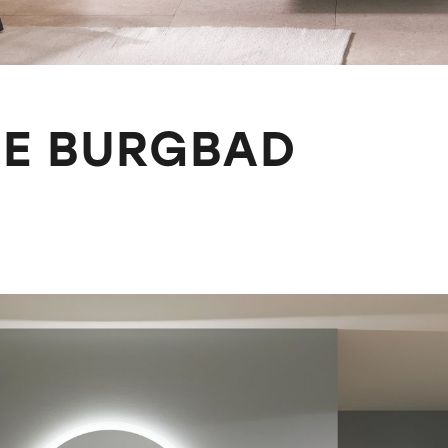
DE BURGBAD