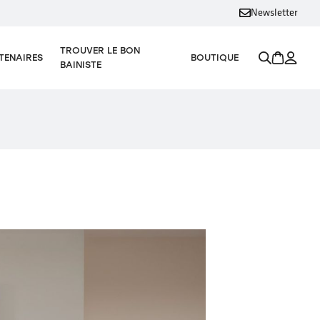
Newsletter
TROUVER LE BON
TENAIRES
BOUTIQUE
BAINISTE