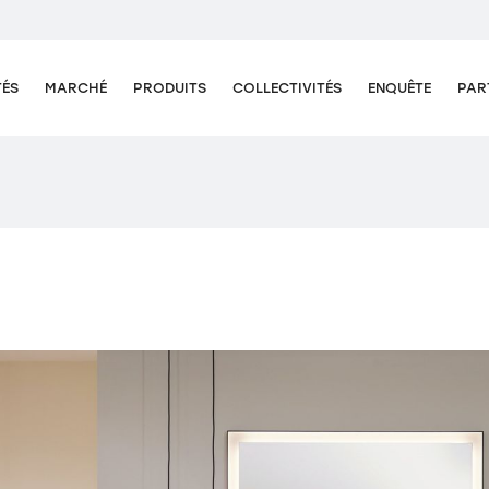
TÉS
MARCHÉ
PRODUITS
COLLECTIVITÉS
ENQUÊTE
PAR