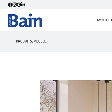
ACTUALI
PRODUITS
/
MEUBLE