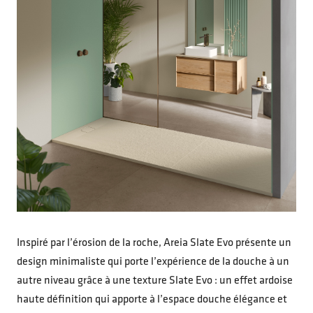
Inspiré par l’érosion de la roche, Areia Slate Evo présente un
design minimaliste qui porte l’expérience de la douche à un
autre niveau grâce à une texture Slate Evo : un effet ardoise
haute définition qui apporte à l’espace douche élégance et