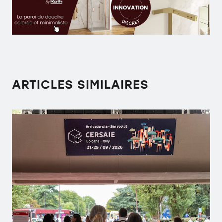
ARTICLES SIMILAIRES