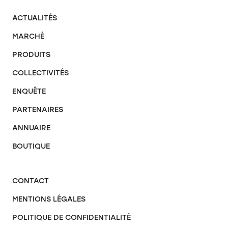
ACTUALITÉS
MARCHÉ
PRODUITS
COLLECTIVITÉS
ENQUÊTE
PARTENAIRES
ANNUAIRE
BOUTIQUE
CONTACT
MENTIONS LÉGALES
POLITIQUE DE CONFIDENTIALITÉ