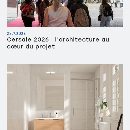
28.7.2026
Cersaie 2026 : l’architecture au
cœur du projet