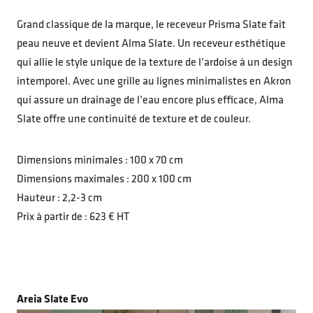
Grand classique de la marque, le receveur Prisma Slate fait
peau neuve et devient Alma Slate. Un receveur esthétique
qui allie le style unique de la texture de l’ardoise à un design
intemporel. Avec une grille au lignes minimalistes en Akron
qui assure un drainage de l’eau encore plus efficace, Alma
Slate offre une continuité de texture et de couleur.
Dimensions minimales : 100 x 70 cm
Dimensions maximales : 200 x 100 cm
Hauteur : 2,2-3 cm
Prix à partir de : 623 € HT
Areia Slate Evo