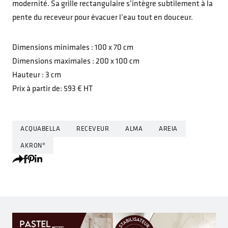
modernité. Sa grille rectangulaire s’intègre subtilement à la
pente du receveur pour évacuer l’eau tout en douceur.
Dimensions minimales : 100 x 70 cm
Dimensions maximales : 200 x 100 cm
Hauteur : 3 cm
Prix à partir de: 593 € HT
ACQUABELLA
RECEVEUR
ALMA
AREIA
AKRON®