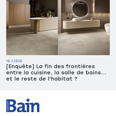
16.7.2026
[Enquête] La fin des frontières
entre la cuisine, la salle de bains...
et le reste de l'habitat ?