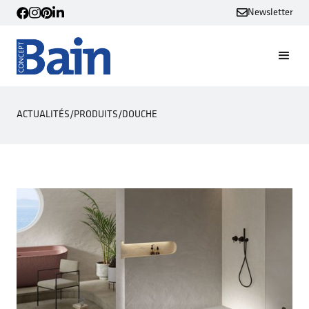
Newsletter
ACTUALITÉS
/
PRODUITS
/
DOUCHE