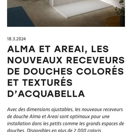
18.3.2024
ALMA ET AREAI, LES
NOUVEAUX RECEVEURS
DE DOUCHES COLORÉS
ET TEXTURÉS
D’ACQUABELLA
Avec des dimensions ajustables, les nouveaux receveurs
de douche Alma et Areai sont optimaux pour une
installation dans les petits comme les grands espaces de
douches. Disponibles en plus de 2 000 coloris