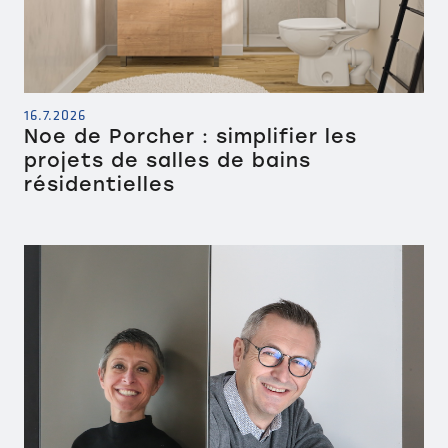
16.7.2026
Noe de Porcher : simplifier les
projets de salles de bains
résidentielles