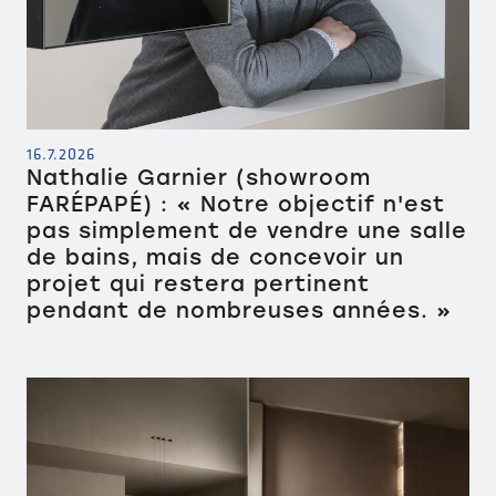
16.7.2026
Nathalie Garnier (showroom
FARÉPAPÉ) : « Notre objectif n'est
pas simplement de vendre une salle
de bains, mais de concevoir un
projet qui restera pertinent
pendant de nombreuses années. »