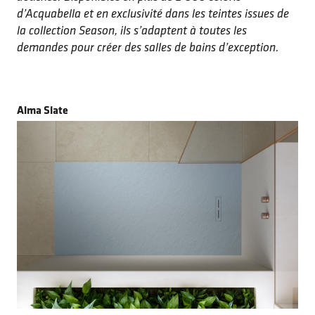
d’Acquabella et en exclusivité dans les teintes issues de
la collection Season, ils s’adaptent à toutes les
demandes pour créer des salles de bains d’exception.
Alma Slate