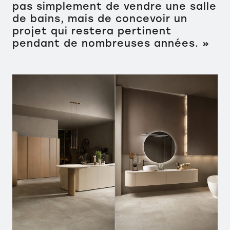
pas simplement de vendre une salle
de bains, mais de concevoir un
projet qui restera pertinent
pendant de nombreuses années. »