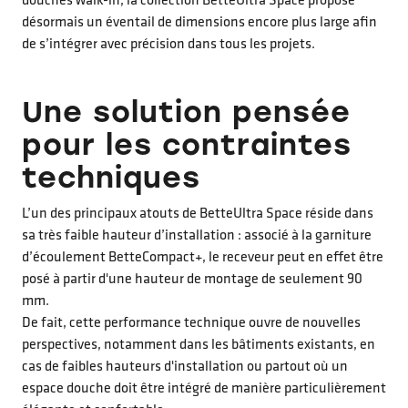
douches walk-in, la collection BetteUltra Space propose
désormais un éventail de dimensions encore plus large afin
de s’intégrer avec précision dans tous les projets.
Une solution pensée
pour les contraintes
techniques
L’un des principaux atouts de BetteUltra Space réside dans
sa très faible hauteur d’installation : associé à la garniture
d’écoulement BetteCompact+, le receveur peut en effet être
posé à partir d'une hauteur de montage de seulement 90
mm.
De fait, cette performance technique ouvre de nouvelles
perspectives, notamment dans les bâtiments existants, en
cas de faibles hauteurs d'installation ou partout où un
espace douche doit être intégré de manière particulièrement