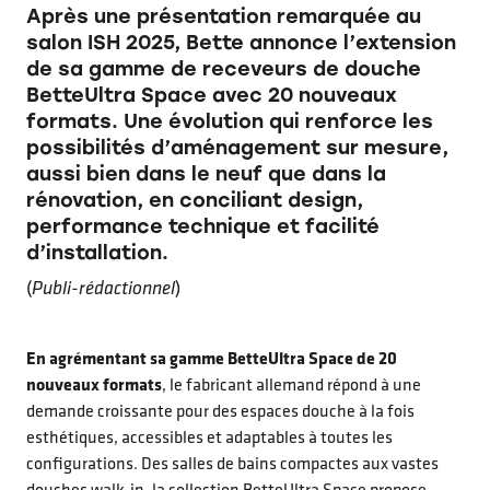
Après une présentation remarquée au
salon ISH 2025, Bette annonce l’extension
de sa gamme de receveurs de douche
BetteUltra Space avec 20 nouveaux
formats. Une évolution qui renforce les
possibilités d’aménagement sur mesure,
aussi bien dans le neuf que dans la
rénovation, en conciliant design,
performance technique et facilité
d’installation.
(
Publi-rédactionnel
)
En agrémentant sa gamme BetteUltra Space de 20
nouveaux formats
, le fabricant allemand répond à une
demande croissante pour des espaces douche à la fois
esthétiques, accessibles et adaptables à toutes les
configurations. Des salles de bains compactes aux vastes