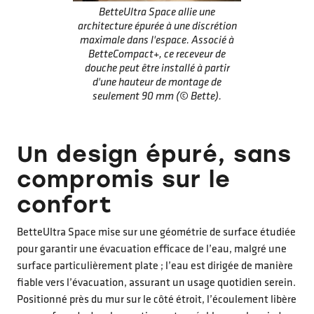
BetteUltra Space allie une
architecture épurée à une discrétion
maximale dans l'espace. Associé à
BetteCompact+, ce receveur de
douche peut être installé à partir
d'une hauteur de montage de
seulement 90 mm (© Bette).
Un design épuré, sans
compromis sur le
confort
BetteUltra Space mise sur une géométrie de surface étudiée
pour garantir une évacuation efficace de l’eau, malgré une
surface particulièrement plate ; l’eau est dirigée de manière
fiable vers l’évacuation, assurant un usage quotidien serein.
Positionné près du mur sur le côté étroit, l’écoulement libère