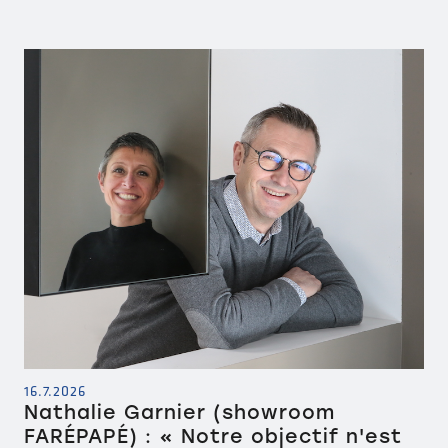
16.7.2026
Nathalie Garnier (showroom
FARÉPAPÉ) : « Notre objectif n'est