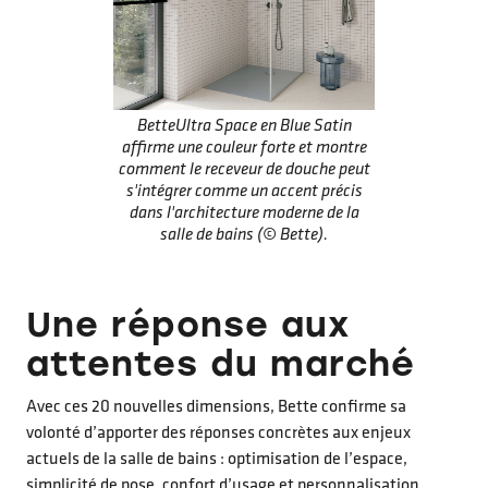
BetteUltra Space en Blue Satin
affirme une couleur forte et montre
comment le receveur de douche peut
s'intégrer comme un accent précis
dans l'architecture moderne de la
salle de bains (© Bette).
Une réponse aux
attentes du marché
Avec ces 20 nouvelles dimensions, Bette confirme sa
volonté d’apporter des réponses concrètes aux enjeux
actuels de la salle de bains : optimisation de l’espace,
simplicité de pose, confort d’usage et personnalisation