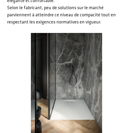
élégante et confortable.
Selon le fabricant, peu de solutions sur le marché
parviennent à atteindre ce niveau de compacité tout en
respectant les exigences normatives en vigueur.