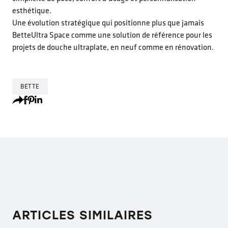
esthétique.
Une évolution stratégique qui positionne plus que jamais
BetteUltra Space comme une solution de référence pour les
projets de douche ultraplate, en neuf comme en rénovation.
BETTE
ARTICLES SIMILAIRES