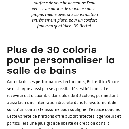
surface de douche achemine l'eau
vers l'évacuation de manière sûre et
propre, même avec une construction
extrêmement plate, pour un confort
fiable au quotidien. (© Bette).
Plus de 30 coloris
pour personnaliser la
salle de bains
Au-delà de ses performances techniques, BetteUltra Space
se distingue aussi par ses possibilités esthétiques. Le
receveur est disponible dans plus de 30 coloris, permettant
aussi bien une intégration discrète dans le revêtement de
sol qu’un contraste assumé pour souligner l’espace douche.
Cette variété de finitions offre aux architectes, agenceurs et
particuliers une plus grande liberté de création dans la