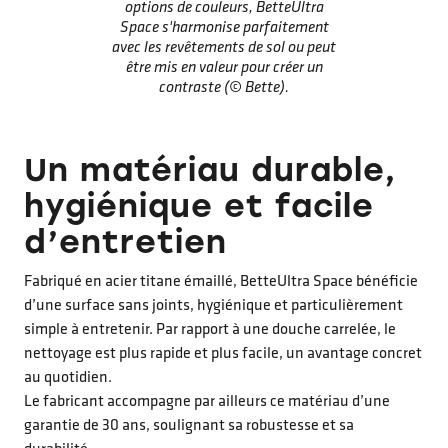
options de couleurs, BetteUltra
Space s'harmonise parfaitement
avec les revêtements de sol ou peut
être mis en valeur pour créer un
contraste (© Bette).
Un matériau durable,
hygiénique et facile
d’entretien
Fabriqué en acier titane émaillé, BetteUltra Space bénéficie
d’une surface sans joints, hygiénique et particulièrement
simple à entretenir. Par rapport à une douche carrelée, le
nettoyage est plus rapide et plus facile, un avantage concret
au quotidien.
Le fabricant accompagne par ailleurs ce matériau d’une
garantie de 30 ans, soulignant sa robustesse et sa