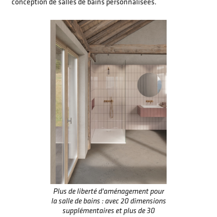
conception de salles de bains personnalisées.
Plus de liberté d'aménagement pour
la salle de bains : avec 20 dimensions
supplémentaires et plus de 30