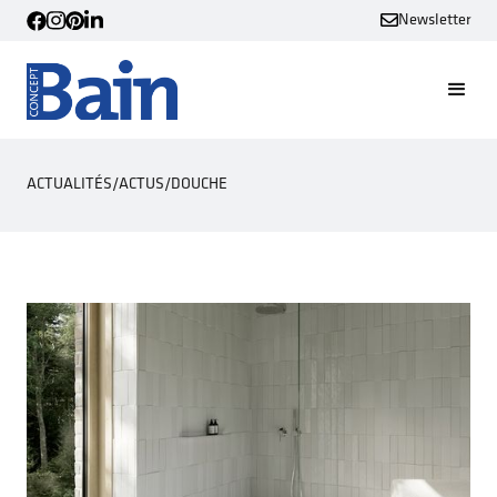
Newsletter
ACTUALITÉS
/
ACTUS
/
DOUCHE