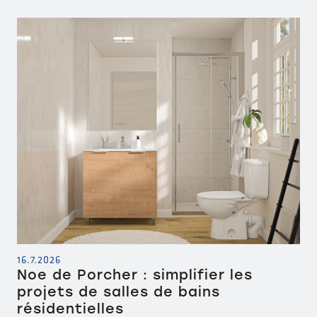
16.7.2026
Noe de Porcher : simplifier les
projets de salles de bains
résidentielles