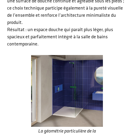
une surface de douche continue et agréable sous les pieds ;
ce choix technique participe également à la pureté visuelle
de l’ensemble et renforce l’architecture minimaliste du
produit.
Résultat : un espace douche qui paraît plus léger, plus
spacieux et parfaitement intégré à la salle de bains
contemporaine.
La géométrie particulière de la