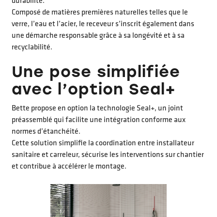
durabilité.
Composé de matières premières naturelles telles que le
verre, l’eau et l’acier, le receveur s’inscrit également dans
une démarche responsable grâce à sa longévité et à sa
recyclabilité.
Une pose simplifiée
avec l’option Seal+
Bette propose en option la technologie Seal+, un joint
préassemblé qui facilite une intégration conforme aux
normes d’étanchéité.
Cette solution simplifie la coordination entre installateur
sanitaire et carreleur, sécurise les interventions sur chantier
et contribue à accélérer le montage.