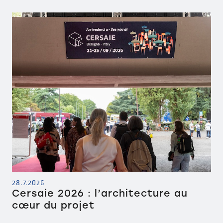
28.7.2026
Cersaie 2026 : l’architecture au
cœur du projet