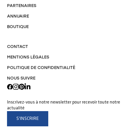
PARTENAIRES
ANNUAIRE
BOUTIQUE
CONTACT
MENTIONS LÉGALES
POLITIQUE DE CONFIDENTIALITÉ
NOUS SUIVRE
Inscrivez-vous à notre newsletter pour recevoir toute notre
actualité
S'INSCRIRE