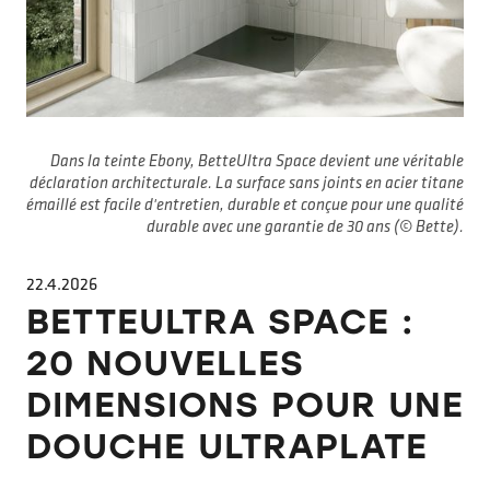
Dans la teinte Ebony, BetteUltra Space devient une véritable
déclaration architecturale. La surface sans joints en acier titane
émaillé est facile d'entretien, durable et conçue pour une qualité
durable avec une garantie de 30 ans (© Bette).
22.4.2026
BETTEULTRA SPACE :
20 NOUVELLES
DIMENSIONS POUR UNE
DOUCHE ULTRAPLATE