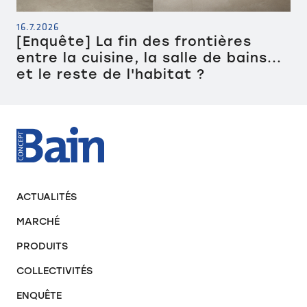
16.7.2026
[Enquête] La fin des frontières
entre la cuisine, la salle de bains...
et le reste de l'habitat ?
ACTUALITÉS
MARCHÉ
PRODUITS
COLLECTIVITÉS
ENQUÊTE