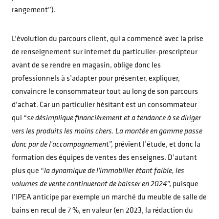
rangement”).
L’évolution du parcours client, qui a commencé avec la prise
de renseignement sur internet du particulier-prescripteur
avant de se rendre en magasin, oblige donc les
professionnels à s’adapter pour présenter, expliquer,
convaincre le consommateur tout au long de son parcours
d’achat. Car un particulier hésitant est un consommateur
qui “
se désimplique financièrement et a tendance à se diriger
vers les produits les moins chers. La montée en gamme passe
donc par de l'accompagnemen
t”, prévient l’étude, et donc la
formation des équipes de ventes des enseignes. D’autant
plus que “
la dynamique de l'immobilier étant faible, les
volumes de vente continueront de baisser en 2024
”, puisque
l’IPEA anticipe par exemple un marché du meuble de salle de
bains en recul de 7 %, en valeur (en 2023, la rédaction du