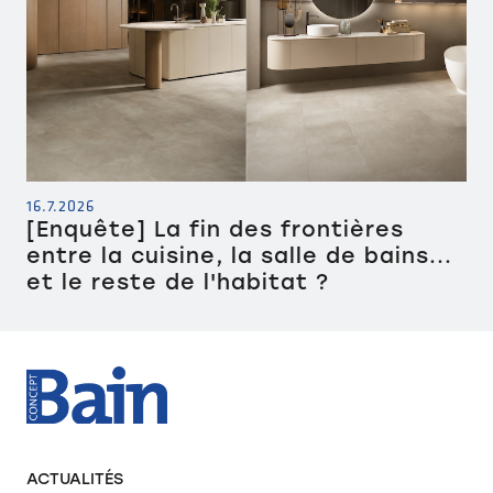
16.7.2026
[Enquête] La fin des frontières
entre la cuisine, la salle de bains...
et le reste de l'habitat ?
ACTUALITÉS