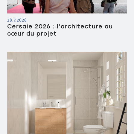
28.7.2026
Cersaie 2026 : l’architecture au
cœur du projet