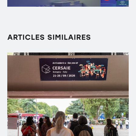
ARTICLES SIMILAIRES