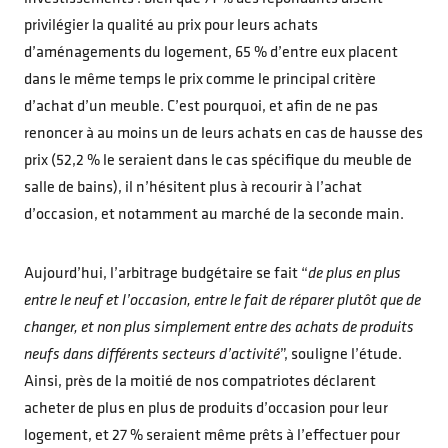
privilégier la qualité au prix pour leurs achats
d’aménagements du logement, 65 % d’entre eux placent
dans le même temps le prix comme le principal critère
d’achat d’un meuble. C’est pourquoi, et afin de ne pas
renoncer à au moins un de leurs achats en cas de hausse des
prix (52,2 % le seraient dans le cas spécifique du meuble de
salle de bains), il n’hésitent plus à recourir à l’achat
d’occasion, et notamment au marché de la seconde main.
Aujourd’hui, l’arbitrage budgétaire se fait “
de plus en plus
entre le neuf et l’occasion, entre le fait de réparer plutôt que de
changer, et non plus simplement entre des achats de produits
neufs dans différents secteurs d’activité
”, souligne l’étude.
Ainsi, près de la moitié de nos compatriotes déclarent
acheter de plus en plus de produits d’occasion pour leur
logement, et 27 % seraient même prêts à l’effectuer pour