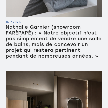
16.7.2026
Nathalie Garnier (showroom
FARÉPAPÉ) : « Notre objectif n'est
pas simplement de vendre une salle
de bains, mais de concevoir un
projet qui restera pertinent
pendant de nombreuses années. »