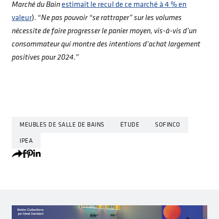
Marché du Bain
estimait le recul de ce marché à 4 % en
valeur
). “
Ne pas pouvoir “se rattraper” sur les volumes
nécessite de faire progresser le panier moyen, vis-à-vis d’un
consommateur qui montre des intentions d’achat largement
positives pour 2024.
”
MEUBLES DE SALLE DE BAINS
ÉTUDE
SOFINCO
IPEA