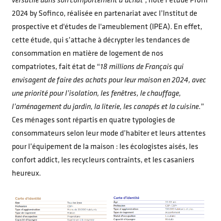
versatile dans son comportement d’achat
”, note l’étude Profil
2024 by Sofinco, réalisée en partenariat avec l’Institut de
prospective et d'études de l'ameublement (IPEA). En effet,
cette étude, qui s’attache à décrypter les tendances de
consommation en matière de logement de nos
compatriotes, fait état de “
18 millions de Français qui
envisagent de faire des achats pour leur maison en 2024, avec
une priorité pour l’isolation, les fenêtres, le chauffage,
l’aménagement du jardin, la literie, les canapés et la cuisine.
”
Ces ménages sont répartis en quatre typologies de
consommateurs selon leur mode d’habiter et leurs attentes
pour l’équipement de la maison : les écologistes aisés, les
confort addict, les recycleurs contraints, et les casaniers
heureux.