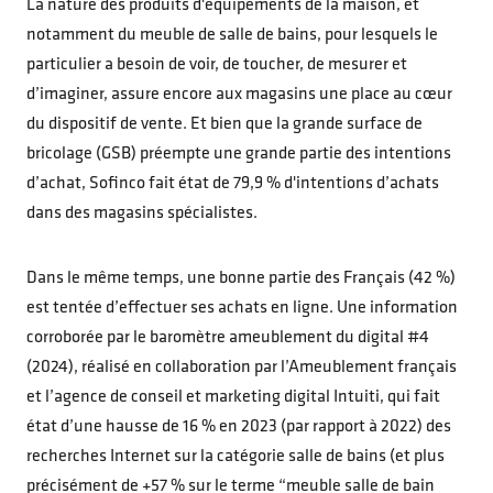
La nature des produits d'équipements de la maison, et
notamment du meuble de salle de bains, pour lesquels le
particulier a besoin de voir, de toucher, de mesurer et
d’imaginer, assure encore aux magasins une place au cœur
du dispositif de vente. Et bien que la grande surface de
bricolage (GSB) préempte une grande partie des intentions
d’achat, Sofinco fait état de 79,9 % d'intentions d’achats
dans des magasins spécialistes.
Dans le même temps, une bonne partie des Français (42 %)
est tentée d’effectuer ses achats en ligne. Une information
corroborée par le baromètre ameublement du digital #4
(2024), réalisé en collaboration par l’Ameublement français
et l’agence de conseil et marketing digital Intuiti, qui fait
état d’une hausse de 16 % en 2023 (par rapport à 2022) des
recherches Internet sur la catégorie salle de bains (et plus
précisément de +57 % sur le terme “meuble salle de bain