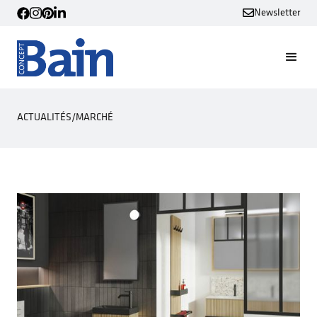
Newsletter
ACTUALITÉS
/
MARCHÉ