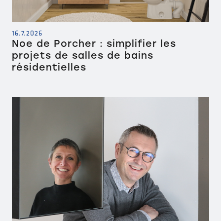
16.7.2026
Noe de Porcher : simplifier les
projets de salles de bains
résidentielles