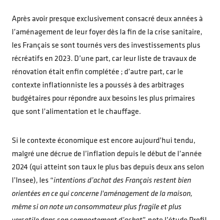
Après avoir presque exclusivement consacré deux années à
l’aménagement de leur foyer dès la fin de la crise sanitaire,
les Français se sont tournés vers des investissements plus
récréatifs en 2023. D’une part, car leur liste de travaux de
rénovation était enfin complétée ; d’autre part, car le
contexte inflationniste les a poussés à des arbitrages
budgétaires pour répondre aux besoins les plus primaires
que sont l’alimentation et le chauffage.
Si le contexte économique est encore aujourd’hui tendu,
malgré une décrue de l’inflation depuis le début de l’année
2024 (qui atteint son taux le plus bas depuis deux ans selon
l’Insee), les “
intentions d’achat des Français restent bien
orientées en ce qui concerne l'aménagement de la maison,
même si on note un consommateur plus fragile et plus