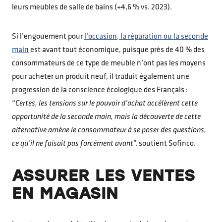
leurs meubles de salle de bains (+4,6 % vs. 2023).
Si l’engouement pour
l’occasion, la réparation ou la seconde
main
est avant tout économique, puisque près de 40 % des
consommateurs de ce type de meuble n’ont pas les moyens
pour acheter un produit neuf, il traduit également une
progression de la conscience écologique des Français :
“
Certes, les tensions sur le pouvoir d’achat accélèrent cette
opportunité de la seconde main, mais la découverte de cette
alternative amène le consommateur à se poser des questions,
ce qu’il ne faisait pas forcément avant
”, soutient Sofinco.
ASSURER LES VENTES
EN MAGASIN