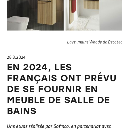
Lave-mains Woody de Decotec
26.3.2024
EN 2024, LES
FRANÇAIS ONT PRÉVU
DE SE FOURNIR EN
MEUBLE DE SALLE DE
BAINS
Une étude réalisée par Sofinco, en partenariat avec