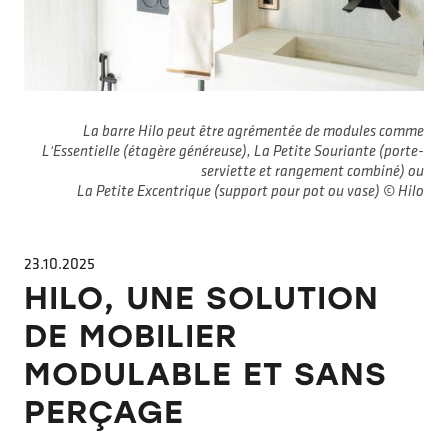
La barre Hilo peut être agrémentée de modules comme
L'Essentielle (étagère généreuse), La Petite Souriante (porte-
serviette et rangement combiné) ou
La Petite Excentrique (support pour pot ou vase) © Hilo
23.10.2025
HILO, UNE SOLUTION
DE MOBILIER
MODULABLE ET SANS
PERÇAGE