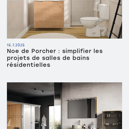
16.7.2026
Noe de Porcher : simplifier les
projets de salles de bains
résidentielles