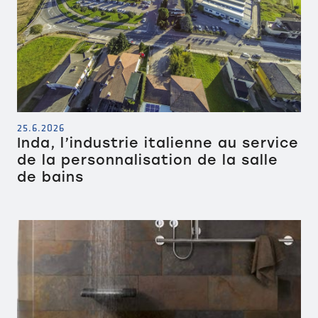
25.6.2026
Inda, l’industrie italienne au service
de la personnalisation de la salle
de bains