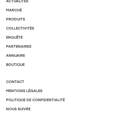
ACTUALITÉS
MARCHÉ
PRODUITS
COLLECTIVITÉS
ENQUÊTE
PARTENAIRES
ANNUAIRE
BOUTIQUE
CONTACT
MENTIONS LÉGALES
POLITIQUE DE CONFIDENTIALITÉ
NOUS SUIVRE