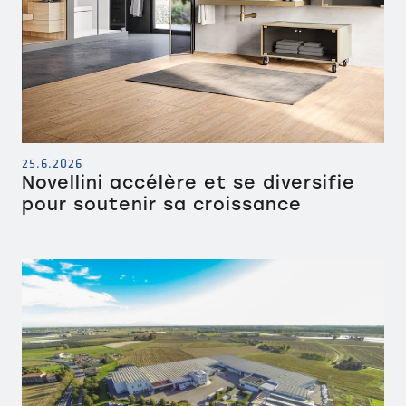
25.6.2026
Novellini accélère et se diversifie
pour soutenir sa croissance