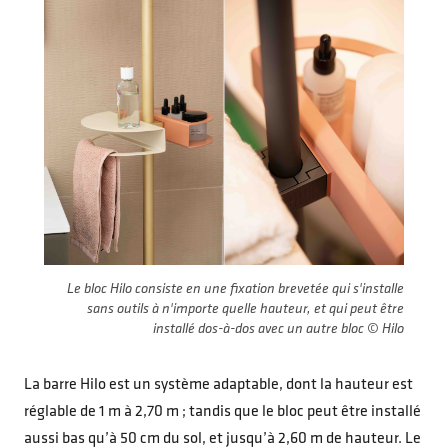
Le bloc Hilo consiste en une fixation brevetée qui s'installe
sans outils à n'importe quelle hauteur, et qui peut être
installé dos-à-dos avec un autre bloc © Hilo
La barre Hilo est un système adaptable, dont la hauteur est
réglable de 1 m à 2,70 m ; tandis que le bloc peut être installé
aussi bas qu’à 50 cm du sol, et jusqu’à 2,60 m de hauteur. Le