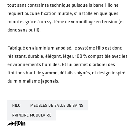
tout sans contrainte technique puisque la barre Hilo ne
requiert aucune fixation murale, s’installe en quelques
minutes grâce à un système de verrouillage en tension (et
donc sans outil).
Fabriqué en aluminium anodisé, le système Hilo est donc
résistant, durable, élégant, léger, 100 % compatible avec les
environnements humides. Et lui permet d’arborer des
finitions haut de gamme, détails soignés, et design inspiré
du minimalisme japonais.
HILO
MEUBLES DE SALLE DE BAINS
PRINCIPE MODULAIRE