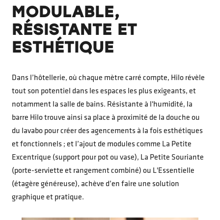
MODULABLE,
RÉSISTANTE ET
ESTHÉTIQUE
Dans l’hôtellerie, où chaque mètre carré compte, Hilo révèle
tout son potentiel dans les espaces les plus exigeants, et
notamment la salle de bains. Résistante à l'humidité, la
barre Hilo trouve ainsi sa place à proximité de la douche ou
du lavabo pour créer des agencements à la fois esthétiques
et fonctionnels ; et l’ajout de modules comme La Petite
Excentrique (support pour pot ou vase), La Petite Souriante
(porte-serviette et rangement combiné) ou L'Essentielle
(étagère généreuse), achève d’en faire une solution
graphique et pratique.