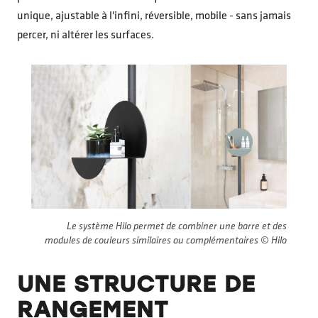
unique, ajustable à l'infini, réversible, mobile - sans jamais
percer, ni altérer les surfaces.
Le système Hilo permet de combiner une barre et des
modules de couleurs similaires ou complémentaires © Hilo
UNE STRUCTURE DE
RANGEMENT