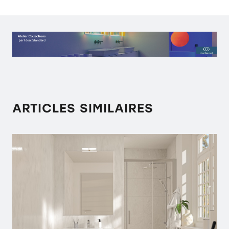
ARTICLES SIMILAIRES