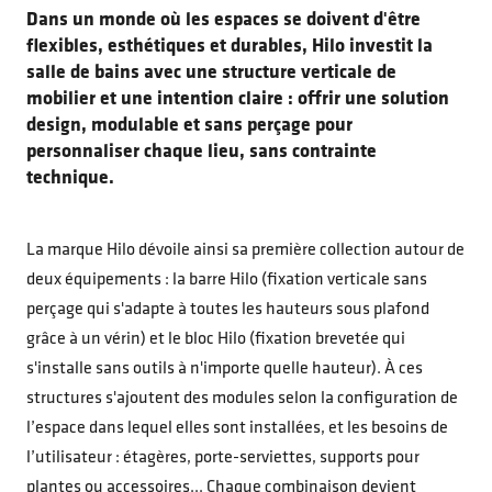
Dans un monde où les espaces se doivent d'être
flexibles, esthétiques et durables, Hilo investit la
salle de bains avec une structure verticale de
mobilier et une intention claire : offrir une solution
design, modulable et sans perçage pour
personnaliser chaque lieu, sans contrainte
technique.
La marque Hilo dévoile ainsi sa première collection autour de
deux équipements : la barre Hilo (fixation verticale sans
perçage qui s'adapte à toutes les hauteurs sous plafond
grâce à un vérin) et le bloc Hilo (fixation brevetée qui
s'installe sans outils à n'importe quelle hauteur). À ces
structures s'ajoutent des modules selon la configuration de
l’espace dans lequel elles sont installées, et les besoins de
l’utilisateur : étagères, porte-serviettes, supports pour
plantes ou accessoires... Chaque combinaison devient