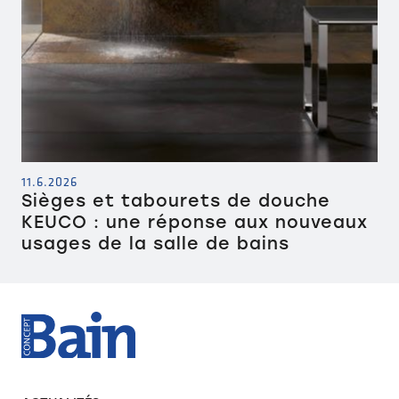
11.6.2026
Sièges et tabourets de douche
KEUCO : une réponse aux nouveaux
usages de la salle de bains