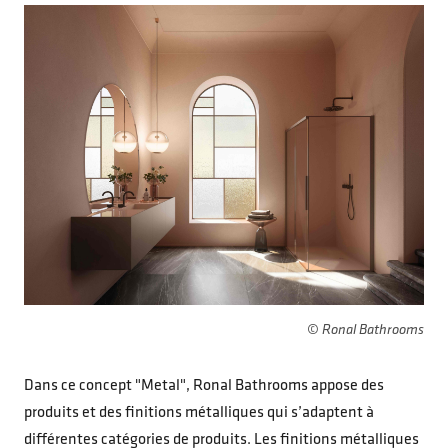
© Ronal Bathrooms
Dans ce concept "Metal", Ronal Bathrooms appose des
produits et des finitions métalliques qui s’adaptent à
différentes catégories de produits. Les finitions métalliques