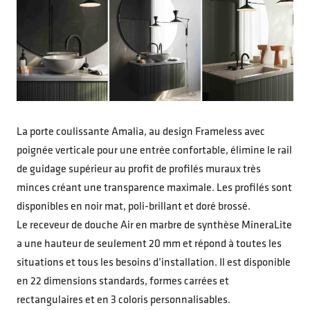
La porte coulissante Amalia, au design Frameless avec
poignée verticale pour une entrée confortable, élimine le rail
de guidage supérieur au profit de profilés muraux très
minces créant une transparence maximale. Les profilés sont
disponibles en noir mat, poli-brillant et doré brossé.
Le receveur de douche Air en marbre de synthèse MineraLite
a une hauteur de seulement 20 mm et répond à toutes les
situations et tous les besoins d’installation. Il est disponible
en 22 dimensions standards, formes carrées et
rectangulaires et en 3 coloris personnalisables.