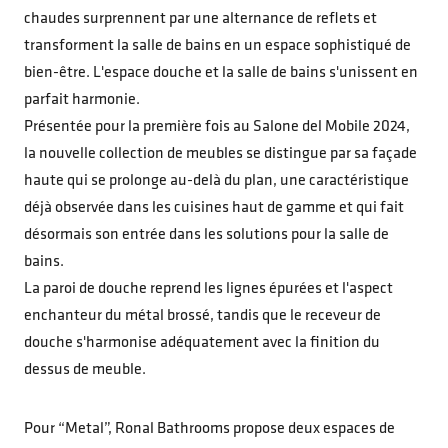
chaudes surprennent par une alternance de reflets et
transforment la salle de bains en un espace sophistiqué de
bien-être. L'espace douche et la salle de bains s'unissent en
parfait harmonie.
Présentée pour la première fois au Salone del Mobile 2024,
la nouvelle collection de meubles se distingue par sa façade
haute qui se prolonge au-delà du plan, une caractéristique
déjà observée dans les cuisines haut de gamme et qui fait
désormais son entrée dans les solutions pour la salle de
bains.
La paroi de douche reprend les lignes épurées et l'aspect
enchanteur du métal brossé, tandis que le receveur de
douche s'harmonise adéquatement avec la finition du
dessus de meuble.
Pour “Metal”, Ronal Bathrooms propose deux espaces de