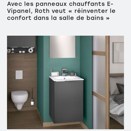
Avec les panneaux chauffants E-
Vipanel, Roth veut « réinventer le
confort dans la salle de bains »