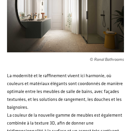
© Ronal Bathrooms
La modernité et le raffinement vivent ici harmonie, où
couleurs et matériaux élégants sont coordonnés de manière
optimale entre les meubles de salle de bains, avec façades
texturées, et les solutions de rangement, les douches et les
baignoires.
La couleur de la nouvelle gamme de meubles est également
combinée à la texture 3D, afin de donner une