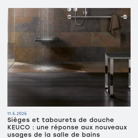
11.6.2026
Sièges et tabourets de douche
KEUCO : une réponse aux nouveaux
usages de la salle de bains