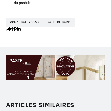
du produit.
RONAL BATHROOMS
SALLE DE BAINS
ARTICLES SIMILAIRES