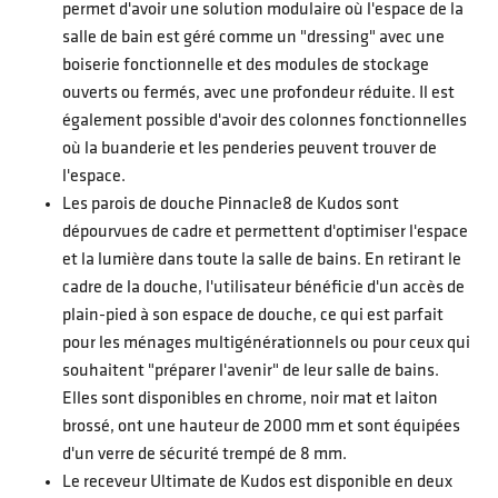
permet d'avoir une solution modulaire où l'espace de la
salle de bain est géré comme un "dressing" avec une
boiserie fonctionnelle et des modules de stockage
ouverts ou fermés, avec une profondeur réduite. Il est
également possible d'avoir des colonnes fonctionnelles
où la buanderie et les penderies peuvent trouver de
l'espace.
Les parois de douche Pinnacle8 de Kudos sont
dépourvues de cadre et permettent d'optimiser l'espace
et la lumière dans toute la salle de bains. En retirant le
cadre de la douche, l'utilisateur bénéficie d'un accès de
plain-pied à son espace de douche, ce qui est parfait
pour les ménages multigénérationnels ou pour ceux qui
souhaitent "préparer l'avenir" de leur salle de bains.
Elles sont disponibles en chrome, noir mat et laiton
brossé, ont une hauteur de 2000 mm et sont équipées
d'un verre de sécurité trempé de 8 mm.
Le receveur Ultimate de Kudos est disponible en deux