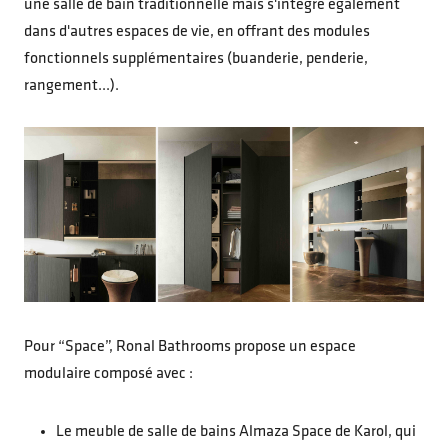
une salle de bain traditionnelle mais s'intègre également
dans d'autres espaces de vie, en offrant des modules
fonctionnels supplémentaires (buanderie, penderie,
rangement...).
Pour “Space”, Ronal Bathrooms propose un espace
modulaire composé avec :
Le meuble de salle de bains Almaza Space de Karol, qui