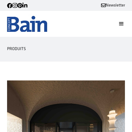
Newsletter
PRODUITS