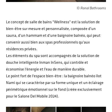
© Ronal Bathrooms
Le concept de salle de bains "Wellness" est la solution de
bien-être sur mesure et personnalisée, composée d’un
sauna, d’un hammam et d’une baignoire balnéo, qui peut
convenir aussi bien aux spas professionnels qu'aux
résidences privées.
Les éléments du spa sont accompagnés de la solution de
douche intelligente Inman InSens, qui contrôle et
économise l'énergie et l'eau de manière durable.
Le point fort de l'espace bien-être : la baignoire balnéo îlot
Nami qui se caractérise par sa forme unique et un éclairage
périmétrique émotionnel sur le fond (créée exclusivement
pour le Salone Del Mobile 2024).