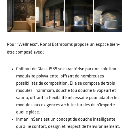
Pour "Wellness", Ronal Bathrooms propose un espace bien-
être composé avec :
Chillout de Glass 1989 se caractérise par une solution
modulaire polyvalente, offrant de nombreuses
possibilités de composition. Elle se compose de trois
modules : hammam, douche (ou douche & vapeur) et
sauna, offrant la flexibilité nécessaire pour adapter les
modules aux exigences architecturales de n'importe
quelle pièce.
Inman InSens est un concept de douche intelligente
qui allie confort, design et respect de l’environnement.