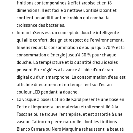
finitions contemporaines à effet ardoise et en 18
dimensions. Il est facile à nettoyer, antidérapant et
contient un additif antimicrobien qui combat la
croissance des bactéries.
Inman InSens est un concept de douche intelligente
qui allie confort, design et respect de l’environnement.
InSens réduit la consommation d'eau jusqu'à 70 % et la
consommation d'énergie jusqu'à 50 % pour chaque
douche. La température et la quantité d'eau idéales
peuvent être réglées à l'avance à l'aide d'un écran
digital ou d'un smartphone. La consommation d'eau est
affichée directement et en temps réel sur l'écran
couleur LCD pendant la douche.
La vasque à poser Catino de Karol présente une base en
Cotto di Impruneta, un matériau étroitement lié à la
Toscane où se trouve l'entreprise, et est assortie à une
vasque Catino en pierre naturelle, dont les finitions
Bianco Carrara ou Nero Marquina rehaussent la beauté