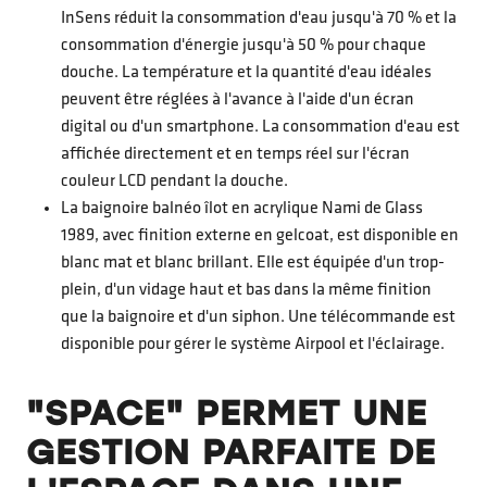
InSens réduit la consommation d'eau jusqu'à 70 % et la
consommation d'énergie jusqu'à 50 % pour chaque
douche. La température et la quantité d'eau idéales
peuvent être réglées à l'avance à l'aide d'un écran
digital ou d'un smartphone. La consommation d'eau est
affichée directement et en temps réel sur l'écran
couleur LCD pendant la douche.
La baignoire balnéo îlot en acrylique Nami de Glass
1989, avec finition externe en gelcoat, est disponible en
blanc mat et blanc brillant. Elle est équipée d'un trop-
plein, d'un vidage haut et bas dans la même finition
que la baignoire et d'un siphon. Une télécommande est
disponible pour gérer le système Airpool et l'éclairage.
"SPACE" PERMET UNE
GESTION PARFAITE DE