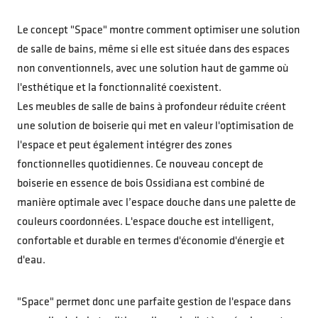
Le concept "Space" montre comment optimiser une solution
de salle de bains, même si elle est située dans des espaces
non conventionnels, avec une solution haut de gamme où
l'esthétique et la fonctionnalité coexistent.
Les meubles de salle de bains à profondeur réduite créent
une solution de boiserie qui met en valeur l'optimisation de
l'espace et peut également intégrer des zones
fonctionnelles quotidiennes. Ce nouveau concept de
boiserie en essence de bois Ossidiana est combiné de
manière optimale avec l’espace douche dans une palette de
couleurs coordonnées. L'espace douche est intelligent,
confortable et durable en termes d'économie d'énergie et
d'eau.
"Space" permet donc une parfaite gestion de l'espace dans