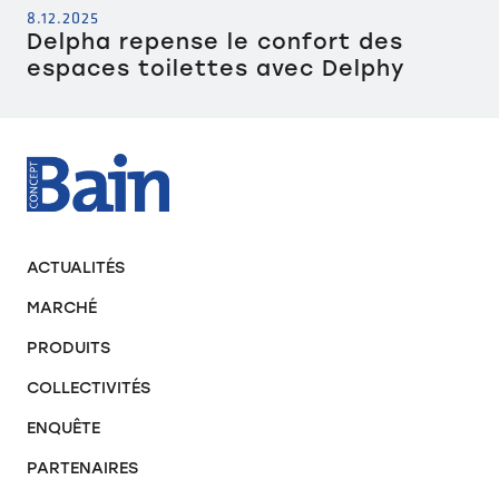
8.12.2025
Delpha repense le confort des
espaces toilettes avec Delphy
ACTUALITÉS
MARCHÉ
PRODUITS
COLLECTIVITÉS
ENQUÊTE
PARTENAIRES