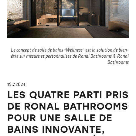
Le concept de salle de bains "Wellness" est la solution de bien-
être sur mesure et personnalisée de Ronal Bathrooms © Ronal
Bathrooms
19.7.2024
LES QUATRE PARTI PRIS
DE RONAL BATHROOMS
POUR UNE SALLE DE
BAINS INNOVANTE,