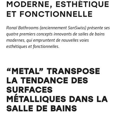
MODERNE, ESTHÉTIQUE
ET FONCTIONNELLE
Ronal Bathrooms (anciennement SanSwiss) présente ses
quatre premiers concepts innovants de salles de bains
modernes, qui empruntent de nouvelles voies
esthétiques et fonctionnelles.
“METAL” TRANSPOSE
LA TENDANCE DES
SURFACES
MÉTALLIQUES DANS LA
SALLE DE BAINS