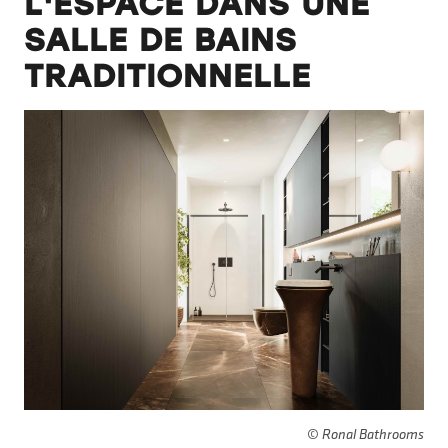
L'ESPACE DANS UNE
SALLE DE BAINS
TRADITIONNELLE
© Ronal Bathrooms