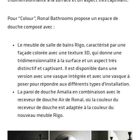
tridimensionnalité à la surface et un aspect très captivant.
Pour “Colour”, Ronal Bathrooms propose un espace de
douche composé avec :
Le meuble de salle de bains Rigo, caractérisé par une
façade colorée avec une texture 3D, qui donne une
tridimensionnalité à la surface et un aspect très
distinctif et captivant. Il est disponible dans une
version avec une vasque intégrée et avec une vasque à
poser pour répondre aux différents types d'installation.
La paroi de douche Amalia en combinaison avec le
receveur de douche Air de Ronal, où la couleur du
receveur de douche est adaptée à la couleur du
nouveau meuble Rigo.