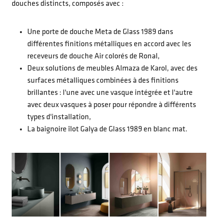
douches distincts, composés avec :
Une porte de douche Meta de Glass 1989 dans
différentes finitions métalliques en accord avec les
receveurs de douche Air colorés de Ronal,
Deux solutions de meubles Almaza de Karol, avec des
surfaces métalliques combinées à des finitions
brillantes : l'une avec une vasque intégrée et l'autre
avec deux vasques à poser pour répondre à différents
types d'installation,
La baignoire îlot Galya de Glass 1989 en blanc mat.