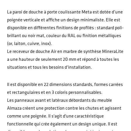
La paroi de douche à porte coulissante Meta est dotée d’une
poignée verticale et affiche un design minimaliste. Elle est
disponible en différentes finitions de profilés : standard poli-
brillant ou noir mat, couleur du RAL ou finition métalliques
(or, laiton, cuivre, inox).
Le receveur de douche Air en marbre de synthèse MineraLite
a une hauteur de seulement 20 mm et répond à toutes les
situations et tous les besoins d’installation.
Il est disponible en 22 dimensions standards, formes carrées
et rectangulaires et en 3 coloris personnalisables.
Les panneaux avant et latéraux débordants du meuble
Almaza créent une protection contre les chutes et agissent
comme une poignée. Il s'agit d'une caractéristique
fonctionnelle qui crée également un design unique. Il est