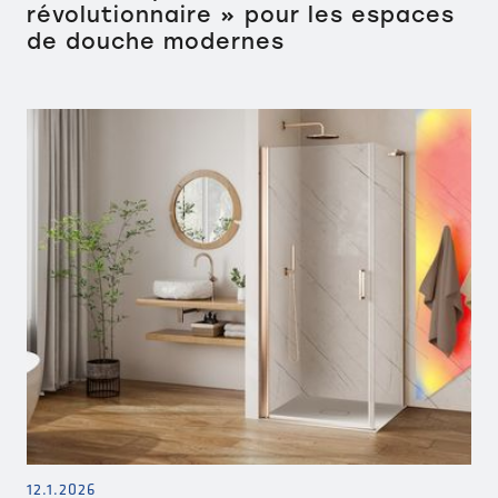
révolutionnaire » pour les espaces
de douche modernes
12.1.2026