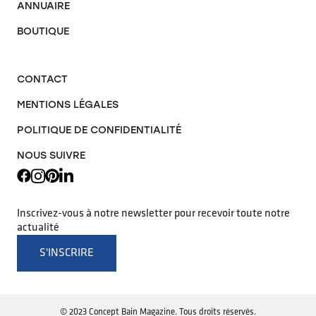
ANNUAIRE
BOUTIQUE
CONTACT
MENTIONS LÉGALES
POLITIQUE DE CONFIDENTIALITÉ
NOUS SUIVRE
Inscrivez-vous à notre newsletter pour recevoir toute notre
actualité
S'INSCRIRE
© 2023 Concept Bain Magazine. Tous droits réservés.