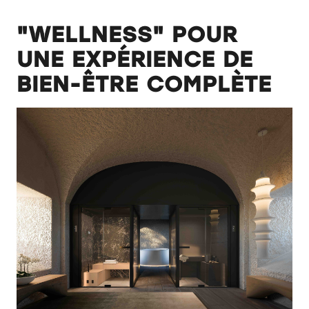
"WELLNESS" POUR
UNE EXPÉRIENCE DE
BIEN-ÊTRE COMPLÈTE