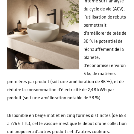
interne sur l’analyse
du cycle de vie (ACV),
l’utilisation de rebuts
permettrait
d’améliorer de près de
30 % le potentiel de
réchauffement de la
planète,
d’économiser environ
5 kg de matières
premières par produit (soit une amélioration de 36 %), et de
réduire la consommation d’électricité de 2,48 kWh par
produit (soit une amélioration notable de 38 %).
Disponible en beige mat et en cinq formes distinctes (de 653
à 776 € TTC), cette vasque n’est que le début d’une collection
qui proposera d’autres produits et d’autres couleurs.