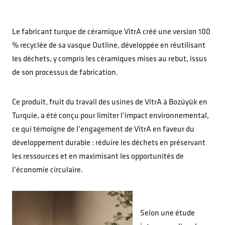
Le fabricant turque de céramique VitrA créé une version 100
% recyclée de sa vasque Outline, développée en réutilisant
les déchets, y compris les céramiques mises au rebut, issus
de son processus de fabrication.
Ce produit, fruit du travail des usines de VitrA à Bozüyük en
Turquie, a été conçu pour limiter l’impact environnemental,
ce qui témoigne de l’engagement de VitrA en faveur du
développement durable : réduire les déchets en préservant
les ressources et en maximisant les opportunités de
l’économie circulaire.
Selon une étude