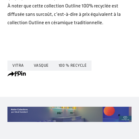
À noter que cette collection Outline 100% recyclée est
diffusée sans surcoût, c’est-à-dire à prix équivalent à la
collection Outline en céramique traditionnelle.
VITRA
VASQUE
100 % RECYCLÉ