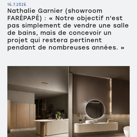
16.7.2026
Nathalie Garnier (showroom
FARÉPAPÉ) : « Notre objectif n'est
pas simplement de vendre une salle
de bains, mais de concevoir un
projet qui restera pertinent
pendant de nombreuses années. »