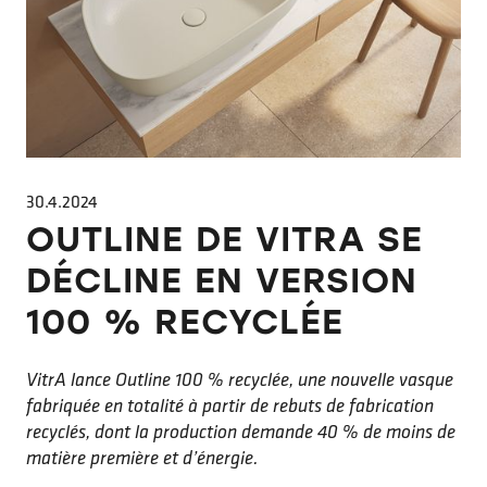
30.4.2024
OUTLINE DE VITRA SE
DÉCLINE EN VERSION
100 % RECYCLÉE
VitrA lance Outline 100 % recyclée, une nouvelle vasque
fabriquée en totalité à partir de rebuts de fabrication
recyclés, dont la production demande 40 % de moins de
matière première et d’énergie.