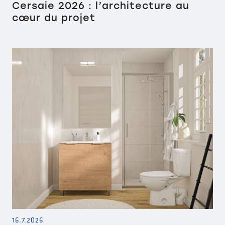
Cersaie 2026 : l’architecture au
cœur du projet
16.7.2026