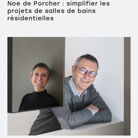
Noe de Porcher : simplifier les
projets de salles de bains
résidentielles