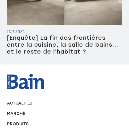
16.7.2026
[Enquête] La fin des frontières
entre la cuisine, la salle de bains...
et le reste de l'habitat ?
ACTUALITÉS
MARCHÉ
PRODUITS