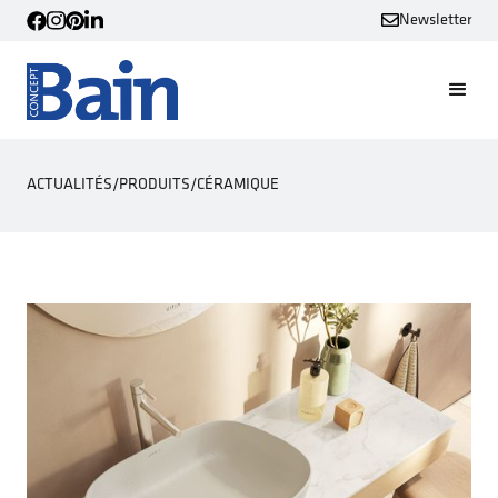
Newsletter
ACTUALITÉS
/
PRODUITS
/
CÉRAMIQUE