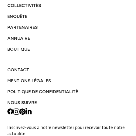
COLLECTIVITÉS
ENQUÊTE
PARTENAIRES
ANNUAIRE
BOUTIQUE
CONTACT
MENTIONS LÉGALES
POLITIQUE DE CONFIDENTIALITÉ
NOUS SUIVRE
Inscrivez-vous à notre newsletter pour recevoir toute notre
actualité