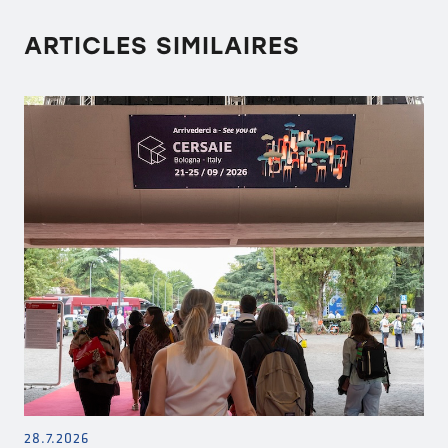
ARTICLES SIMILAIRES
28.7.2026