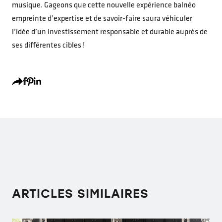
musique. Gageons que cette nouvelle expérience balnéo
empreinte d’expertise et de savoir-faire saura véhiculer
l’idée d’un investissement responsable et durable auprès de
ses différentes cibles !
ARTICLES SIMILAIRES