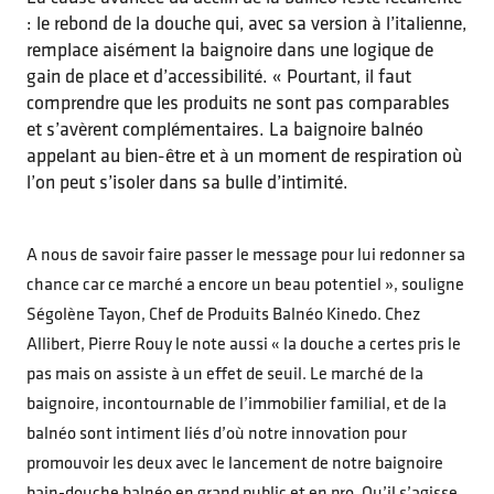
: le rebond de la douche qui, avec sa version à l’italienne,
remplace aisément la baignoire dans une logique de
gain de place et d’accessibilité. « Pourtant, il faut
comprendre que les produits ne sont pas comparables
et s’avèrent complémentaires. La baignoire balnéo
appelant au bien-être et à un moment de respiration où
l’on peut s’isoler dans sa bulle d’intimité.
A nous de savoir faire passer le message pour lui redonner sa
chance car ce marché a encore un beau potentiel », souligne
Ségolène Tayon, Chef de Produits Balnéo Kinedo. Chez
Allibert, Pierre Rouy le note aussi « la douche a certes pris le
pas mais on assiste à un effet de seuil. Le marché de la
baignoire, incontournable de l’immobilier familial, et de la
balnéo sont intiment liés d’où notre innovation pour
promouvoir les deux avec le lancement de notre baignoire