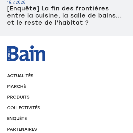
16.7.2026
[Enquête] La fin des frontières
entre la cuisine, la salle de bains...
et le reste de l'habitat ?
ACTUALITÉS
MARCHÉ
PRODUITS
COLLECTIVITÉS
ENQUÊTE
PARTENAIRES