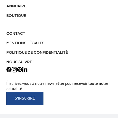
ANNUAIRE
BOUTIQUE
CONTACT
MENTIONS LÉGALES
POLITIQUE DE CONFIDENTIALITÉ
NOUS SUIVRE
Inscrivez-vous à notre newsletter pour recevoir toute notre
actualité
S'INSCRIRE