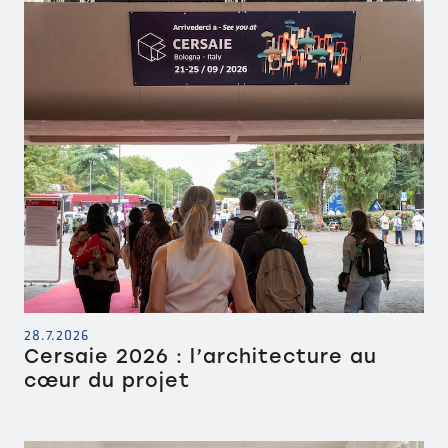
28.7.2026
Cersaie 2026 : l’architecture au
cœur du projet