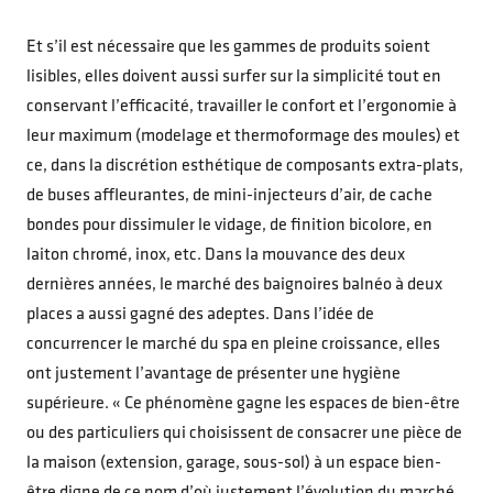
Et s’il est nécessaire que les gammes de produits soient
lisibles, elles doivent aussi surfer sur la simplicité tout en
conservant l’efficacité, travailler le confort et l’ergonomie à
leur maximum (modelage et thermoformage des moules) et
ce, dans la discrétion esthétique de composants extra-plats,
de buses affleurantes, de mini-injecteurs d’air, de cache
bondes pour dissimuler le vidage, de finition bicolore, en
laiton chromé, inox, etc. Dans la mouvance des deux
dernières années, le marché des baignoires balnéo à deux
places a aussi gagné des adeptes. Dans l’idée de
concurrencer le marché du spa en pleine croissance, elles
ont justement l’avantage de présenter une hygiène
supérieure. « Ce phénomène gagne les espaces de bien-être
ou des particuliers qui choisissent de consacrer une pièce de
la maison (extension, garage, sous-sol) à un espace bien-