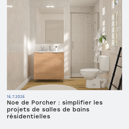
16.7.2026
Noe de Porcher : simplifier les
projets de salles de bains
résidentielles