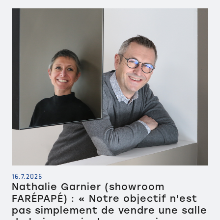
16.7.2026
Nathalie Garnier (showroom
FARÉPAPÉ) : « Notre objectif n'est
pas simplement de vendre une salle