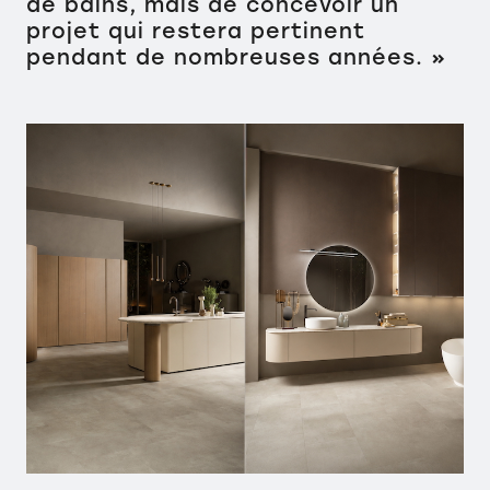
de bains, mais de concevoir un
projet qui restera pertinent
pendant de nombreuses années. »