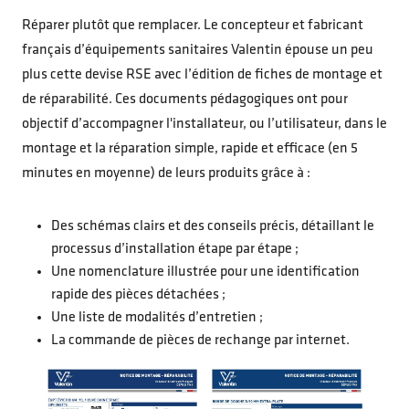
Réparer plutôt que remplacer. Le concepteur et fabricant
français d’équipements sanitaires Valentin épouse un peu
plus cette devise RSE avec l’édition de fiches de montage et
de réparabilité. Ces documents pédagogiques ont pour
objectif d’accompagner l'installateur, ou l’utilisateur, dans le
montage et la réparation simple, rapide et efficace (en 5
minutes en moyenne) de leurs produits grâce à :
Des schémas clairs et des conseils précis, détaillant le
processus d’installation étape par étape ;
Une nomenclature illustrée pour une identification
rapide des pièces détachées ;
Une liste de modalités d’entretien ;
La commande de pièces de rechange par internet.