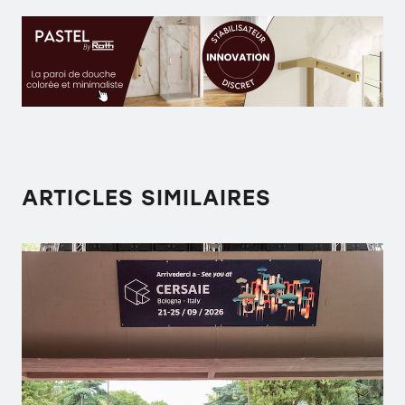
ARTICLES SIMILAIRES