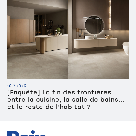
16.7.2026
[Enquête] La fin des frontières
entre la cuisine, la salle de bains...
et le reste de l'habitat ?