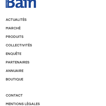
ACTUALITÉS
MARCHÉ
PRODUITS
COLLECTIVITÉS
ENQUÊTE
PARTENAIRES
ANNUAIRE
BOUTIQUE
CONTACT
MENTIONS LÉGALES