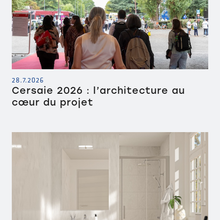
28.7.2026
Cersaie 2026 : l’architecture au
cœur du projet