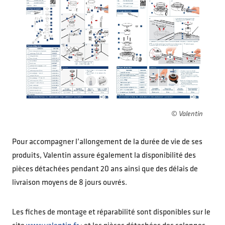
© Valentin
Pour accompagner l’allongement de la durée de vie de ses
produits, Valentin assure également la disponibilité des
pièces détachées pendant 20 ans ainsi que des délais de
livraison moyens de 8 jours ouvrés.
Les fiches de montage et réparabilité sont disponibles sur le