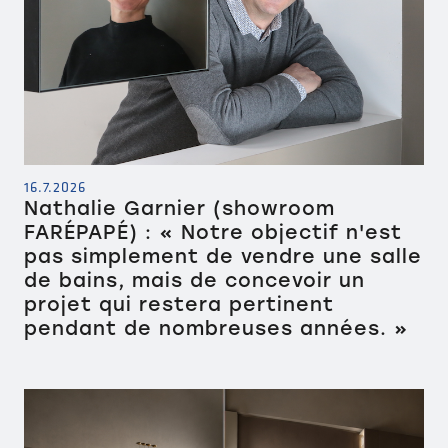
16.7.2026
Nathalie Garnier (showroom
FARÉPAPÉ) : « Notre objectif n'est
pas simplement de vendre une salle
de bains, mais de concevoir un
projet qui restera pertinent
pendant de nombreuses années. »