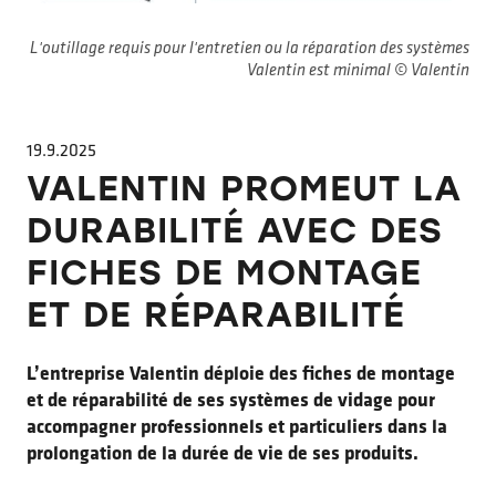
L'outillage requis pour l'entretien ou la réparation des systèmes
Valentin est minimal © Valentin
19.9.2025
VALENTIN PROMEUT LA
DURABILITÉ AVEC DES
FICHES DE MONTAGE
ET DE RÉPARABILITÉ
L’entreprise Valentin déploie des fiches de montage
et de réparabilité de ses systèmes de vidage pour
accompagner professionnels et particuliers dans la
prolongation de la durée de vie de ses produits.