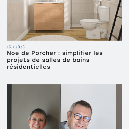
16.7.2026
Noe de Porcher : simplifier les
projets de salles de bains
résidentielles