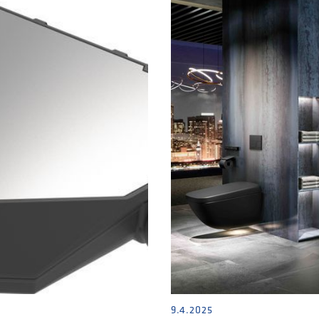
9.4.2025