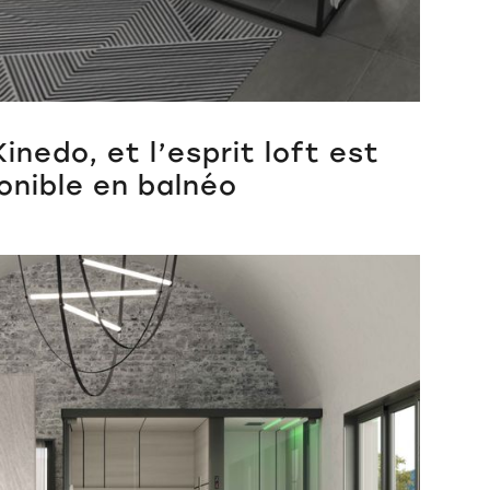
inedo, et l’esprit loft est
onible en balnéo