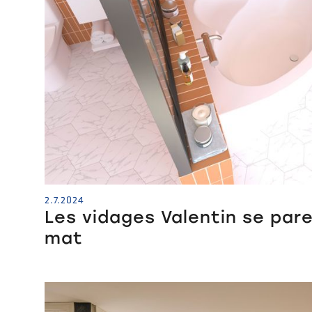
2.7.2024
Les vidages Valentin se par
mat