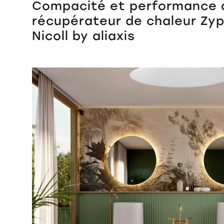
Compacité et performance a
récupérateur de chaleur Zyp
Nicoll by aliaxis