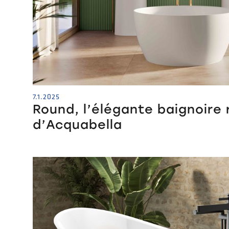
7.1.2025
Round, l’élégante baignoire
d’Acquabella