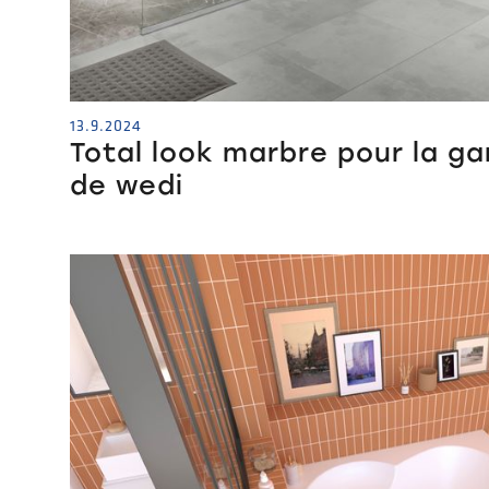
13.9.2024
Total look marbre pour la g
de wedi