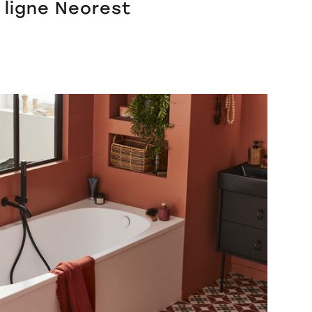
 ligne Neorest