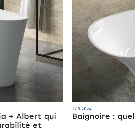
27.9.2024
ia + Albert qui
Baignoire : quel
rabilité et