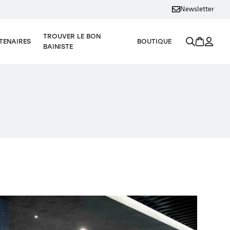
Newsletter
TROUVER LE BON
TENAIRES
BOUTIQUE
BAINISTE