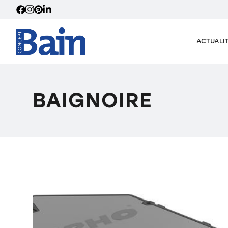
ACTUALI
BAIGNOIRE