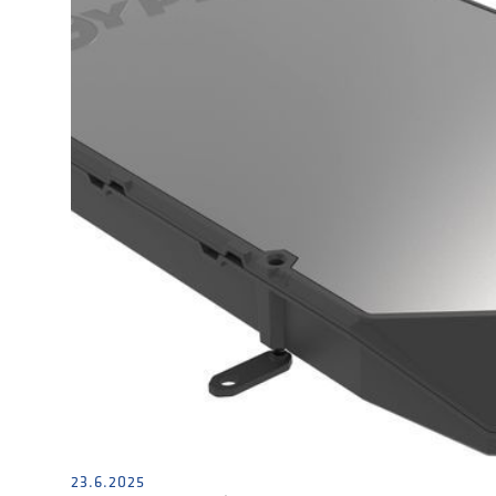
23.6.2025