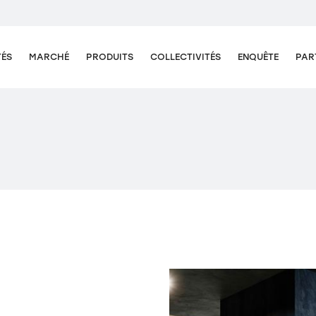
TÉS
MARCHÉ
PRODUITS
COLLECTIVITÉS
ENQUÊTE
PAR