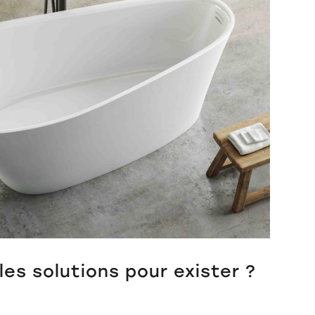
les solutions pour exister ?