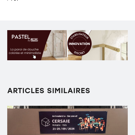
ARTICLES SIMILAIRES