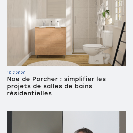
16.7.2026
Noe de Porcher : simplifier les
projets de salles de bains
résidentielles