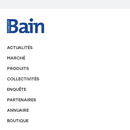
ACTUALITÉS
MARCHÉ
PRODUITS
COLLECTIVITÉS
ENQUÊTE
PARTENAIRES
ANNUAIRE
BOUTIQUE