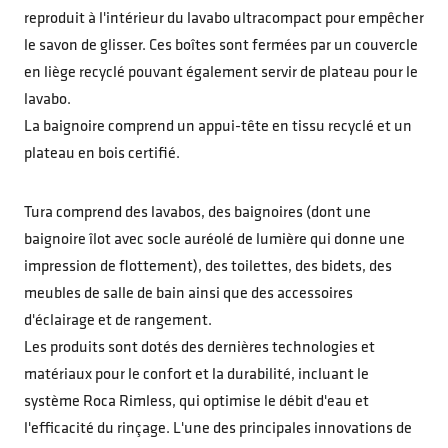
reproduit à l'intérieur du lavabo ultracompact pour empêcher
le savon de glisser. Ces boîtes sont fermées par un couvercle
en liège recyclé pouvant également servir de plateau pour le
lavabo.
La baignoire comprend un appui-tête en tissu recyclé et un
plateau en bois certifié.
Tura comprend des lavabos, des baignoires (dont une
baignoire îlot avec socle auréolé de lumière qui donne une
impression de flottement), des toilettes, des bidets, des
meubles de salle de bain ainsi que des accessoires
d'éclairage et de rangement.
Les produits sont dotés des dernières technologies et
matériaux pour le confort et la durabilité, incluant le
système Roca Rimless, qui optimise le débit d'eau et
l'efficacité du rinçage. L'une des principales innovations de