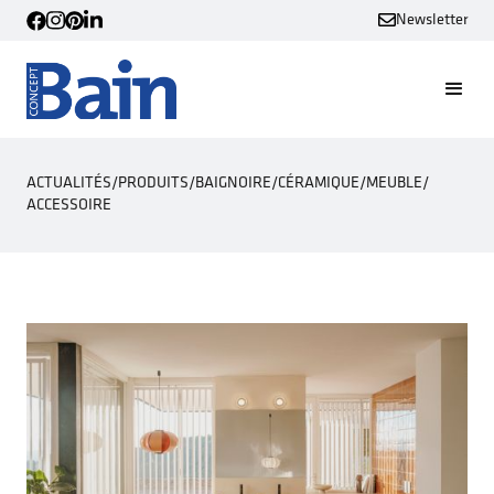
Newsletter
ACTUALITÉS
/
PRODUITS
/
BAIGNOIRE
/
CÉRAMIQUE
/
MEUBLE
/
ACCESSOIRE