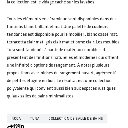
la collection est le vidage caché sur les lavabos.
Tous les éléments en céramique sont disponibles dans des
finitions blanc brillant et mat.Une palette de couleurs
tendances est disponible pour le mobilier : blanc cassé mat,
terracotta clair mat, gris clair mat et orme clair. Les meubles
Tura sont fabriqués à partir de matériaux durables et
présentent des finitions naturelles et modernes qui offrent
une infinité d'options de rangement. À noter plusieurs
propositions avec niches de rangement ouvert, agrémenté
de petites étagère en bois.Le résultat est une collection
polyvalente qui convient aussi bien aux espaces rustiques
qu'aux salles de bains minimalistes.
ROCA
TURA
COLLECTION DE SALLE DE BAINS