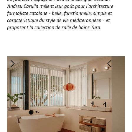
Andreu Carulla mêlent leur goût pour l’architecture
formaliste catalane - belle, fonctionnelle, simple et
caractéristique du style de vie méditerannéen - et
proposent la collection de salle de bains Tura.