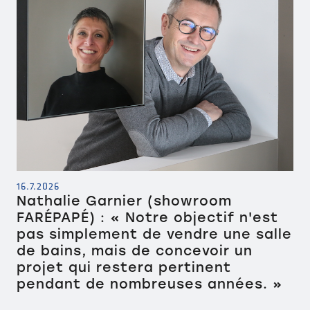
16.7.2026
Nathalie Garnier (showroom
FARÉPAPÉ) : « Notre objectif n'est
pas simplement de vendre une salle
de bains, mais de concevoir un
projet qui restera pertinent
pendant de nombreuses années. »