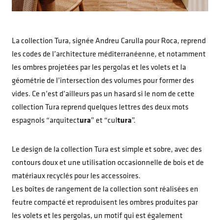
La collection Tura, signée Andreu Carulla pour Roca, reprend
les codes de l’architecture méditerranéenne, et notamment
les ombres projetées par les pergolas et les volets et la
géométrie de l’intersection des volumes pour former des
vides. Ce n’est d’ailleurs pas un hasard si le nom de cette
collection Tura reprend quelques lettres des deux mots
espagnols “arquitect
ura
” et “cul
tura
”.
Le design de la collection Tura est simple et sobre, avec des
contours doux et une utilisation occasionnelle de bois et de
matériaux recyclés pour les accessoires.
Les boîtes de rangement de la collection sont réalisées en
feutre compacté et reproduisent les ombres produites par
les volets et les pergolas, un motif qui est également