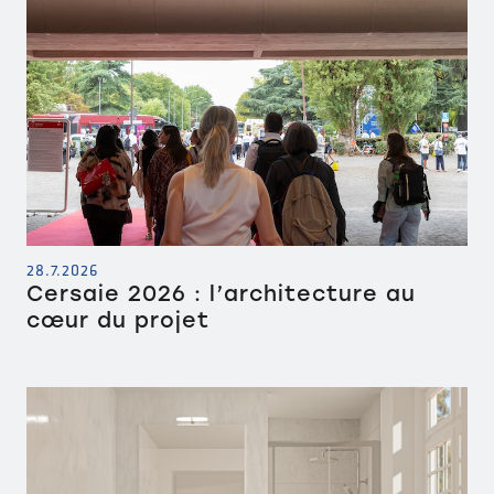
28.7.2026
Cersaie 2026 : l’architecture au
cœur du projet