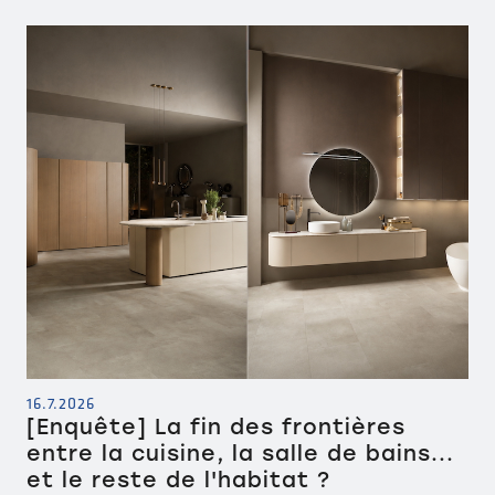
16.7.2026
[Enquête] La fin des frontières
entre la cuisine, la salle de bains...
et le reste de l'habitat ?