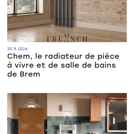
30.9.2024
Chem, le radiateur de pièce
à vivre et de salle de bains
de Brem