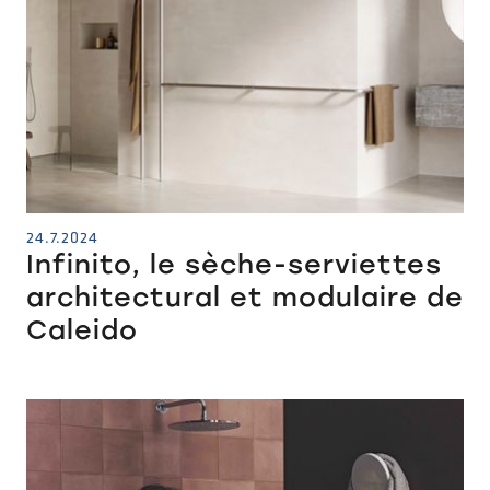
24.7.2024
Infinito, le sèche-serviettes
architectural et modulaire de
Caleido