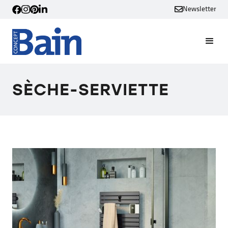
Newsletter
SÈCHE-SERVIETTE