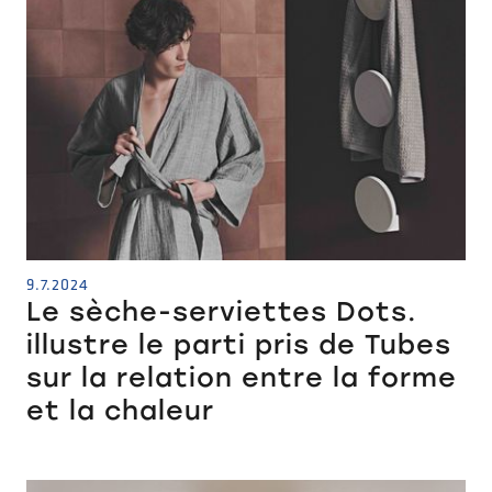
9.7.2024
Le sèche-serviettes Dots.
illustre le parti pris de Tubes
sur la relation entre la forme
et la chaleur