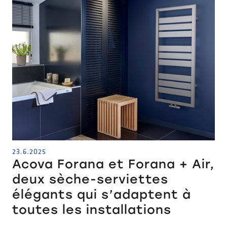
23.6.2025
Acova Forana et Forana + Air,
deux sèche-serviettes
élégants qui s’adaptent à
toutes les installations