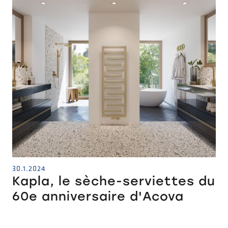
30.1.2024
Kapla, le sèche-serviettes du
60e anniversaire d'Acova