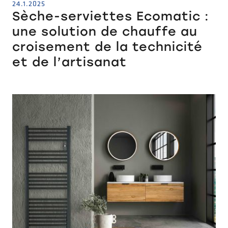
24.1.2025
Sèche-serviettes Ecomatic :
une solution de chauffe au
croisement de la technicité
et de l’artisanat