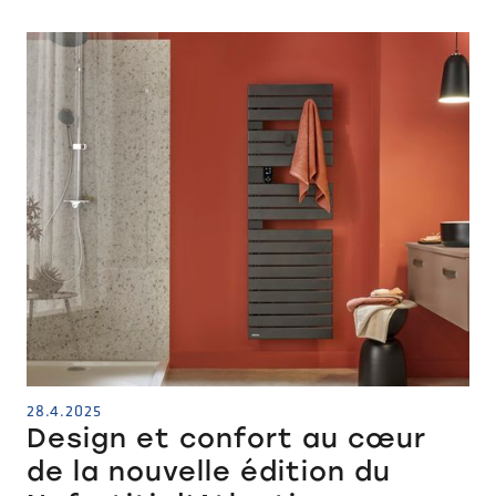
28.4.2025
Design et confort au cœur
de la nouvelle édition du