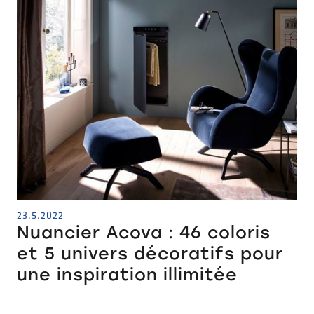
23.5.2022
Nuancier Acova : 46 coloris
et 5 univers décoratifs pour
une inspiration illimitée