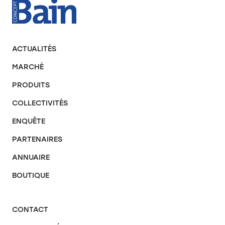
ACTUALITÉS
MARCHÉ
PRODUITS
COLLECTIVITÉS
ENQUÊTE
PARTENAIRES
ANNUAIRE
BOUTIQUE
CONTACT