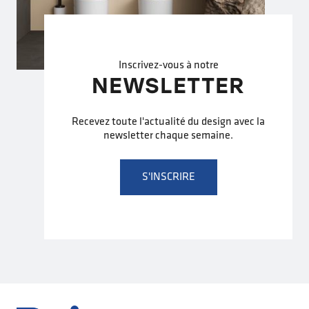
Inscrivez-vous à notre
NEWSLETTER
Recevez toute l'actualité du design avec la
newsletter chaque semaine.
S'INSCRIRE