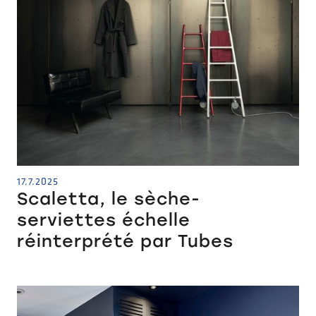
17.7.2025
Scaletta, le sèche-
serviettes échelle
réinterprété par Tubes