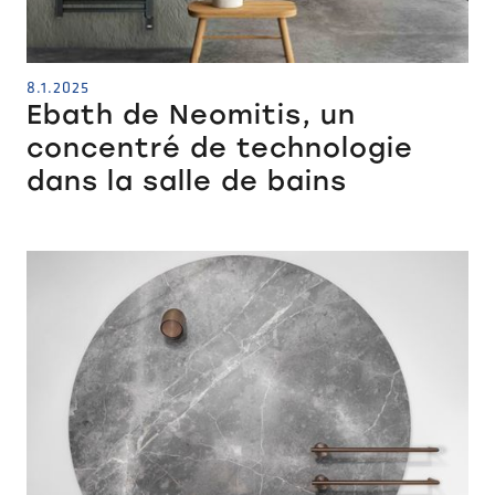
8.1.2025
Ebath de Neomitis, un
concentré de technologie
dans la salle de bains