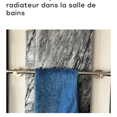
radiateur dans la salle de
bains