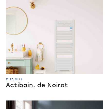
11.12.2023
Actibain, de Noirot