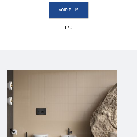
VOIR PLUS
1 / 2