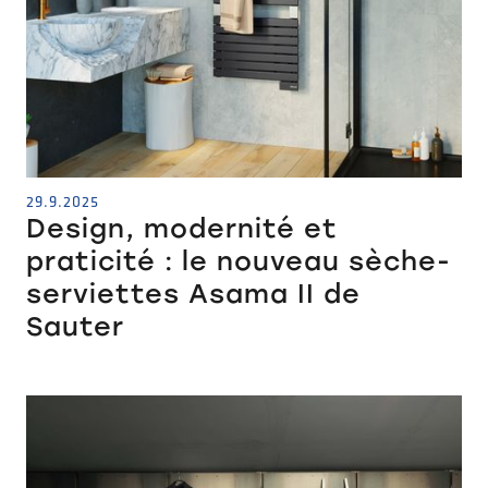
29.9.2025
Design, modernité et
praticité : le nouveau sèche-
serviettes Asama II de
Sauter