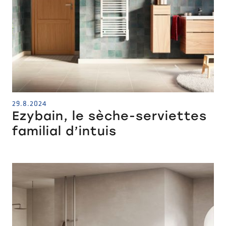
29.8.2024
Ezybain, le sèche-serviettes
familial d’intuis