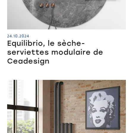
24.10.2024
Equilibrio, le sèche-
serviettes modulaire de
Ceadesign