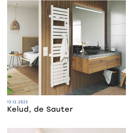
13.12.2023
Kelud, de Sauter