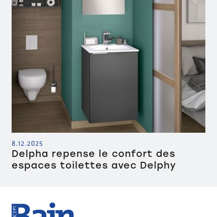
8.12.2025
Delpha repense le confort des
espaces toilettes avec Delphy