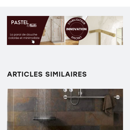
ARTICLES SIMILAIRES