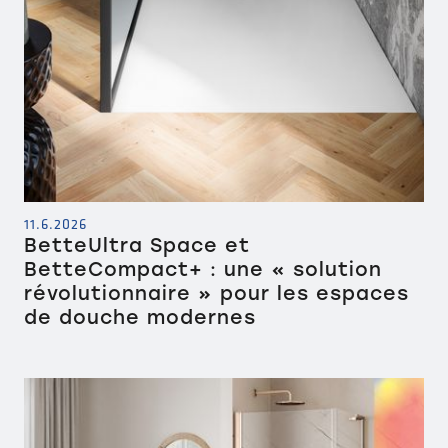
11.6.2026
BetteUltra Space et
BetteCompact+ : une « solution
révolutionnaire » pour les espaces
de douche modernes