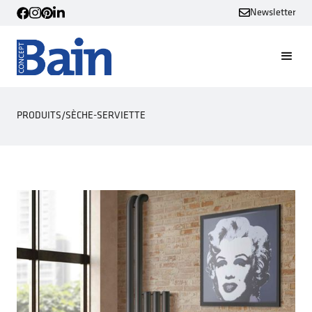
Newsletter
PRODUITS
/
SÈCHE-SERVIETTE