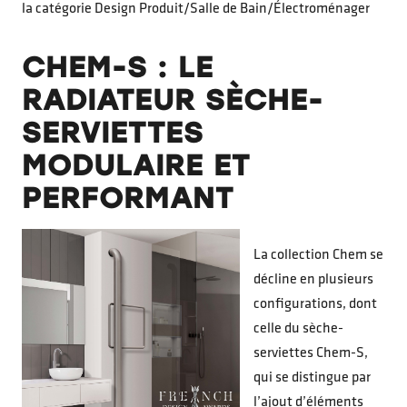
la catégorie Design Produit/Salle de Bain/Électroménager
CHEM-S : LE
RADIATEUR SÈCHE-
SERVIETTES
MODULAIRE ET
PERFORMANT
La collection Chem se
décline en plusieurs
configurations, dont
celle du sèche-
serviettes Chem-S,
qui se distingue par
l’ajout d’éléments