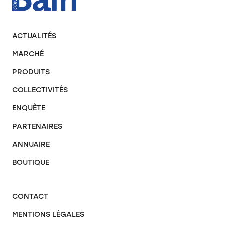
ACTUALITÉS
MARCHÉ
PRODUITS
COLLECTIVITÉS
ENQUÊTE
PARTENAIRES
ANNUAIRE
BOUTIQUE
CONTACT
MENTIONS LÉGALES