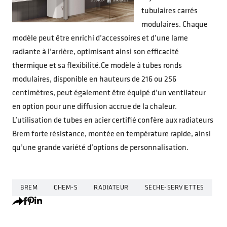
tubulaires carrés
modulaires. Chaque
modèle peut être enrichi d’accessoires et d’une lame
radiante à l’arrière, optimisant ainsi son efficacité
thermique et sa flexibilité.Ce modèle à tubes ronds
modulaires, disponible en hauteurs de 216 ou 256
centimètres, peut également être équipé d’un ventilateur
en option pour une diffusion accrue de la chaleur.
L’utilisation de tubes en acier certifié confère aux radiateurs
Brem forte résistance, montée en température rapide, ainsi
qu’une grande variété d’options de personnalisation.
BREM
CHEM-S
RADIATEUR
SÈCHE-SERVIETTES