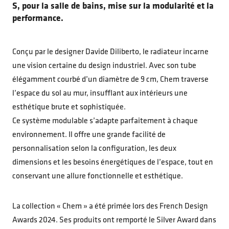
S, pour la salle de bains, mise sur la modularité et la
performance.
Conçu par le designer Davide Diliberto, le radiateur incarne
une vision certaine du design industriel. Avec son tube
élégamment courbé d’un diamètre de 9 cm, Chem traverse
l’espace du sol au mur, insufflant aux intérieurs une
esthétique brute et sophistiquée.
Ce système modulable s’adapte parfaitement à chaque
environnement. Il offre une grande facilité de
personnalisation selon la configuration, les deux
dimensions et les besoins énergétiques de l’espace, tout en
conservant une allure fonctionnelle et esthétique.
La collection « Chem » a été primée lors des French Design
Awards 2024. Ses produits ont remporté le Silver Award dans