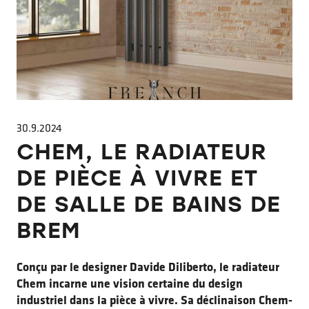
30.9.2024
CHEM, LE RADIATEUR
DE PIÈCE À VIVRE ET
DE SALLE DE BAINS DE
BREM
Conçu par le designer Davide Diliberto, le radiateur
Chem incarne une vision certaine du design
industriel dans la pièce à vivre. Sa déclinaison Chem-