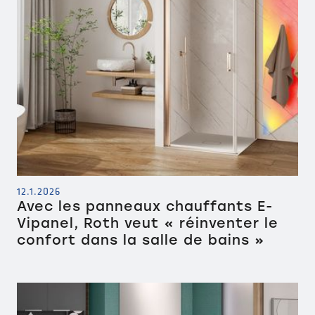
12.1.2026
Avec les panneaux chauffants E-
Vipanel, Roth veut « réinventer le
confort dans la salle de bains »