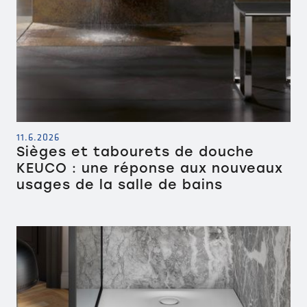
11.6.2026
Sièges et tabourets de douche
KEUCO : une réponse aux nouveaux
usages de la salle de bains