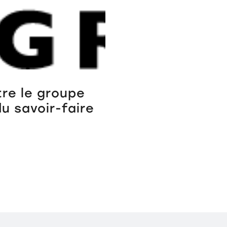
tre le groupe
u savoir-faire