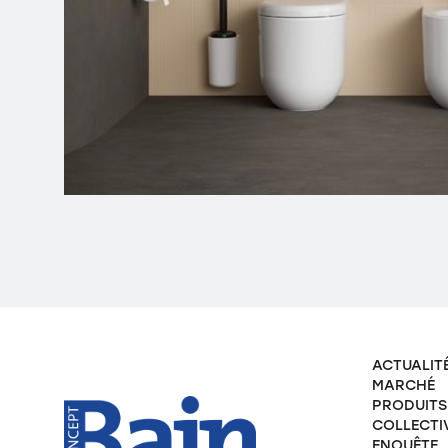
ACTUALIT
MARCHÉ
PRODUITS
COLLECTI
ENQUÊTE