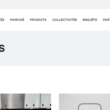
TÉS
MARCHÉ
PRODUITS
COLLECTIVITÉS
ENQUÊTE
PAR
S