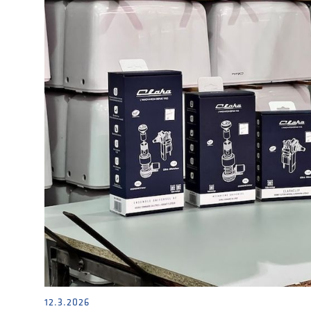
12.3.2026