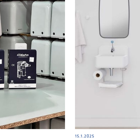
15.1.2025