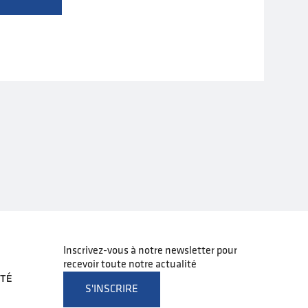
Inscrivez-vous à notre newsletter pour
recevoir toute notre actualité
ITÉ
S'INSCRIRE