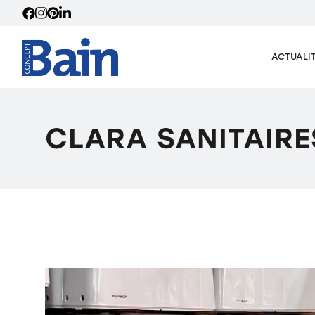
ACTUALI
CLARA SANITAIRE