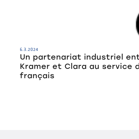
6.3.2024
Un partenariat industriel en
Kramer et Clara au service d
français