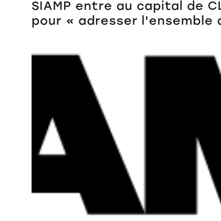
SIAMP entre au capital de C
pour « adresser l'ensemble