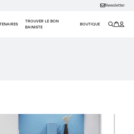
Newsletter
TROUVER LE BON
TENAIRES
BOUTIQUE
BAINISTE