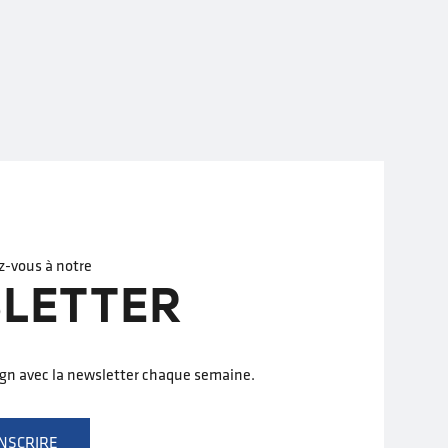
z-vous à notre
LETTER
ign avec la newsletter chaque semaine.
INSCRIRE