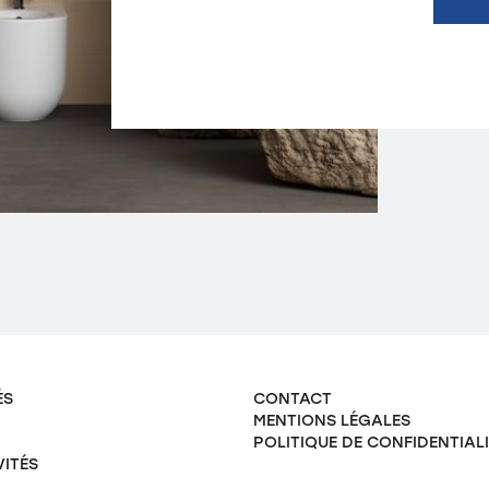
ÉS
CONTACT
MENTIONS LÉGALES
POLITIQUE DE CONFIDENTIAL
VITÉS