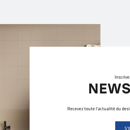
Inscrive
NEWS
Recevez toute l'actualité du des
S'