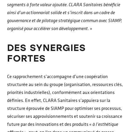
segments à forte valeur ajoutée. CLARA Sanitaires bénéficie
ainsi d’un actionnariat solide et s’inscrit dans un cadre de
gouvernance et de pilotage stratégique commun avec SIAMP,
organisé pour accélérer son développement.
»
DES SYNERGIES
FORTES
Ce rapprochement s’accompagne d’une coopération
structurée au sein du groupe (organisation, ressources clés,
priorités industrielles), conformément aux orientations
définies. En effet, CLARA Sanitaires s’appuiera sur la
structure éprouvée de SIAMP pour optimiser ses processus,
sécuriser ses approvisionnements et soutenir sa croissance
future par des innovations et des produits «
à l’esthétique