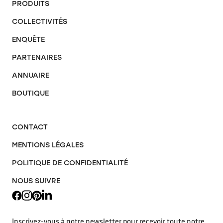
PRODUITS
COLLECTIVITÉS
ENQUÊTE
PARTENAIRES
ANNUAIRE
BOUTIQUE
CONTACT
MENTIONS LÉGALES
POLITIQUE DE CONFIDENTIALITÉ
NOUS SUIVRE
Inscrivez-vous à notre newsletter pour recevoir toute notre