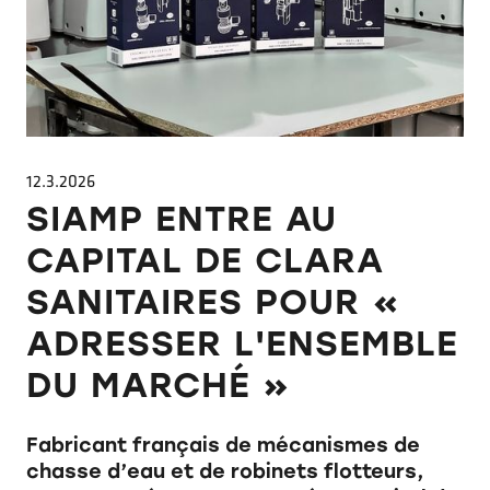
12.3.2026
SIAMP ENTRE AU
CAPITAL DE CLARA
SANITAIRES POUR «
ADRESSER L'ENSEMBLE
DU MARCHÉ »
Fabricant français de mécanismes de
chasse d’eau et de robinets flotteurs,