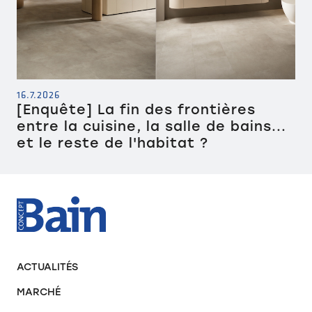
16.7.2026
[Enquête] La fin des frontières
entre la cuisine, la salle de bains...
et le reste de l'habitat ?
ACTUALITÉS
MARCHÉ