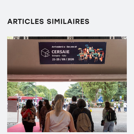
ARTICLES SIMILAIRES