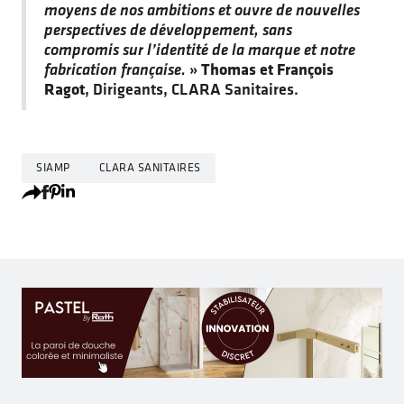
moyens de nos ambitions et ouvre de nouvelles
perspectives de développement, sans
compromis sur l’identité de la marque et notre
fabrication française.
»
Thomas et François
Ragot
, Dirigeants, CLARA Sanitaires.
SIAMP
CLARA SANITAIRES