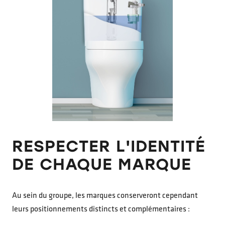
RESPECTER L'IDENTITÉ
DE CHAQUE MARQUE
Au sein du groupe, les marques conserveront cependant
leurs positionnements distincts et complémentaires :