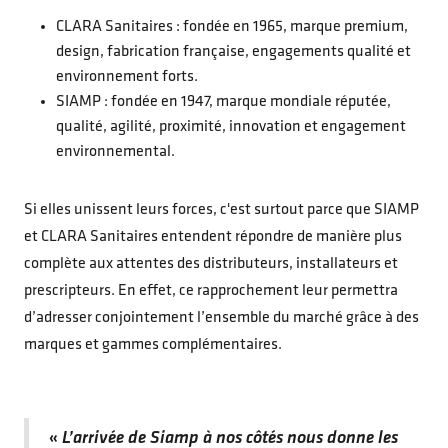
CLARA Sanitaires : fondée en 1965, marque premium,
design, fabrication française, engagements qualité et
environnement forts.
SIAMP : fondée en 1947, marque mondiale réputée,
qualité, agilité, proximité, innovation et engagement
environnemental.
Si elles unissent leurs forces, c'est surtout parce que SIAMP
et CLARA Sanitaires entendent répondre de manière plus
complète aux attentes des distributeurs, installateurs et
prescripteurs. En effet, ce rapprochement leur permettra
d’adresser conjointement l’ensemble du marché grâce à des
marques et gammes complémentaires.
«
L’arrivée de Siamp à nos côtés nous donne les