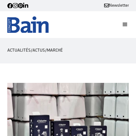
Newsletter
ACTUALITÉS
/
ACTUS
/
MARCHÉ