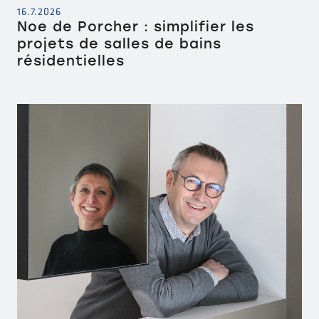
16.7.2026
Noe de Porcher : simplifier les
projets de salles de bains
résidentielles