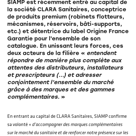
SIAMP est récemment entré au capital de
la société CLARA Sanitaires, conceptrice
de produits premium (robinets flotteurs,
mécanismes, réservoirs, bâti-supports,
etc.) et détentrice du label Origine France
Garantie pour l'ensemble de son
catalogue. En unissant leurs forces, ces
deux acteurs de la filière «
entendent
répondre de manière plus complète aux
attentes des distributeurs, installateurs
et prescripteurs (...) et adresser
conjointement l’ensemble du marché
grâce à des marques et des gammes
complémentaires.
»
En entrant au capital de CLARA Sanitaires, SIAMP confirme
sa volonté «
d’accompagner des marques complémentaires
sur le marché du sanitaire et de renforcer notre présence sur les