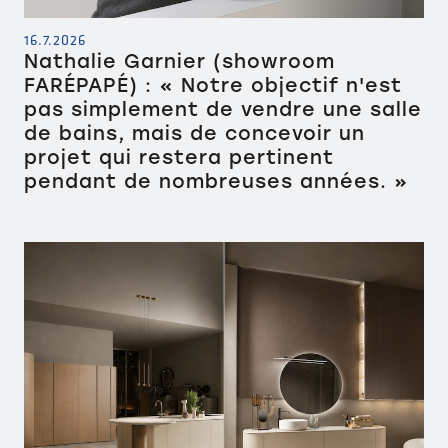
16.7.2026
Nathalie Garnier (showroom
FARÉPAPÉ) : « Notre objectif n'est
pas simplement de vendre une salle
de bains, mais de concevoir un
projet qui restera pertinent
pendant de nombreuses années. »