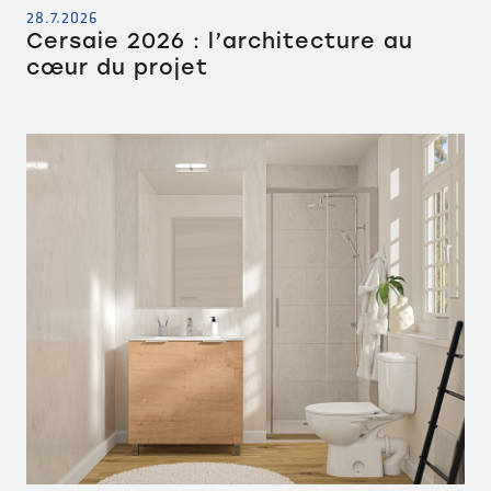
28.7.2026
Cersaie 2026 : l’architecture au
cœur du projet