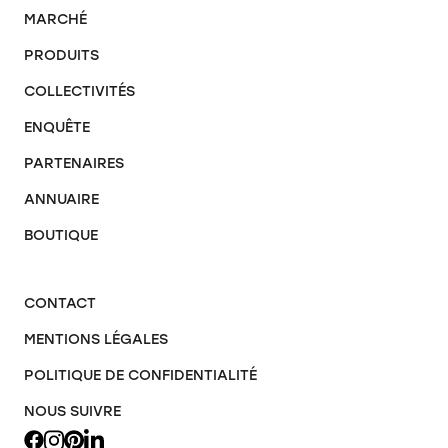
MARCHÉ
PRODUITS
COLLECTIVITÉS
ENQUÊTE
PARTENAIRES
ANNUAIRE
BOUTIQUE
CONTACT
MENTIONS LÉGALES
POLITIQUE DE CONFIDENTIALITÉ
NOUS SUIVRE