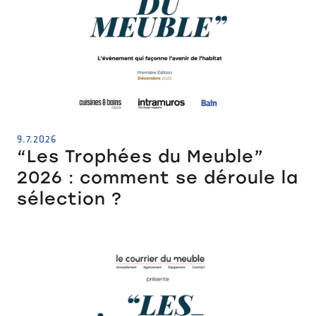
9.7.2026
“Les Trophées du Meuble”
2026 : comment se déroule la
sélection ?