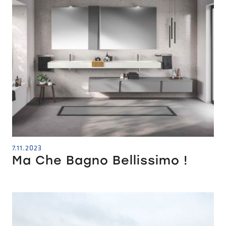
7.11.2023
Ma Che Bagno Bellissimo !