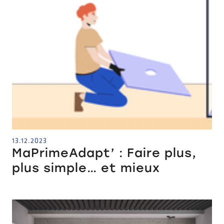
13.12.2023
MaPrimeAdapt’ : Faire plus,
plus simple… et mieux