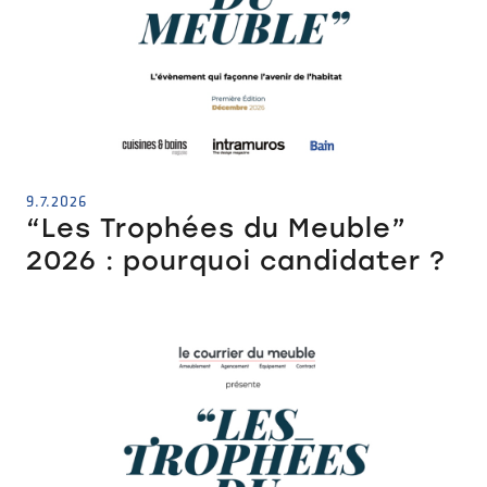
9.7.2026
“Les Trophées du Meuble”
2026 : pourquoi candidater ?