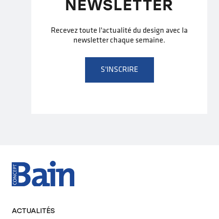
NEWSLETTER
Recevez toute l'actualité du design avec la
newsletter chaque semaine.
S'INSCRIRE
ACTUALITÉS