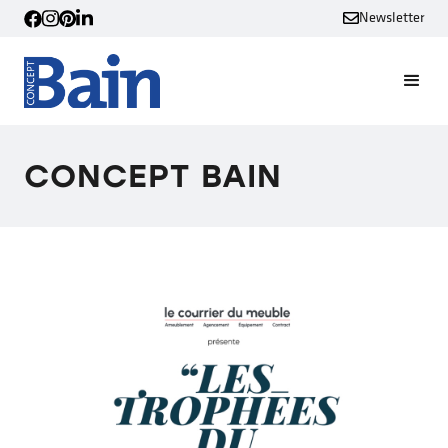
Newsletter
CONCEPT BAIN