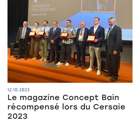
12.10.2023
Le magazine Concept Bain
récompensé lors du Cersaie
2023