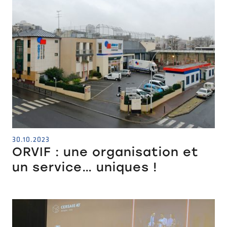
30.10.2023
ORVIF : une organisation et
un service… uniques !