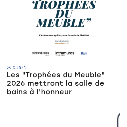
25.6.2026
Les "Trophées du Meuble"
2026 mettront la salle de
bains à l’honneur