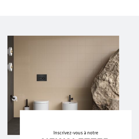
Inscrivez-vous à notre