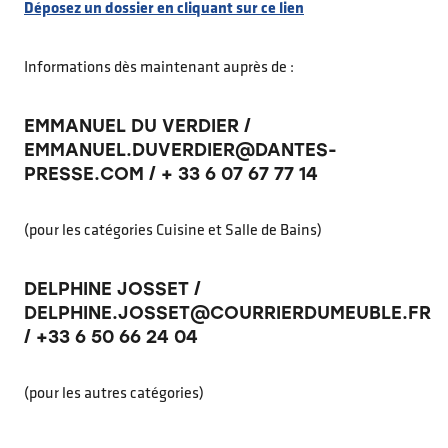
Déposez un dossier en cliquant sur ce lien
Informations dès maintenant auprès de :
EMMANUEL DU VERDIER /
EMMANUEL.DUVERDIER@DANTES-
PRESSE.COM / + 33 6 07 67 77 14
(pour les catégories Cuisine et Salle de Bains)
DELPHINE JOSSET /
DELPHINE.JOSSET@COURRIERDUMEUBLE.FR
/ +33 6 50 66 24 04
(pour les autres catégories)