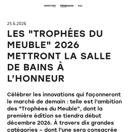
25.6.2026
LES "TROPHÉES DU
MEUBLE" 2026
METTRONT LA SALLE
DE BAINS À
L’HONNEUR
Célébrer les innovations qui façonneront
le marché de demain : telle est l'ambition
des "Trophées du Meuble", dont la
première édition se tiendra début
décembre 2026. À travers dix grandes
catégories – dont l'une sera consacrée