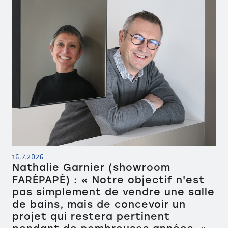
16.7.2026
Nathalie Garnier (showroom
FARÉPAPÉ) : « Notre objectif n'est
pas simplement de vendre une salle
de bains, mais de concevoir un
projet qui restera pertinent