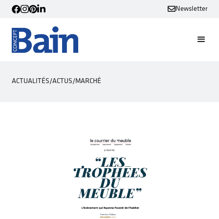
Newsletter
ACTUALITÉS
/
ACTUS
/
MARCHÉ