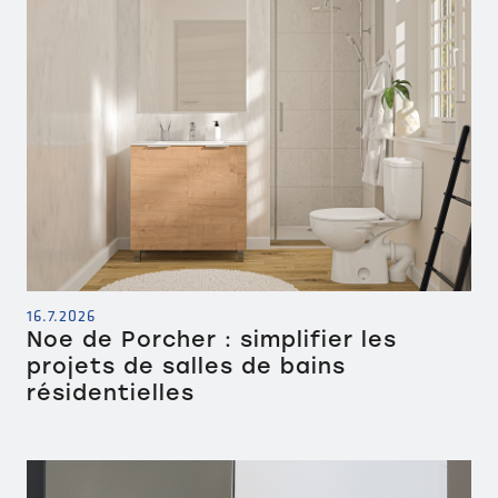
16.7.2026
Noe de Porcher : simplifier les
projets de salles de bains
résidentielles