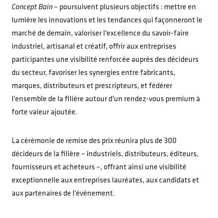
Concept Bain
– poursuivent plusieurs objectifs : mettre en
lumière les innovations et les tendances qui façonneront le
marché de demain, valoriser l'excellence du savoir-faire
industriel, artisanal et créatif, offrir aux entreprises
participantes une visibilité renforcée auprès des décideurs
du secteur, favoriser les synergies entre fabricants,
marques, distributeurs et prescripteurs, et fédérer
l'ensemble de la filière autour d'un rendez-vous premium à
forte valeur ajoutée.
La cérémonie de remise des prix réunira plus de 300
décideurs de la filière – industriels, distributeurs, éditeurs,
fournisseurs et acheteurs –, offrant ainsi une visibilité
exceptionnelle aux entreprises lauréates, aux candidats et
aux partenaires de l'événement.