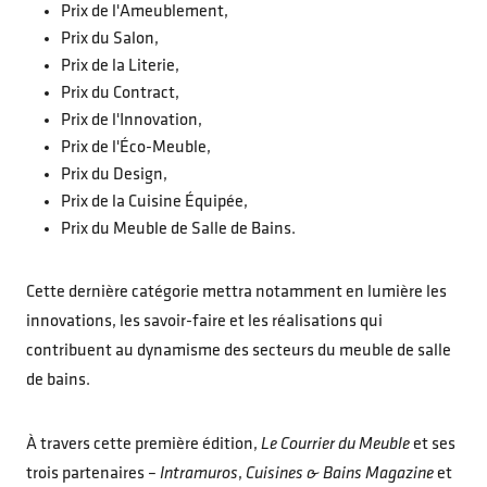
Prix de l'Ameublement,
Prix du Salon,
Prix de la Literie,
Prix du Contract,
Prix de l'Innovation,
Prix de l'Éco-Meuble,
Prix du Design,
Prix de la Cuisine Équipée,
Prix du Meuble de Salle de Bains.
Cette dernière catégorie mettra notamment en lumière les
innovations, les savoir-faire et les réalisations qui
contribuent au dynamisme des secteurs du meuble de salle
de bains.
À travers cette première édition,
Le Courrier du Meuble
et ses
trois partenaires –
Intramuros
,
Cuisines & Bains Magazine
et