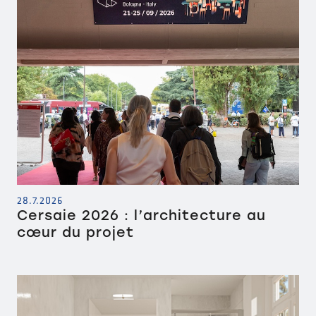
28.7.2026
Cersaie 2026 : l’architecture au
cœur du projet