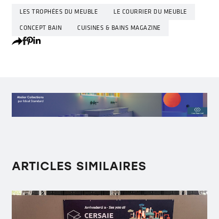
LES TROPHÉES DU MEUBLE
LE COURRIER DU MEUBLE
CONCEPT BAIN
CUISINES & BAINS MAGAZINE
ARTICLES SIMILAIRES