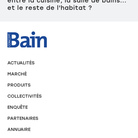
entre la cuisine, la salle de bains...
et le reste de l'habitat ?
ACTUALITÉS
MARCHÉ
PRODUITS
COLLECTIVITÉS
ENQUÊTE
PARTENAIRES
ANNUAIRE