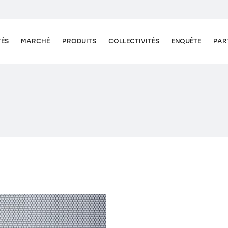
TÉS
MARCHÉ
PRODUITS
COLLECTIVITÉS
ENQUÊTE
PAR