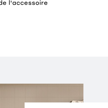
de l'accessoire