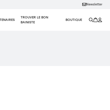
Newsletter
TROUVER LE BON
TENAIRES
BOUTIQUE
BAINISTE