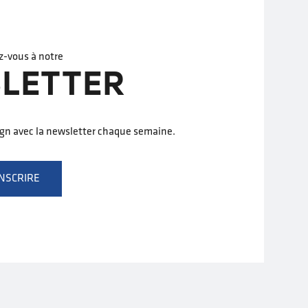
z-vous à notre
LETTER
ign avec la newsletter chaque semaine.
INSCRIRE