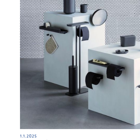
1.1.2025