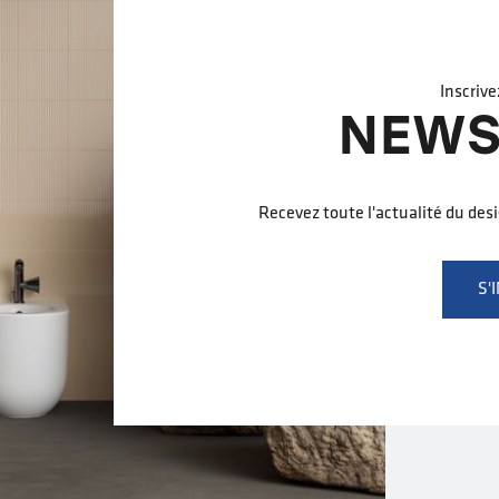
Inscrive
NEWS
Recevez toute l'actualité du des
S'