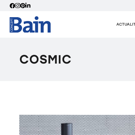
ACTUALI
COSMIC