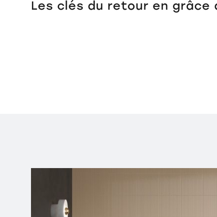
Les clés du retour en grâce 