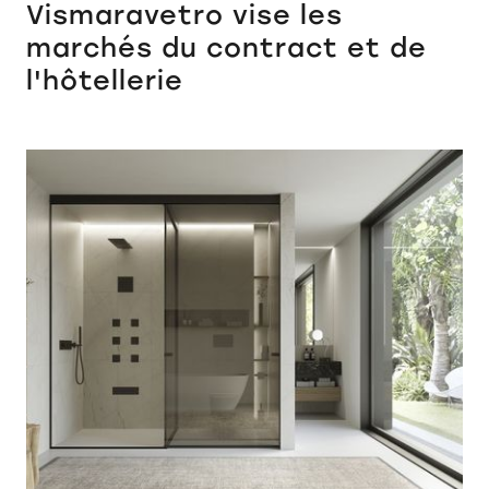
Vismaravetro vise les
marchés du contract et de
l'hôtellerie