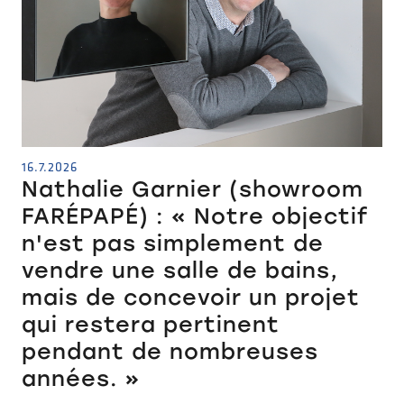
16.7.2026
Nathalie Garnier (showroom
FARÉPAPÉ) : « Notre objectif
n'est pas simplement de
vendre une salle de bains,
mais de concevoir un projet
qui restera pertinent
pendant de nombreuses
années. »