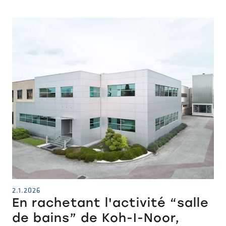
2.1.2026
En rachetant l'activité “salle
de bains” de Koh-I-Noor,