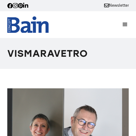
Newsletter
VISMARAVETRO