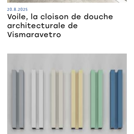
20.8.2025
Voile, la cloison de douche
architecturale de
Vismaravetro