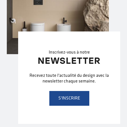
Inscrivez-vous à notre
NEWSLETTER
Recevez toute l'actualité du design avec la
newsletter chaque semaine.
S'INSCRIRE