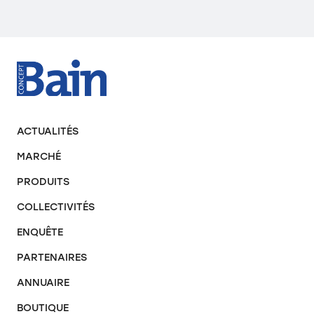
ACTUALITÉS
MARCHÉ
PRODUITS
COLLECTIVITÉS
ENQUÊTE
PARTENAIRES
ANNUAIRE
BOUTIQUE