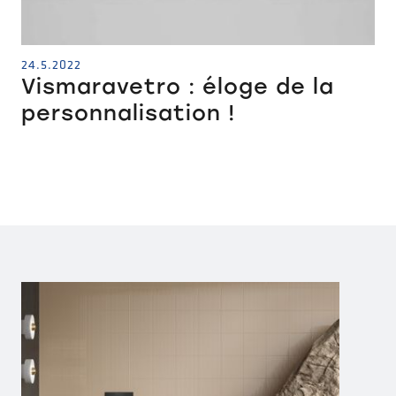
24.5.2022
Vismaravetro : éloge de la
personnalisation !