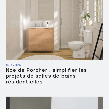
16.7.2026
Noe de Porcher : simplifier les
projets de salles de bains
résidentielles