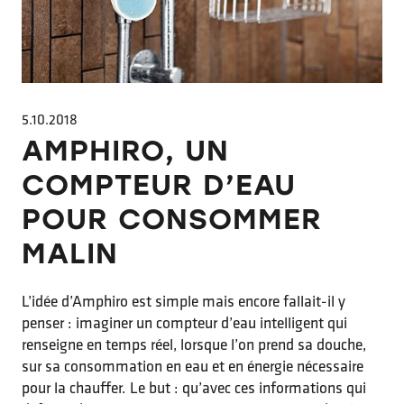
5.10.2018
AMPHIRO, UN
COMPTEUR D’EAU
POUR CONSOMMER
MALIN
L’idée d’Amphiro est simple mais encore fallait-il y
penser : imaginer un compteur d’eau intelligent qui
renseigne en temps réel, lorsque l’on prend sa douche,
sur sa consommation en eau et en énergie nécessaire
pour la chauffer. Le but : qu’avec ces informations qui