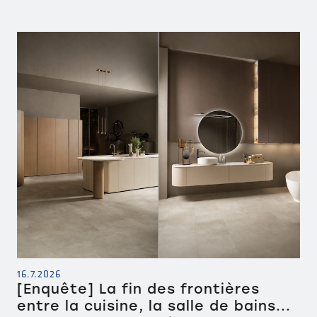
16.7.2026
[Enquête] La fin des frontières
entre la cuisine, la salle de bains...