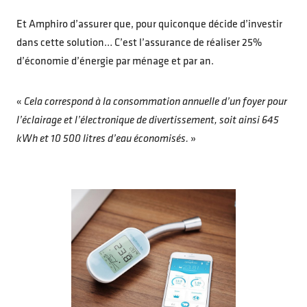
Et Amphiro d’assurer que, pour quiconque décide d’investir
dans cette solution… C’est l’assurance de réaliser 25%
d’économie d’énergie par ménage et par an.
«
Cela correspond à la consommation annuelle d’un foyer pour
l’éclairage et l’électronique de divertissement, soit ainsi 645
kWh et 10 500 litres d’eau économisés.
»