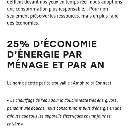
défilent devant nos yeux en temps réel, nous adoptions
une consommation plus responsable… Pour non
seulement préserver les ressources, mais en plus faire
des économies.
25% D’ÉCONOMIE
D’ÉNERGIE PAR
MÉNAGE ET PAR AN
Le nom de cette petite trouvaille : Amphiro b1 Connect.
«
Le chauffage de l’eau pour la douche reste très énergivore :
pendant une douche, nous consommons plus d’énergie en une
minute que tous les appareils électriques en une journée
entière
»