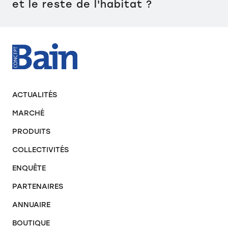
et le reste de l'habitat ?
ACTUALITÉS
MARCHÉ
PRODUITS
COLLECTIVITÉS
ENQUÊTE
PARTENAIRES
ANNUAIRE
BOUTIQUE