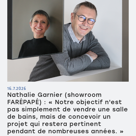
16.7.2026
Nathalie Garnier (showroom
FARÉPAPÉ) : « Notre objectif n'est
pas simplement de vendre une salle
de bains, mais de concevoir un
projet qui restera pertinent
pendant de nombreuses années. »