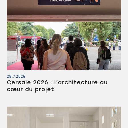
28.7.2026
Cersaie 2026 : l’architecture au
cœur du projet