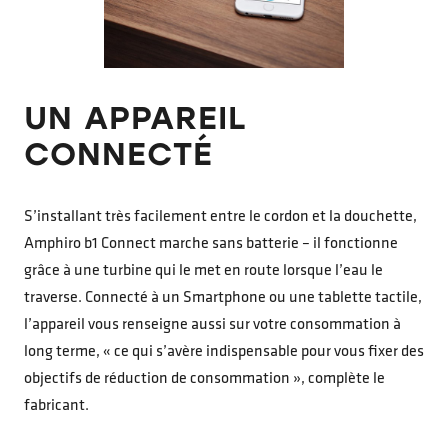
UN APPAREIL
CONNECTÉ
S’installant très facilement entre le cordon et la douchette,
Amphiro b1 Connect marche sans batterie – il fonctionne
grâce à une turbine qui le met en route lorsque l’eau le
traverse. Connecté à un Smartphone ou une tablette tactile,
l’appareil vous renseigne aussi sur votre consommation à
long terme, « ce qui s’avère indispensable pour vous fixer des
objectifs de réduction de consommation », complète le
fabricant.