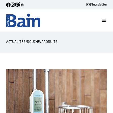
Newsletter
ACTUALITÉS
/
DOUCHE
/
PRODUITS