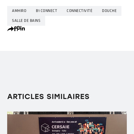
AMHIRO
B1 CONNECT
CONNECTIVITÉ
DOUCHE
SALLE DE BAINS
ARTICLES SIMILAIRES