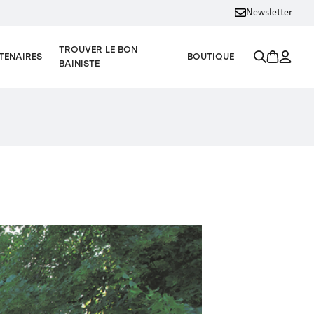
Newsletter
TROUVER LE BON
TENAIRES
BOUTIQUE
BAINISTE