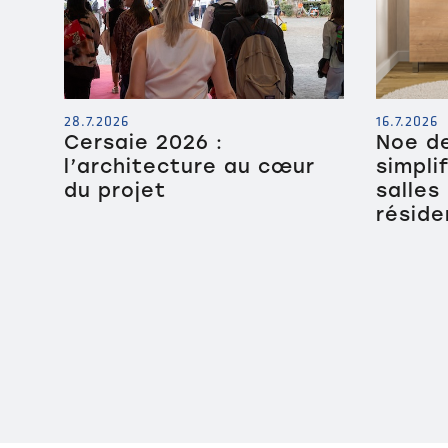
28.7.2026
16.7.2026
Cersaie 2026 :
Noe de
l’architecture au cœur
simpli
du projet
salles
réside