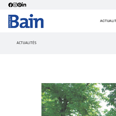
ACTUALI
ACTUALITÉS