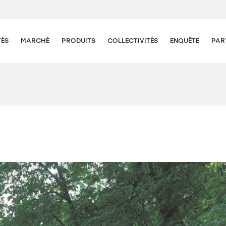
TÉS
MARCHÉ
PRODUITS
COLLECTIVITÉS
ENQUÊTE
PAR