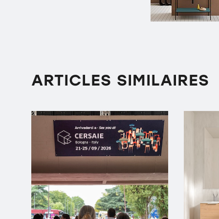
ARTICLES SIMILAIRES