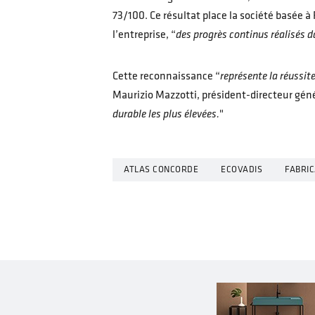
73/100. Ce résultat place la société basée à
l’entreprise, “
des progrès continus réalisés
Cette reconnaissance “
représente la réussit
Maurizio Mazzotti, président-directeur gén
durable les plus élevées.
"
ATLAS CONCORDE
ECOVADIS
FABRI