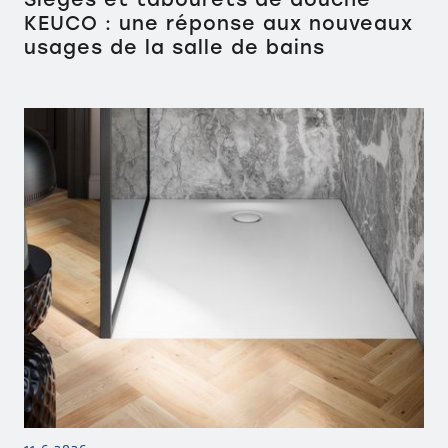
KEUCO : une réponse aux nouveaux
usages de la salle de bains