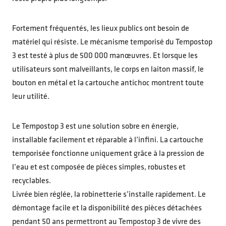
Fortement fréquentés, les lieux publics ont besoin de
matériel qui résiste. Le mécanisme temporisé du Tempostop
3 est testé à plus de 500 000 manœuvres. Et lorsque les
utilisateurs sont malveillants, le corps en laiton massif, le
bouton en métal et la cartouche antichoc montrent toute
leur utilité.
Le Tempostop 3 est une solution sobre en énergie,
installable facilement et réparable à l’infini. La cartouche
temporisée fonctionne uniquement grâce à la pression de
l’eau et est composée de pièces simples, robustes et
recyclables.
Livrée bien réglée, la robinetterie s’installe rapidement. Le
démontage facile et la disponibilité des pièces détachées
pendant 50 ans permettront au Tempostop 3 de vivre des