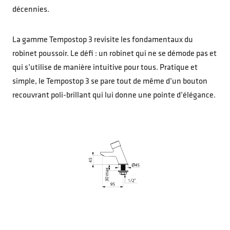
décennies.
La gamme Tempostop 3 revisite les fondamentaux du
robinet poussoir. Le défi : un robinet qui ne se démode pas et
qui s’utilise de manière intuitive pour tous. Pratique et
simple, le Tempostop 3 se pare tout de même d’un bouton
recouvrant poli-brillant qui lui donne une pointe d’élégance.