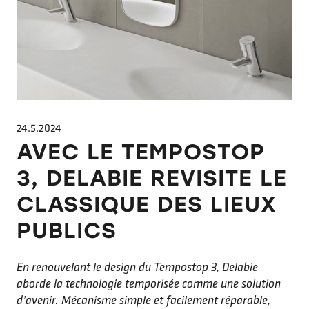
24.5.2024
AVEC LE TEMPOSTOP
3, DELABIE REVISITE LE
CLASSIQUE DES LIEUX
PUBLICS
En renouvelant le design du Tempostop 3, Delabie
aborde la technologie temporisée comme une solution
d’avenir. Mécanisme simple et facilement réparable,