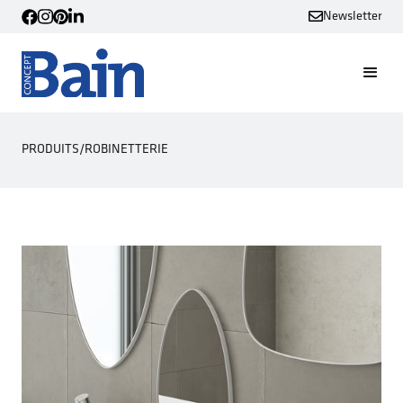
Newsletter
PRODUITS
/
ROBINETTERIE