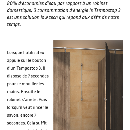
80% d’économies d’eau par rapport à un robinet
domestique, 0 consommation d’énergie le Tempostop 3
est une solution low tech qui répond aux défis de notre
temps.
Lorsque l’utilisateur
appuie sur le bouton
d’un Tempostop 3, il
dispose de 7 secondes
pour se mouiller les
mains. Ensuite le
robinet s’arrête. Puis
lorsqu’il veut rincer le
savon, encore 7
secondes. Cela suffit