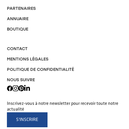
PARTENAIRES
ANNUAIRE
BOUTIQUE
CONTACT
MENTIONS LÉGALES
POLITIQUE DE CONFIDENTIALITÉ
NOUS SUIVRE
Inscrivez-vous à notre newsletter pour recevoir toute notre
actualité
S'INSCRIRE