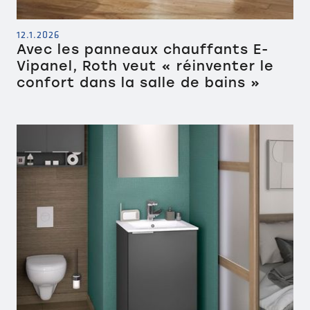
12.1.2026
Avec les panneaux chauffants E-
Vipanel, Roth veut « réinventer le
confort dans la salle de bains »