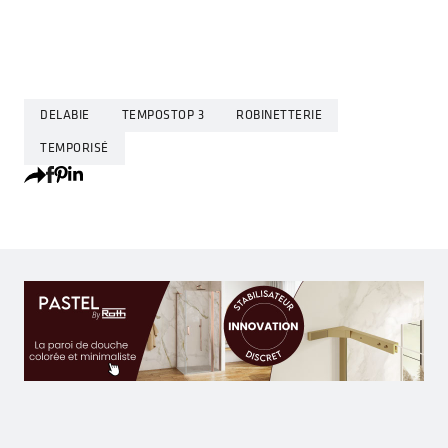
DELABIE
TEMPOSTOP 3
ROBINETTERIE
TEMPORISÉ