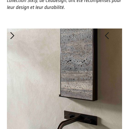
collection Sixty, de Ceadesign, ont été récompensés pour
leur design et leur durabilité.