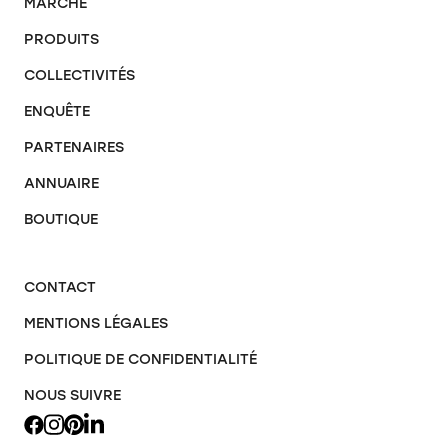
MARCHÉ
PRODUITS
COLLECTIVITÉS
ENQUÊTE
PARTENAIRES
ANNUAIRE
BOUTIQUE
CONTACT
MENTIONS LÉGALES
POLITIQUE DE CONFIDENTIALITÉ
NOUS SUIVRE