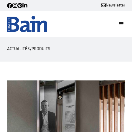
Newsletter
ACTUALITÉS
/
PRODUITS