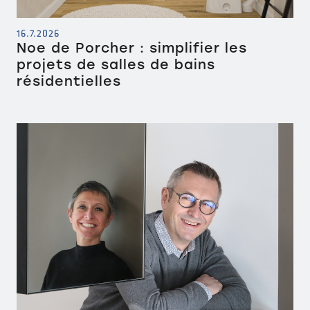
16.7.2026
Noe de Porcher : simplifier les
projets de salles de bains
résidentielles