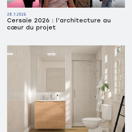
28.7.2026
Cersaie 2026 : l’architecture au
cœur du projet