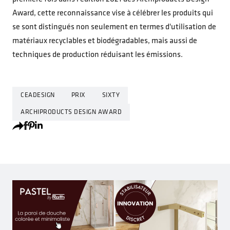
Award, cette reconnaissance vise à célébrer les produits qui
se sont distingués non seulement en termes d'utilisation de
matériaux recyclables et biodégradables, mais aussi de
techniques de production réduisant les émissions.
CEADESIGN
PRIX
SIXTY
ARCHIPRODUCTS DESIGN AWARD