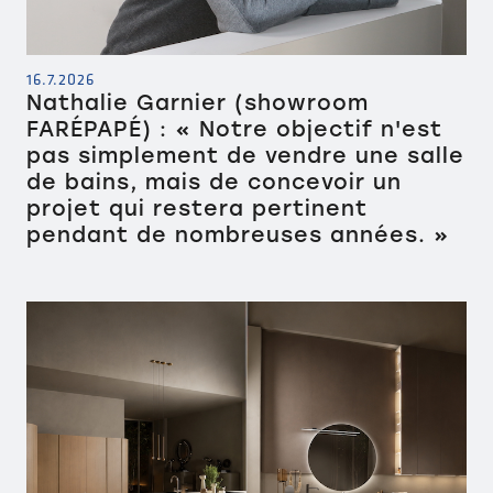
16.7.2026
Nathalie Garnier (showroom
FARÉPAPÉ) : « Notre objectif n'est
pas simplement de vendre une salle
de bains, mais de concevoir un
projet qui restera pertinent
pendant de nombreuses années. »