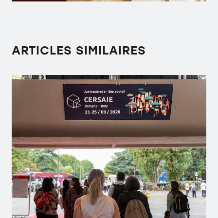
ARTICLES SIMILAIRES