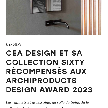
8.12.2023
CEA DESIGN ET SA
COLLECTION SIXTY
RÉCOMPENSÉS AUX
ARCHIPRODUCTS
DESIGN AWARD 2023
Les robinets et accessoires de salle de bains de la