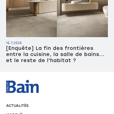
16.7.2026
[Enquête] La fin des frontières
entre la cuisine, la salle de bains...
et le reste de l'habitat ?
ACTUALITÉS