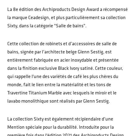
La 8e édition des Archiproducts Design Award a récompensé
la marque Ceadesign, et plus particulièrement sa collection
Sixty, dans la catégorie "Salle de bains".
Cette collection de robinets et d’accessoires de salle de
bains, signée par l’architecte belge Glenn Sestig, est
entièrement fabriquée en acier inoxydable et présentée
dans la finition exclusive Black Ivory satiné. Cette couleur,
qui rappelle l'une des variétés de café les plus chères du
monde, fait le lien entre la matérialité et les tons de
Travertine Titanium Marble avec lesquels le miroir et le
lavabo monolithique sont réalisés par Glenn Sestig.
La collection Sixty est également récipiendaire d’une
Mention spéciale pour la durabilité. Introduite pour la
première fois dans l'édition 2021 des Archiproducts Design