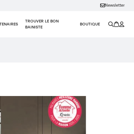
Newsletter
TROUVER LE BON
TENAIRES
BOUTIQUE
BAINISTE