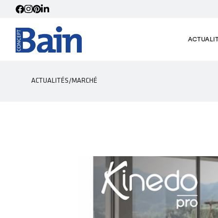
ACTUALI
ACTUALITÉS
/
MARCHÉ