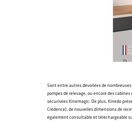
Sont entre autres dévoilées de nombreuses 
pompes de relevage, ou encore des cabines 
sécurisées Kinemagic. De plus, Kinedo prés
Crédence), de nouvelles dimensions de recev
également consultable et téléchargeable su