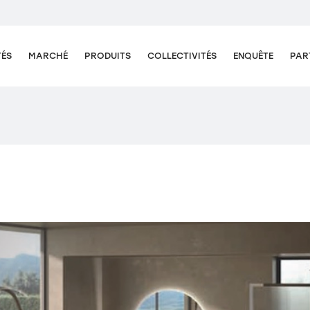
TÉS
MARCHÉ
PRODUITS
COLLECTIVITÉS
ENQUÊTE
PAR