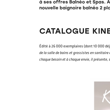
à ses offres Balnéo et Spas. 
nouvelle baignoire balnéo 2 p
CATALOGUE KIN
Édité à 26 000 exemplaires (dont 10 000 déj
de la salle de bains et grossistes en sanitaire 
chaque besoin et à chaque envie, il présente, 