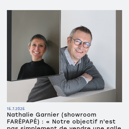
16.7.2026
Nathalie Garnier (showroom
FARÉPAPÉ) : « Notre objectif n'est
pas simplement de vendre une salle