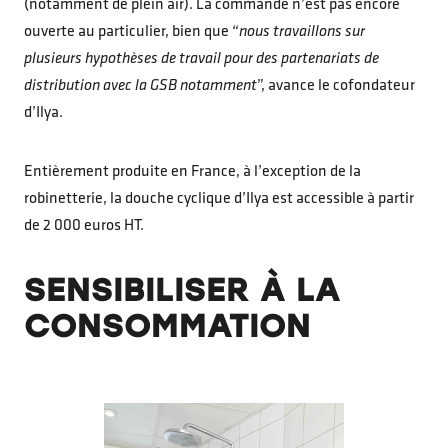
(notamment de plein air). La commande n’est pas encore
ouverte au particulier, bien que “
nous travaillons sur
plusieurs hypothèses de travail pour des partenariats de
distribution avec la GSB notamment
”, avance le cofondateur
d’Ilya.
Entièrement produite en France, à l’exception de la
robinetterie, la douche cyclique d’Ilya est accessible à partir
de 2 000 euros HT.
SENSIBILISER À LA
CONSOMMATION