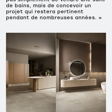
de bains, mais de concevoir un
projet qui restera pertinent
pendant de nombreuses années. »