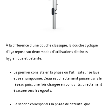
À la différence d’une douche classique, la douche cyclique
d’Ilya repose sur deux modes d’utilisations distincts :
hygiénique et détente.
Le premier consiste en la phase où l’utilisateur se lave
et se shampouine. L’eau est directement puisée dans le
réseau puis, une fois chargée en polluants, directement
évacuée vers les égouts.
Le second correspond à la phase de détente, que