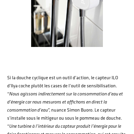
Si la douche cyclique est un outil d’action, le capteur ILO
d’Ilya coche plutôt les cases de l’outil de sensibilisation.
“
Nous agissons indirectement sur la consommation d’eau et
d’énergie car nous mesurons et affichons en direct la
consommation d’eau
”, nuance Simon Buoro. Le capteur
s’installe sous le mitigeur ou sous le pommeau de douche.
“
Une turbine à l’intérieur du capteur produit l’énergie pour le