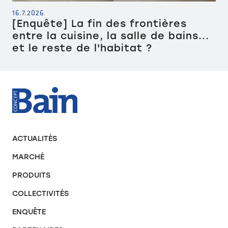
16.7.2026
[Enquête] La fin des frontières
entre la cuisine, la salle de bains...
et le reste de l'habitat ?
ACTUALITÉS
MARCHÉ
PRODUITS
COLLECTIVITÉS
ENQUÊTE