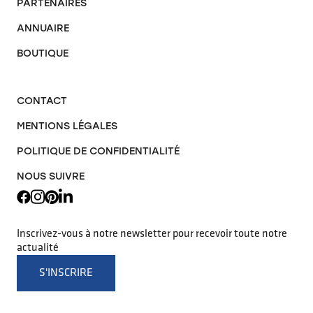
PARTENAIRES
ANNUAIRE
BOUTIQUE
CONTACT
MENTIONS LÉGALES
POLITIQUE DE CONFIDENTIALITÉ
NOUS SUIVRE
Inscrivez-vous à notre newsletter pour recevoir toute notre
actualité
S'INSCRIRE