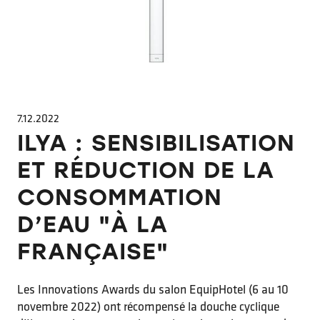
7.12.2022
ILYA : SENSIBILISATION
ET RÉDUCTION DE LA
CONSOMMATION
D’EAU "À LA
FRANÇAISE"
Les Innovations Awards du salon EquipHotel (6 au 10
novembre 2022) ont récompensé la douche cyclique