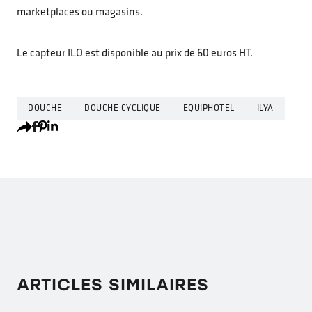
marketplaces ou magasins.
Le capteur ILO est disponible au prix de 60 euros HT.
DOUCHE
DOUCHE CYCLIQUE
EQUIPHOTEL
ILYA
ARTICLES SIMILAIRES