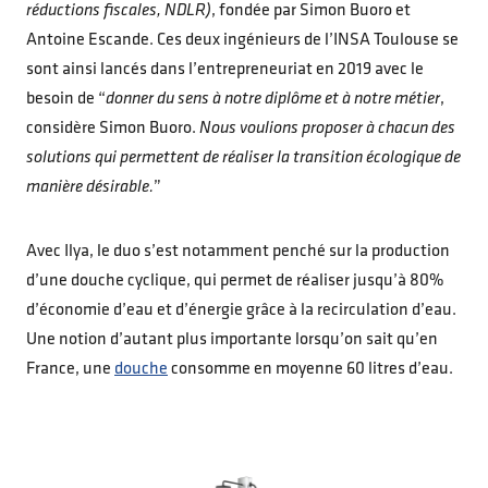
réductions fiscales, NDLR)
, fondée par Simon Buoro et
Antoine Escande. Ces deux ingénieurs de l’INSA Toulouse se
sont ainsi lancés dans l’entrepreneuriat en 2019 avec le
besoin de “
donner du sens à notre diplôme et à notre métier
,
considère Simon Buoro.
Nous voulions proposer à chacun des
solutions qui permettent de réaliser la transition écologique de
manière désirable.
”
Avec Ilya, le duo s’est notamment penché sur la production
d’une douche cyclique, qui permet de réaliser jusqu’à 80%
d’économie d’eau et d’énergie grâce à la recirculation d’eau.
Une notion d’autant plus importante lorsqu’on sait qu’en
France, une
douche
consomme en moyenne 60 litres d’eau.