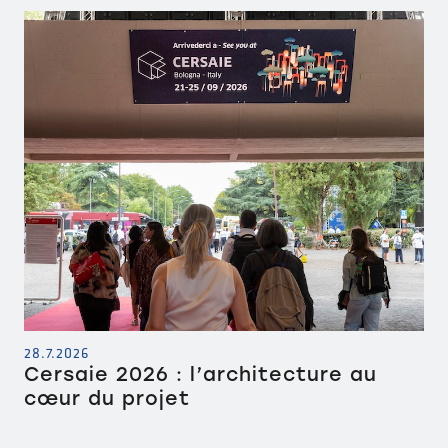
28.7.2026
Cersaie 2026 : l’architecture au
cœur du projet