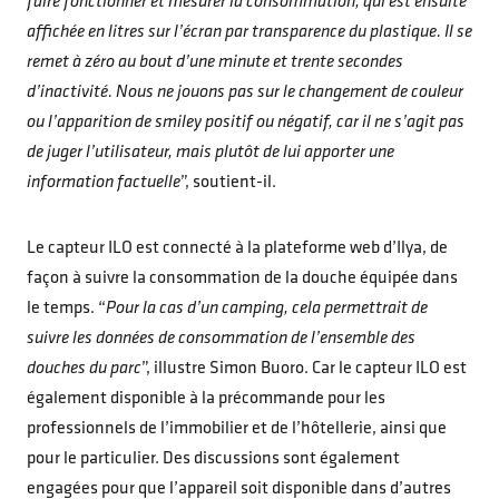
faire fonctionner et mesurer la consommation, qui est ensuite
affichée en litres sur l’écran par transparence du plastique. Il se
remet à zéro au bout d’une minute et trente secondes
d’inactivité. Nous ne jouons pas sur le changement de couleur
ou l’apparition de smiley positif ou négatif, car il ne s’agit pas
de juger l’utilisateur, mais plutôt de lui apporter une
information factuelle
”, soutient-il.
Le capteur ILO est connecté à la plateforme web d’Ilya, de
façon à suivre la consommation de la douche équipée dans
le temps. “
Pour la cas d’un camping, cela permettrait de
suivre les données de consommation de l’ensemble des
douches du parc
”, illustre Simon Buoro. Car le capteur ILO est
également disponible à la précommande pour les
professionnels de l’immobilier et de l’hôtellerie, ainsi que
pour le particulier. Des discussions sont également
engagées pour que l’appareil soit disponible dans d’autres