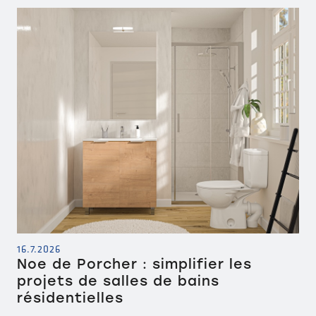
16.7.2026
Noe de Porcher : simplifier les
projets de salles de bains
résidentielles