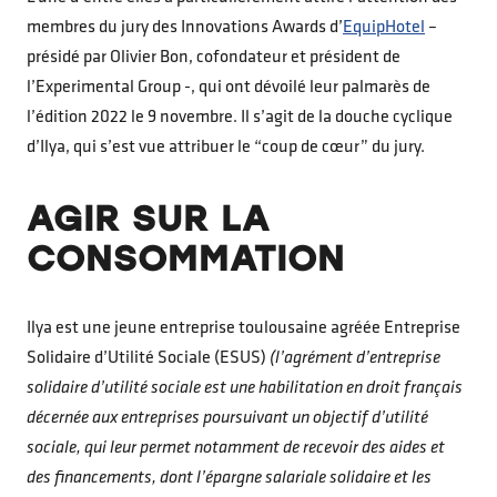
membres du jury des Innovations Awards d’
EquipHotel
–
présidé par Olivier Bon, cofondateur et président de
l’Experimental Group -, qui ont dévoilé leur palmarès de
l’édition 2022 le 9 novembre. Il s’agit de la douche cyclique
d’Ilya, qui s’est vue attribuer le “coup de cœur” du jury.
AGIR SUR LA
CONSOMMATION
Ilya est une jeune entreprise toulousaine agréée Entreprise
Solidaire d’Utilité Sociale (ESUS)
(l’agrément d’entreprise
solidaire d’utilité sociale est une habilitation en droit français
décernée aux entreprises poursuivant un objectif d’utilité
sociale, qui leur permet notamment de recevoir des aides et
des financements, dont l’épargne salariale solidaire et les