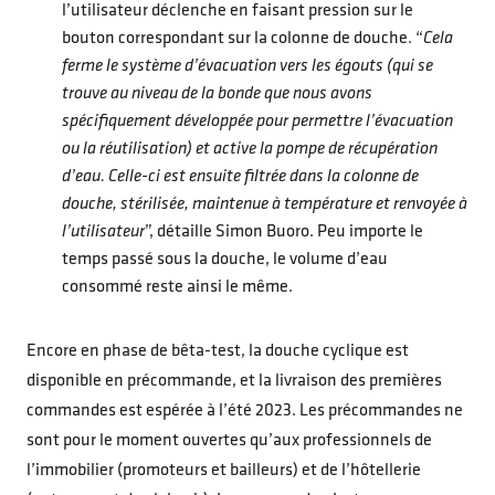
l’utilisateur déclenche en faisant pression sur le
bouton correspondant sur la colonne de douche. “
Cela
ferme le système d’évacuation vers les égouts (qui se
trouve au niveau de la bonde que nous avons
spécifiquement développée pour permettre l’évacuation
ou la réutilisation) et active la pompe de récupération
d’eau. Celle-ci est ensuite filtrée dans la colonne de
douche, stérilisée, maintenue à température et renvoyée à
l’utilisateur
”, détaille Simon Buoro. Peu importe le
temps passé sous la douche, le volume d’eau
consommé reste ainsi le même.
Encore en phase de bêta-test, la douche cyclique est
disponible en précommande, et la livraison des premières
commandes est espérée à l’été 2023. Les précommandes ne
sont pour le moment ouvertes qu’aux professionnels de
l’immobilier (promoteurs et bailleurs) et de l’hôtellerie