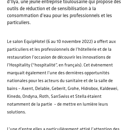
d’Ilya, une jeune entreprise toulousaine qui propose des
outils de réduction et de sensibilisation à la
consommation d’eau pour les professionnels et les
particuliers.
Le salon EquipHotel (6 au 10 novembre 2022) a offert aux
particuliers et les professionnels de l’hôtellerie et de la
restauration l’occasion de découvrir les innovations de
l’Hospitality (“hospitalité”, en français). Cet évènement
marquait également l’une des dernières opportunités
nationales pour les acteurs du sanitaire et de la salle de
bains – Axent, Delabie, Geberit, Grohe, Hidrobox, Kaldewei,
Kinedo, Ondyna, Roth, SanSwiss et Stella étaient
notamment de la partie – de mettre en lumière leurs
solutions.
L’une d’entre elles a particulièrement attiré l’attention des