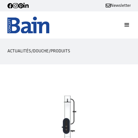
Newsletter
ACTUALITÉS
/
DOUCHE
/
PRODUITS