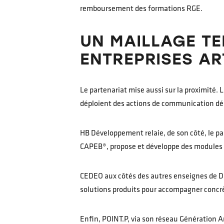
remboursement des formations RGE.
UN MAILLAGE TE
ENTREPRISES AR
Le partenariat mise aussi sur la proximité. L
déploient des actions de communication déd
HB Développement relaie, de son côté, le p
CAPEB®, propose et développe des modules d
CEDEO aux côtés des autres enseignes de DS
solutions produits pour accompagner concrèt
Enfin, POINT.P, via son réseau Génération 