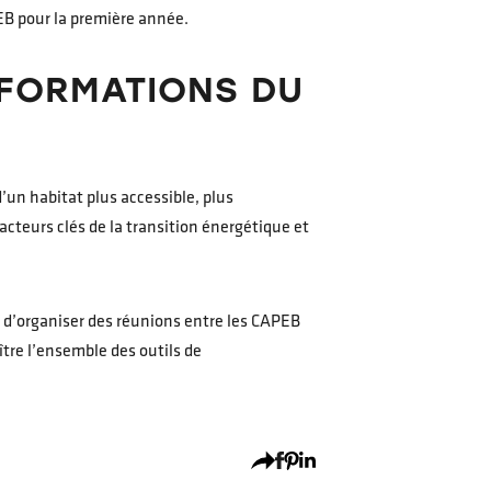
PEB pour la première année.
SFORMATIONS DU
un habitat plus accessible, plus
cteurs clés de la transition énergétique et
ée d’organiser des réunions entre les CAPEB
tre l’ensemble des outils de