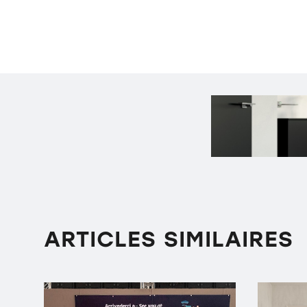
ARTICLES SIMILAIRES