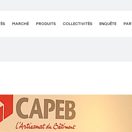
TÉS
MARCHÉ
PRODUITS
COLLECTIVITÉS
ENQUÊTE
PAR