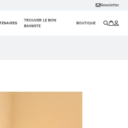
Newsletter
TROUVER LE BON
TENAIRES
BOUTIQUE
BAINISTE