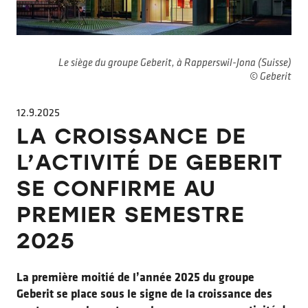
Le siège du groupe Geberit, à Rapperswil-Jona (Suisse)
© Geberit
12.9.2025
LA CROISSANCE DE
L’ACTIVITÉ DE GEBERIT
SE CONFIRME AU
PREMIER SEMESTRE
2025
La première moitié de l’année 2025 du groupe
Geberit se place sous le signe de la croissance des