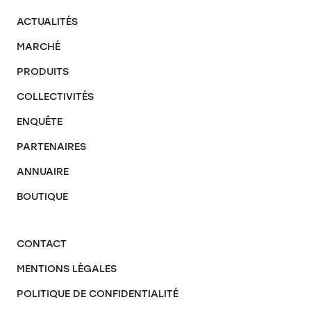
ACTUALITÉS
MARCHÉ
PRODUITS
COLLECTIVITÉS
ENQUÊTE
PARTENAIRES
ANNUAIRE
BOUTIQUE
CONTACT
MENTIONS LÉGALES
POLITIQUE DE CONFIDENTIALITÉ