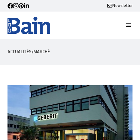
Newsletter
ACTUALITÉS
/
MARCHÉ