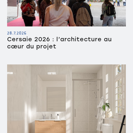
28.7.2026
Cersaie 2026 : l’architecture au
cœur du projet