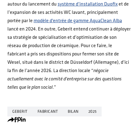
autour du lancement du
système d’installation Duofix
et de
l’expansion de ses activités WC lavant, principalement
portée par le
modèle d'entrée de gamme AquaClean Alba
lancé en 2024. En outre, Geberit entend continuer à déployer
sa stratégie de spécialisation et d’optimisation de son
réseau de production de céramique. Pour ce faire, le
fabricant a pris ses dispositions pour fermer son site de
Wesel, situé dans le district de Düsseldorf (Allemagne), d’ici
la fin de l’année 2026. La direction locale “
négocie
actuellement avec le comité d'entreprise sur des questions
telles que le plan social.
”
GEBERIT
FABRICANT
BILAN
2025