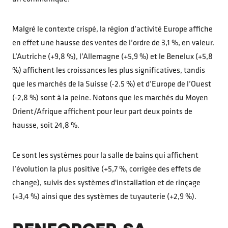
Malgré le contexte crispé, la région d’activité Europe affiche
en effet une hausse des ventes de l’ordre de 3,1 %, en valeur.
L’Autriche (+9,8 %), l’Allemagne (+5,9 %) et le Benelux (+5,8
%) affichent les croissances les plus significatives, tandis
que les marchés de la Suisse (-2.5 %) et d’Europe de l’Ouest
(-2,8 %) sont à la peine. Notons que les marchés du Moyen
Orient/Afrique affichent pour leur part deux points de
hausse, soit 24,8 %.
Ce sont les systèmes pour la salle de bains qui affichent
l’évolution la plus positive (+5,7 %, corrigée des effets de
change), suivis des systèmes d'installation et de rinçage
(+3,4 %) ainsi que des systèmes de tuyauterie (+2,9 %).