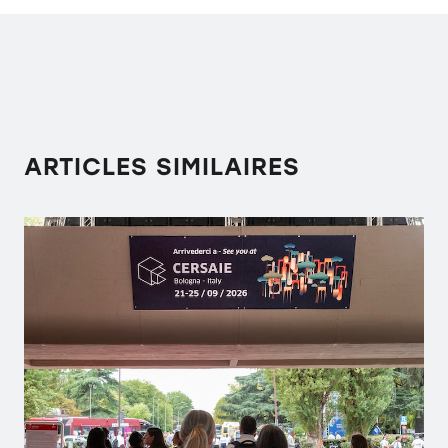
ARTICLES SIMILAIRES