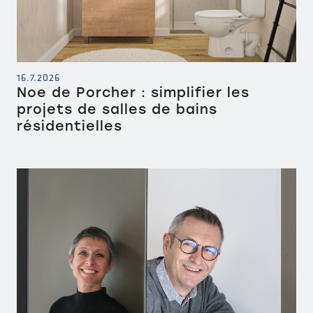
16.7.2026
Noe de Porcher : simplifier les
projets de salles de bains
résidentielles