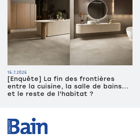
16.7.2026
[Enquête] La fin des frontières
entre la cuisine, la salle de bains...
et le reste de l'habitat ?