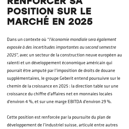
RENFORCER SA
POSITION SUR LE
MARCHÉ EN 2025
Dans un contexte où “
l'économie mondiale sera également
exposée à des incertitudes importantes au second semestre
2025
”, avec un secteur de la construction neuve européen au
ralenti et un développement économique américain qui
pourrait être amputé par l’imposition de droits de douane
supplémentaires, le groupe Geberit entend poursuivre sur le
chemin de la croissance en 2025 : la direction table sur une
croissance du chiffre d'affaires net en monnaies locales
d'environ 4 %, et sur une marge EBITDA d'environ 29 %.
Cette position est renforcée par la poursuite du plan de
développement de l’industriel suisse, articulé entre autres