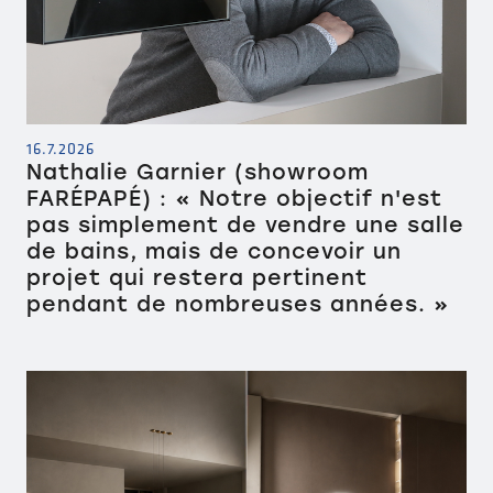
16.7.2026
Nathalie Garnier (showroom
FARÉPAPÉ) : « Notre objectif n'est
pas simplement de vendre une salle
de bains, mais de concevoir un
projet qui restera pertinent
pendant de nombreuses années. »