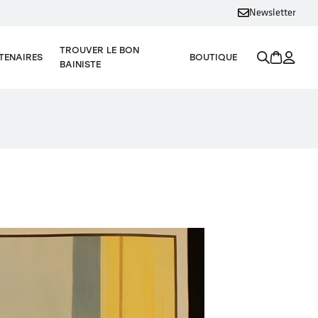
Newsletter
TROUVER LE BON
TENAIRES
BOUTIQUE
BAINISTE