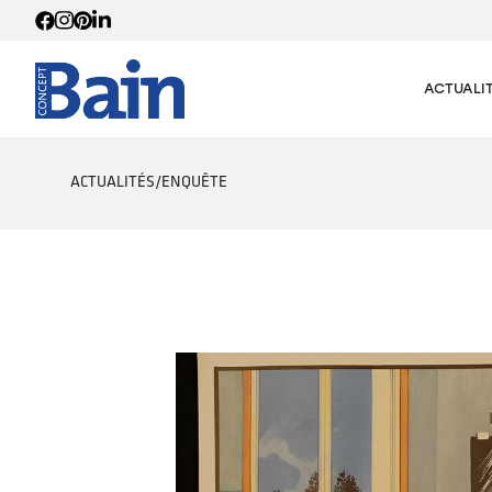
ACTUALI
ACTUALITÉS
/
ENQUÊTE