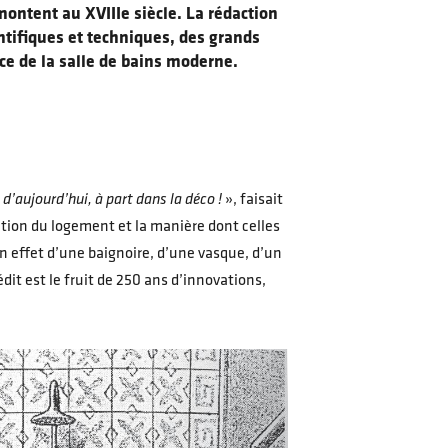
emontent au XVIIIe siècle. La rédaction
ntifiques et techniques, des grands
ce de la salle de bains moderne.
’aujourd’hui, à part dans la déco !
», faisait
tion du logement et la manière dont celles
n effet d’une baignoire, d’une vasque, d’un
dit est le fruit de 250 ans d’innovations,