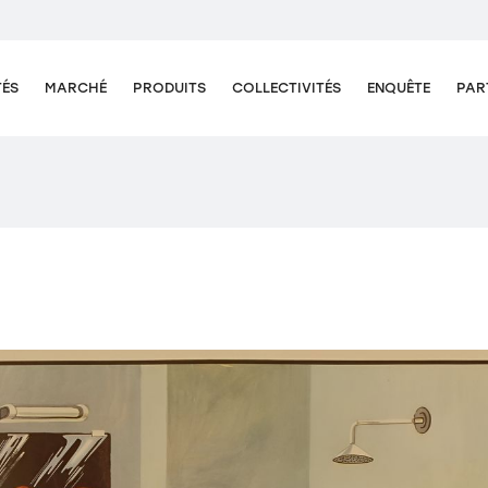
TÉS
MARCHÉ
PRODUITS
COLLECTIVITÉS
ENQUÊTE
PAR