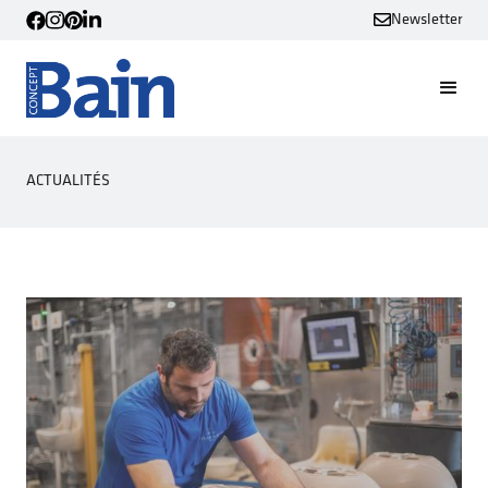
Newsletter
ACTUALITÉS