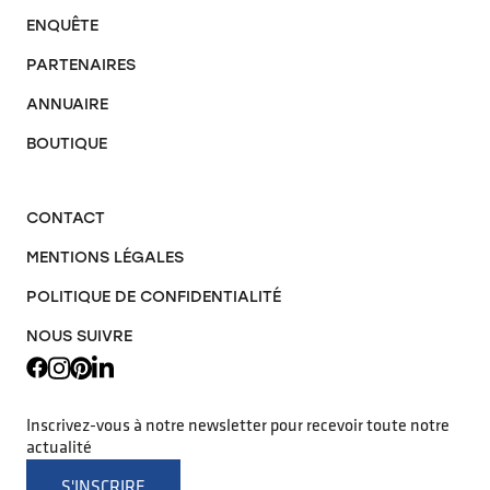
ENQUÊTE
PARTENAIRES
ANNUAIRE
BOUTIQUE
CONTACT
MENTIONS LÉGALES
POLITIQUE DE CONFIDENTIALITÉ
NOUS SUIVRE
Inscrivez-vous à notre newsletter pour recevoir toute notre
actualité
S'INSCRIRE