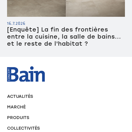
16.7.2026
[Enquête] La fin des frontières
entre la cuisine, la salle de bains...
et le reste de l'habitat ?
ACTUALITÉS
MARCHÉ
PRODUITS
COLLECTIVITÉS