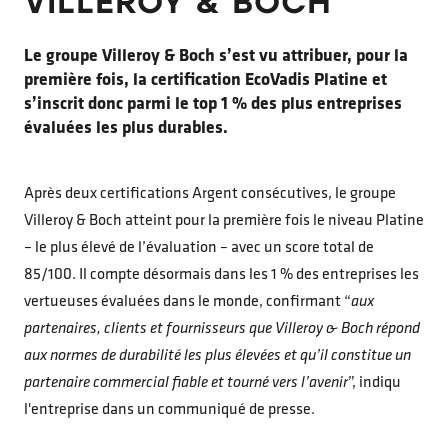
VILLEROY & BOCH
Le groupe Villeroy & Boch s’est vu attribuer, pour la
première fois, la certification EcoVadis Platine et
s’inscrit donc parmi le top 1 % des plus entreprises
évaluées les plus durables.
Après deux certifications Argent consécutives, le groupe
Villeroy & Boch atteint pour la première fois le niveau Platine
– le plus élevé de l’évaluation – avec un score total de
85/100. Il compte désormais dans les 1 % des entreprises les
vertueuses évaluées dans le monde, confirmant “
aux
partenaires, clients et fournisseurs que Villeroy & Boch répond
aux normes de durabilité les plus élevées et qu’il constitue un
partenaire commercial fiable et tourné vers l’avenir
”, indiqu
l'entreprise dans un communiqué de presse.