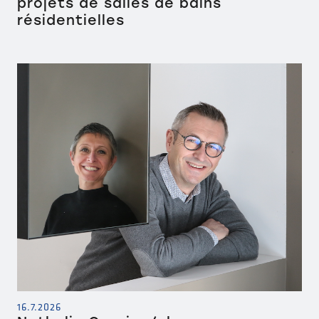
projets de salles de bains
résidentielles
16.7.2026