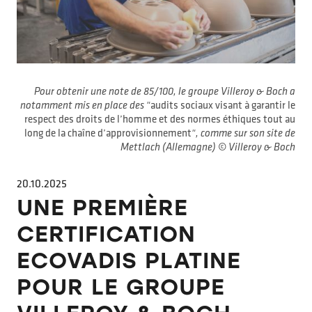
Pour obtenir une note de 85/100, le groupe Villeroy & Boch a
notamment mis en place des "
audits sociaux visant à garantir le
respect des droits de l’homme et des normes éthiques tout au
long de la chaîne d’approvisionnement
", comme sur son site de
Mettlach (Allemagne) © Villeroy & Boch
20.10.2025
UNE PREMIÈRE
CERTIFICATION
ECOVADIS PLATINE
POUR LE GROUPE