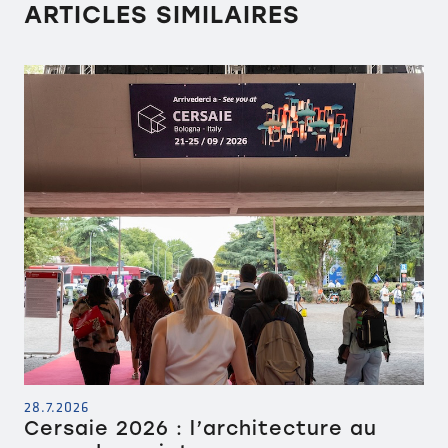
ARTICLES SIMILAIRES
28.7.2026
Cersaie 2026 : l’architecture au