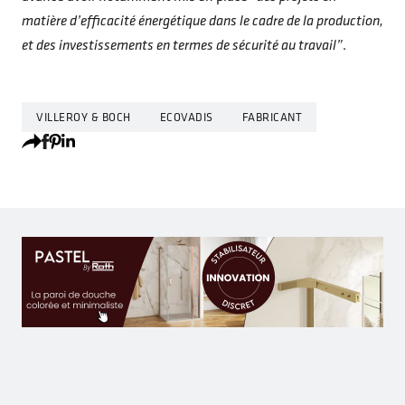
matière d’efficacité énergétique dans le cadre de la production,
et des investissements en termes de sécurité au travail”
.
VILLEROY & BOCH
ECOVADIS
FABRICANT