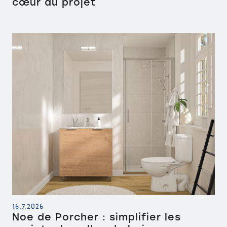
cœur du projet
16.7.2026
Noe de Porcher : simplifier les