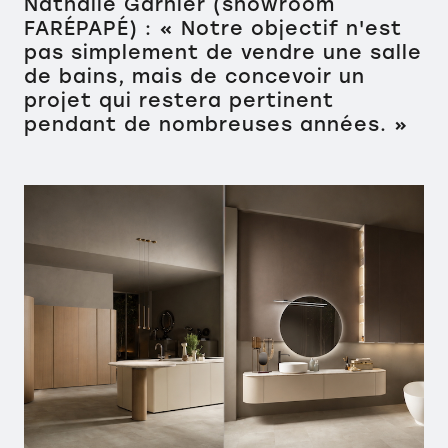
Nathalie Garnier (showroom
FARÉPAPÉ) : « Notre objectif n'est
pas simplement de vendre une salle
de bains, mais de concevoir un
projet qui restera pertinent
pendant de nombreuses années. »